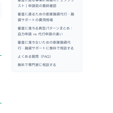
スト｜申請前の最終確認
審査に通るための創業融資代行・融
資サポートの費用相場
審査に落ちる典型パターンまとめ：
自力申請 vs 代行申請の違い
審査に落ちないための創業融資代
行・融資サポートに無料で相談する
よくある質問（FAQ）
無料で専門家に相談する