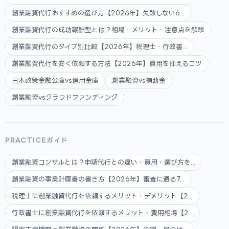
創業融資代行おすすめの選び方【2026年】失敗しない6...
創業融資代行の成功報酬型とは？相場・メリット・注意点を解説
創業融資代行のタイプ別比較【2026年】税理士・行政書...
創業融資代行を安く依頼する方法【2026年】費用を抑えるコツ
日本政策金融公庫vs信用金庫
創業融資vs補助金
創業融資vsクラウドファンディング
PRACTICEガイド
創業融資コンサルとは？申請代行との違い・費用・選び方を...
創業融資の事業計画書の書き方【2026年】審査に通る7...
税理士に創業融資代行を依頼するメリット・デメリット【2...
行政書士に創業融資代行を依頼するメリット・費用相場【2...