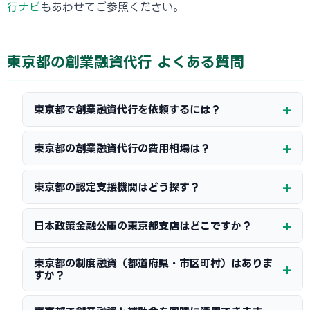
行ナビ
もあわせてご参照ください。
東京都の創業融資代行 よくある質問
東京都で創業融資代行を依頼するには？
東京都の創業融資代行の費用相場は？
東京都の認定支援機関はどう探す？
日本政策金融公庫の東京都支店はどこですか？
東京都の制度融資（都道府県・市区町村）はありま
すか？