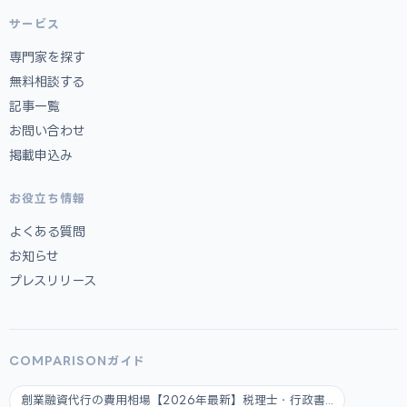
サービス
専門家を探す
無料相談する
記事一覧
お問い合わせ
掲載申込み
お役立ち情報
よくある質問
お知らせ
プレスリリース
COMPARISONガイド
創業融資代行の費用相場【2026年最新】税理士・行政書...