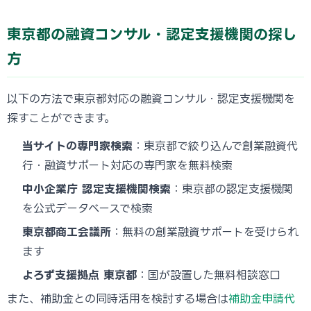
東京都の融資コンサル・認定支援機関の探し
方
以下の方法で東京都対応の融資コンサル・認定支援機関を
探すことができます。
当サイトの専門家検索
：東京都で絞り込んで創業融資代
行・融資サポート対応の専門家を無料検索
中小企業庁 認定支援機関検索
：東京都の認定支援機関
を公式データベースで検索
東京都商工会議所
：無料の創業融資サポートを受けられ
ます
よろず支援拠点 東京都
：国が設置した無料相談窓口
また、補助金との同時活用を検討する場合は
補助金申請代