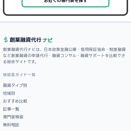
お近くの専門家を探す
ナビ
創業融資
代行
創業融資代行ナビは、日本政策金融公庫・信用保証協会・制度融資
など創業融資の申請代行・融資コンサル・融資サポートを比較でき
る総合サイトです。
補助金ガイド一覧
融資タイプ別
地域別
おすすめ比較
記事一覧
専門家検索
無料相談