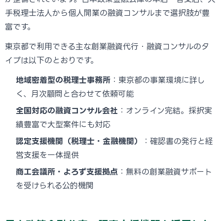
手税理士法人から個人開業の融資コンサルまで選択肢が豊
富です。
東京都で利用できる主な創業融資代行・融資コンサルのタ
イプは以下のとおりです。
地域密着型の税理士事務所
：東京都の事業環境に詳し
く、月次顧問と合わせて依頼可能
全国対応の融資コンサル会社
：オンライン完結。採択実
績豊富で大型案件にも対応
認定支援機関（税理士・金融機関）
：確認書の発行と経
営支援を一体提供
商工会議所・よろず支援拠点
：無料の創業融資サポート
を受けられる公的機関