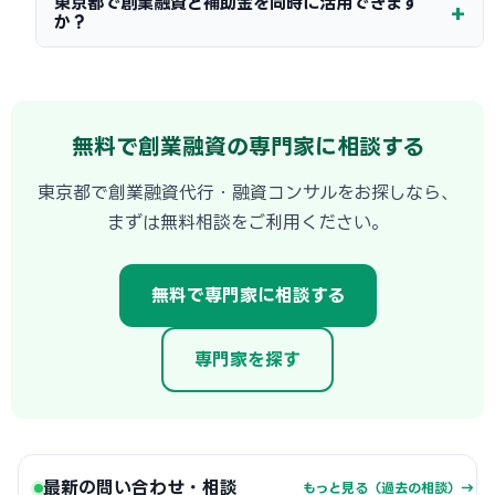
東京都で創業融資と補助金を同時に活用できます
か？
無料で創業融資の専門家に相談する
東京都で創業融資代行・融資コンサルをお探しなら、
まずは無料相談をご利用ください。
無料で専門家に相談する
専門家を探す
最新の問い合わせ・相談
もっと見る（過去の相談）→