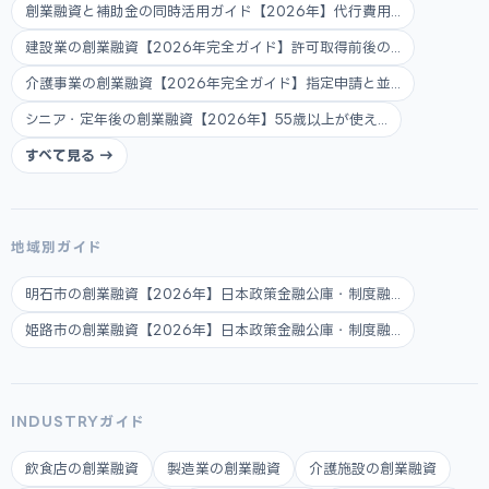
創業融資と補助金の同時活用ガイド【2026年】代行費用...
建設業の創業融資【2026年完全ガイド】許可取得前後の...
介護事業の創業融資【2026年完全ガイド】指定申請と並...
シニア・定年後の創業融資【2026年】55歳以上が使え...
すべて見る →
地域別ガイド
明石市の創業融資【2026年】日本政策金融公庫・制度融...
姫路市の創業融資【2026年】日本政策金融公庫・制度融...
INDUSTRYガイド
飲食店の創業融資
製造業の創業融資
介護施設の創業融資