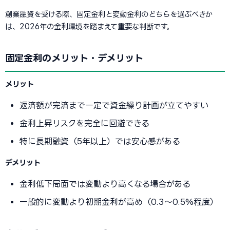
創業融資を受ける際、固定金利と変動金利のどちらを選ぶべきか
は、2026年の金利環境を踏まえて重要な判断です。
固定金利のメリット・デメリット
メリット
返済額が完済まで一定で資金繰り計画が立てやすい
金利上昇リスクを完全に回避できる
特に長期融資（5年以上）では安心感がある
デメリット
金利低下局面では変動より高くなる場合がある
一般的に変動より初期金利が高め（0.3〜0.5%程度）