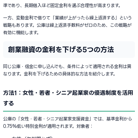
準であり、長期借入ほど固定金利を選ぶ合理性が高まります。
一方、変動金利で借りて「業績が上がったら繰上返済する」という
戦略もあります。公庫は繰上返済手数料がゼロのため、この戦略が
有効に機能します。
創業融資の金利を下げる5つの方法
同じ公庫・信金に申し込んでも、条件によって適用される金利は異
なります。金利を下げるための具体的な方法を紹介します。
方法1：女性・若者・シニア起業家の優遇制度を活用
する
公庫の「女性・若者・シニア起業家支援資金」では、基準金利から
0.75%低い特別金利が適用されます。対象者：