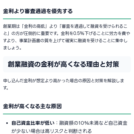
金利より審査通過を優先する
創業期は「金利の高低」より「審査を通過して融資を受けられるこ
と」の方が圧倒的に重要です。金利を0.5%下げることに労力を費や
すより、事業計画書の質を上げて確実に融資を受けることに集中し
ましょう。
創業融資の金利が高くなる理由と対策
申し込んだ金利が想定より高かった場合の原因と対策を解説しま
す。
金利が高くなる主な原因
自己資金比率が低い
：融資額の10%未満など自己資金
が少ない場合は高リスクと判断される