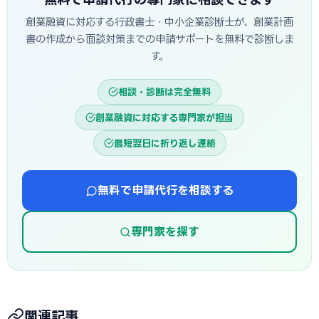
創業融資に対応する行政書士・中小企業診断士が、創業計画
書の作成から面談対策までの申請サポートを無料で診断しま
す。
相談・診断は完全無料
創業融資に対応する専門家が担当
最短翌日に折り返し連絡
無料で申請代行を相談する
専門家を探す
関連記事