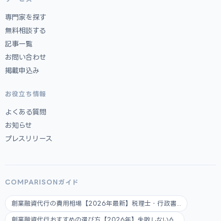
専門家を探す
無料相談する
記事一覧
お問い合わせ
掲載申込み
お役立ち情報
よくある質問
お知らせ
プレスリリース
COMPARISONガイド
創業融資代行の費用相場【2026年最新】税理士・行政書...
創業融資代行おすすめの選び方【2026年】失敗しない6...