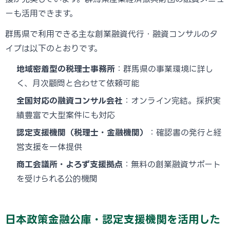
ーも活用できます。
群馬県で利用できる主な創業融資代行・融資コンサルのタ
イプは以下のとおりです。
地域密着型の税理士事務所
：群馬県の事業環境に詳し
く、月次顧問と合わせて依頼可能
全国対応の融資コンサル会社
：オンライン完結。採択実
績豊富で大型案件にも対応
認定支援機関（税理士・金融機関）
：確認書の発行と経
営支援を一体提供
商工会議所・よろず支援拠点
：無料の創業融資サポート
を受けられる公的機関
日本政策金融公庫・認定支援機関を活用した