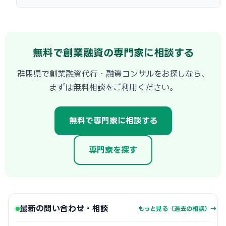
無料で創業融資の専門家に相談する
群馬県で創業融資代行・融資コンサルをお探しなら、
まずは無料相談をご利用ください。
無料で専門家に相談する
専門家を探す
最新の問い合わせ・相談
もっと見る（過去の相談）→