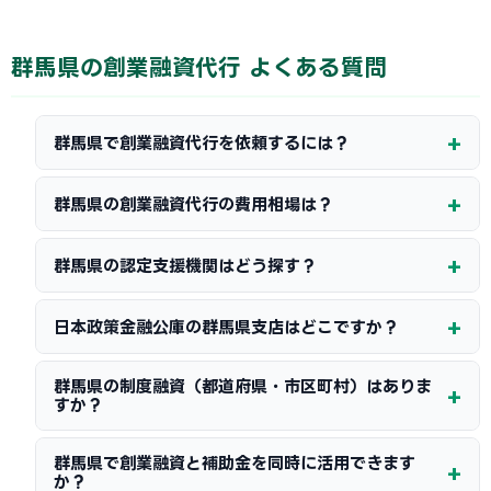
群馬県の創業融資代行 よくある質問
群馬県で創業融資代行を依頼するには？
群馬県の創業融資代行の費用相場は？
群馬県の認定支援機関はどう探す？
日本政策金融公庫の群馬県支店はどこですか？
群馬県の制度融資（都道府県・市区町村）はありま
すか？
群馬県で創業融資と補助金を同時に活用できます
か？