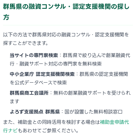
群馬県の融資コンサル・認定支援機関の探し
方
以下の方法で群馬県対応の融資コンサル・認定支援機関を
探すことができます。
当サイトの専門家検索
：群馬県で絞り込んで創業融資代
行・融資サポート対応の専門家を無料検索
中小企業庁 認定支援機関検索
：群馬県の認定支援機関
を公式データベースで検索
群馬県商工会議所
：無料の創業融資サポートを受けられ
ます
よろず支援拠点 群馬県
：国が設置した無料相談窓口
また、補助金との同時活用を検討する場合は
補助金申請代
行ナビ
もあわせてご参照ください。