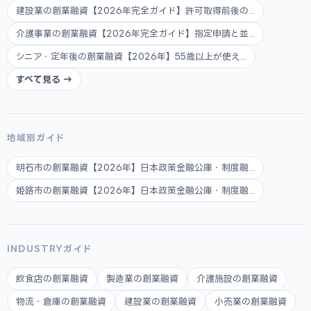
建設業の創業融資【2026年完全ガイド】許可取得前後の...
介護事業の創業融資【2026年完全ガイド】指定申請と並...
シニア・定年後の創業融資【2026年】55歳以上が使え...
すべて見る →
地域別ガイド
明石市の創業融資【2026年】日本政策金融公庫・制度融...
姫路市の創業融資【2026年】日本政策金融公庫・制度融...
INDUSTRYガイド
飲食店の創業融資
製造業の創業融資
介護施設の創業融資
物流・倉庫の創業融資
建設業の創業融資
小売業の創業融資