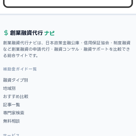
ナビ
創業融資
代行
創業融資代行ナビは、日本政策金融公庫・信用保証協会・制度融資
など創業融資の申請代行・融資コンサル・融資サポートを比較でき
る総合サイトです。
補助金ガイド一覧
融資タイプ別
地域別
おすすめ比較
記事一覧
専門家検索
無料相談
サービス