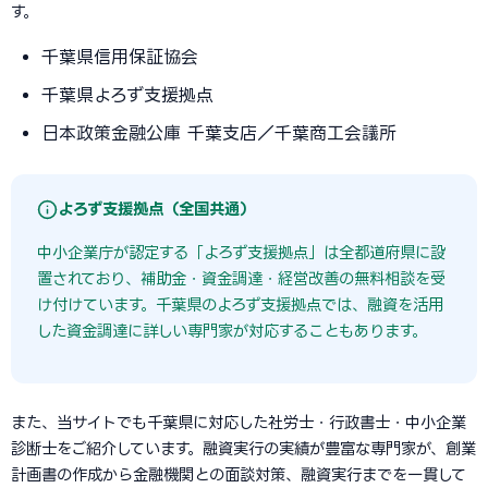
す。
千葉県信用保証協会
千葉県よろず支援拠点
日本政策金融公庫 千葉支店／千葉商工会議所
よろず支援拠点（全国共通）
中小企業庁が認定する「よろず支援拠点」は全都道府県に設
置されており、補助金・資金調達・経営改善の無料相談を受
け付けています。千葉県のよろず支援拠点では、融資を活用
した資金調達に詳しい専門家が対応することもあります。
また、当サイトでも千葉県に対応した社労士・行政書士・中小企業
診断士をご紹介しています。融資実行の実績が豊富な専門家が、創業
計画書の作成から金融機関との面談対策、融資実行までを一貫して