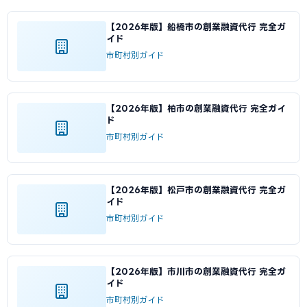
【2026年版】船橋市の創業融資代行 完全ガ
イド
市町村別ガイド
【2026年版】柏市の創業融資代行 完全ガイ
ド
市町村別ガイド
【2026年版】松戸市の創業融資代行 完全ガ
イド
市町村別ガイド
【2026年版】市川市の創業融資代行 完全ガ
イド
市町村別ガイド