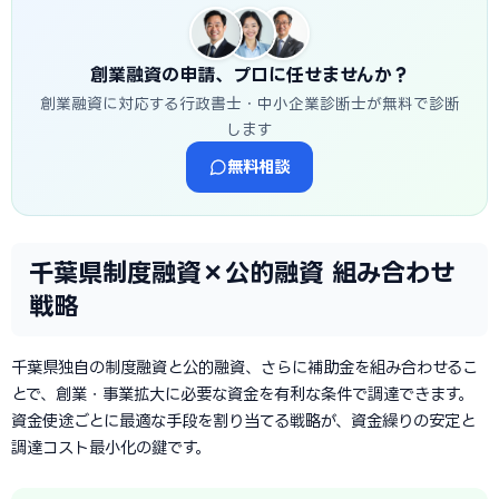
創業融資の申請、プロに任せませんか？
創業融資に対応する行政書士・中小企業診断士が無料で診断
します
無料相談
千葉県制度融資×公的融資 組み合わせ
戦略
千葉県独自の制度融資と公的融資、さらに補助金を組み合わせるこ
とで、創業・事業拡大に必要な資金を有利な条件で調達できます。
資金使途ごとに最適な手段を割り当てる戦略が、資金繰りの安定と
調達コスト最小化の鍵です。