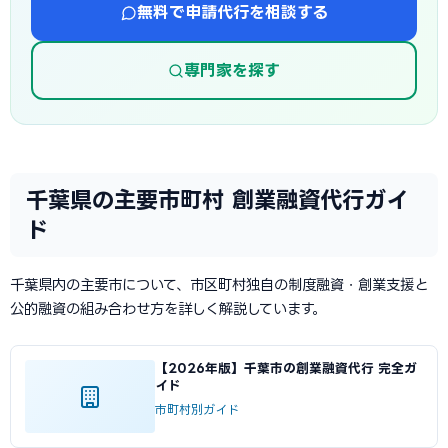
無料で申請代行を相談する
専門家を探す
千葉県の主要市町村 創業融資代行ガイ
ド
千葉県内の主要市について、市区町村独自の制度融資・創業支援と
公的融資の組み合わせ方を詳しく解説しています。
【2026年版】千葉市の創業融資代行 完全ガ
イド
市町村別ガイド