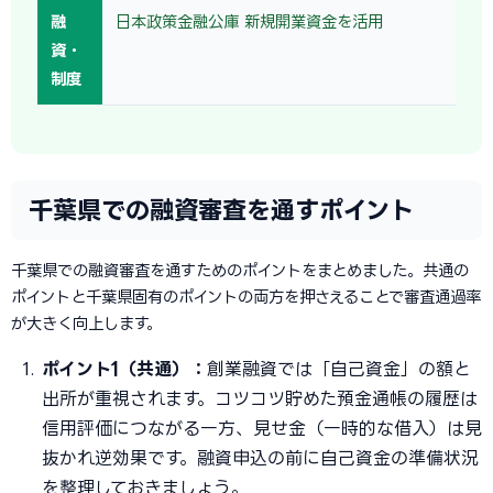
融
日本政策金融公庫 新規開業資金を活用
資・
制度
千葉県での融資審査を通すポイント
千葉県での融資審査を通すためのポイントをまとめました。共通の
ポイントと千葉県固有のポイントの両方を押さえることで審査通過率
が大きく向上します。
ポイント1（共通）：
創業融資では「自己資金」の額と
出所が重視されます。コツコツ貯めた預金通帳の履歴は
信用評価につながる一方、見せ金（一時的な借入）は見
抜かれ逆効果です。融資申込の前に自己資金の準備状況
を整理しておきましょう。