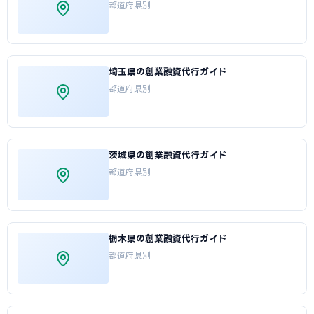
都道府県別
埼玉県の創業融資代行ガイド
都道府県別
茨城県の創業融資代行ガイド
都道府県別
栃木県の創業融資代行ガイド
都道府県別