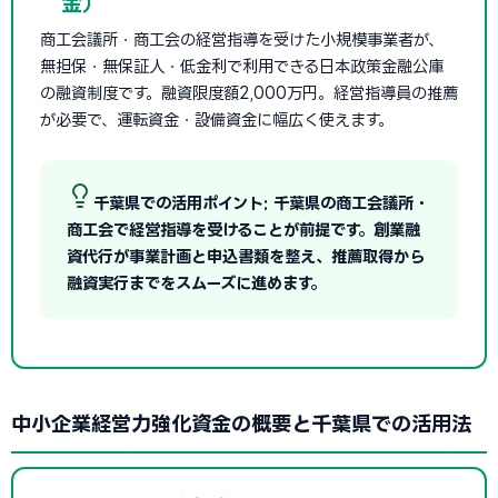
金）
商工会議所・商工会の経営指導を受けた小規模事業者が、
無担保・無保証人・低金利で利用できる日本政策金融公庫
の融資制度です。融資限度額2,000万円。経営指導員の推薦
が必要で、運転資金・設備資金に幅広く使えます。
千葉県での活用ポイント: 千葉県の商工会議所・
商工会で経営指導を受けることが前提です。創業融
資代行が事業計画と申込書類を整え、推薦取得から
融資実行までをスムーズに進めます。
中小企業経営力強化資金の概要と千葉県での活用法