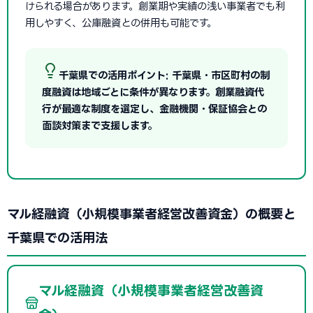
けられる場合があります。創業期や実績の浅い事業者でも利
用しやすく、公庫融資との併用も可能です。
千葉県での活用ポイント: 千葉県・市区町村の制
度融資は地域ごとに条件が異なります。創業融資代
行が最適な制度を選定し、金融機関・保証協会との
面談対策まで支援します。
マル経融資（小規模事業者経営改善資金）の概要と
千葉県での活用法
マル経融資（小規模事業者経営改善資