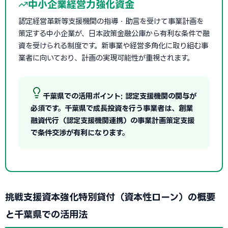
中小企業経営力強化資金
認定経営革新等支援機関の指導・助言を受けて事業計画を
策定する中小企業が、日本政策金融公庫から有利な条件で融
資を受けられる制度です。新事業や経営多角化に取り組む事
業者に向いており、計画の実現可能性が重視されます。
千葉県での活用ポイント: 認定支援機関の関与が
必須です。千葉県で成長投資を行う事業者は、創業
融資代行（認定支援機関連携）の事業計画策定支援
で条件交渉が有利になります。
挑戦支援資本強化特別貸付（資本性ローン）の概要
と千葉県での活用法