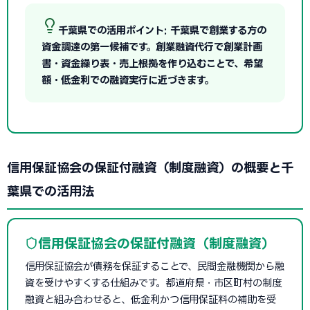
千葉県での活用ポイント: 千葉県で創業する方の
資金調達の第一候補です。創業融資代行で創業計画
書・資金繰り表・売上根拠を作り込むことで、希望
額・低金利での融資実行に近づきます。
信用保証協会の保証付融資（制度融資）の概要と千
葉県での活用法
信用保証協会の保証付融資（制度融資）
信用保証協会が債務を保証することで、民間金融機関から融
資を受けやすくする仕組みです。都道府県・市区町村の制度
融資と組み合わせると、低金利かつ信用保証料の補助を受