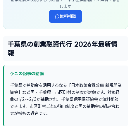
します
無料相談
千葉県の創業融資代行 2026年最新情
報
この記事の結論
千葉県で補助金を活用するなら「日本政策金融公庫 新規開業
資金」など国・千葉県・市区町村の制度が対象です。対象経
費の1/2〜2/3が補助され、千葉県信用保証協会で無料相談
できます。市区町村ごとの独自制度と国の補助金の組み合わ
せが採択の近道です。