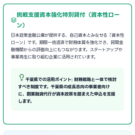
挑戦支援資本強化特別貸付（資本性ロー
ン）
日本政策金融公庫が提供する、自己資本とみなせる「資本性
ローン」です。期限一括返済で財務体質を強化でき、民間金
融機関からの評価向上にもつながります。スタートアップや
事業再生に取り組む企業に活用されています。
千葉県での活用ポイント: 財務戦略と一体で検討
すべき制度です。千葉県の成長志向の事業者向け
に、創業融資代行が資本政策を踏まえた申込を支援
します。