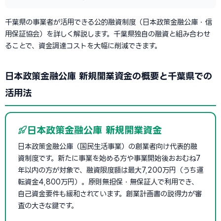
千葉県の事業者が活用できる公的融資制度（日本政策金融公庫・信
用保証協会）を詳しく解説します。千葉県独自の融資と組み合わせ
ることで、資金調達コストを大幅に削減できます。
日本政策金融公庫 新規開業資金の概要と千葉県での
活用法
日本政策金融公庫 新規開業資金
日本政策金融公庫（国民生活事業）の創業者向け代表的融
資制度です。新たに事業を始める方や事業開始後おおむね7
年以内の方が対象で、融資限度額は最大7,200万円（うち運
転資金4,800万円）。原則無担保・無保証人で利用でき、
自己資金要件も緩和されています。創業計画書の説得力が審
査の大きな鍵です。