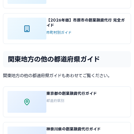
【2026年版】市原市の創業融資代行 完全ガ
イド
市町村別ガイド
関東地方の他の都道府県ガイド
関東地方の他の都道府県ガイドもあわせてご覧ください。
東京都の創業融資代行ガイド
都道府県別
神奈川県の創業融資代行ガイド