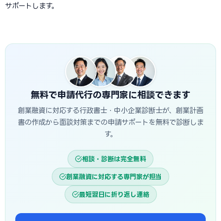
サポートします。
無料で申請代行の専門家に相談できます
創業融資に対応する行政書士・中小企業診断士が、創業計画
書の作成から面談対策までの申請サポートを無料で診断しま
す。
相談・診断は完全無料
創業融資に対応する専門家が担当
最短翌日に折り返し連絡