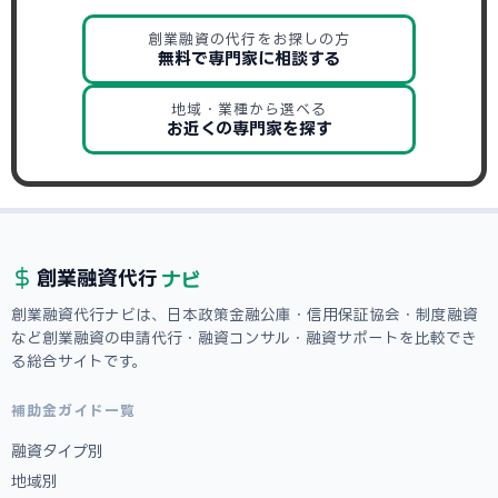
創業融資の代行をお探しの方
無料で専門家に相談する
地域・業種から選べる
お近くの専門家を探す
ナビ
創業融資
代行
創業融資代行ナビは、日本政策金融公庫・信用保証協会・制度融資
など創業融資の申請代行・融資コンサル・融資サポートを比較でき
る総合サイトです。
補助金ガイド一覧
融資タイプ別
地域別