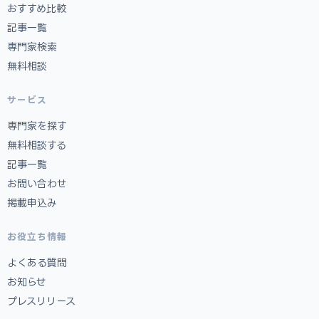
おすすめ比較
記事一覧
専門家検索
無料相談
サービス
専門家を探す
無料相談する
記事一覧
お問い合わせ
掲載申込み
お役立ち情報
よくある質問
お知らせ
プレスリリース