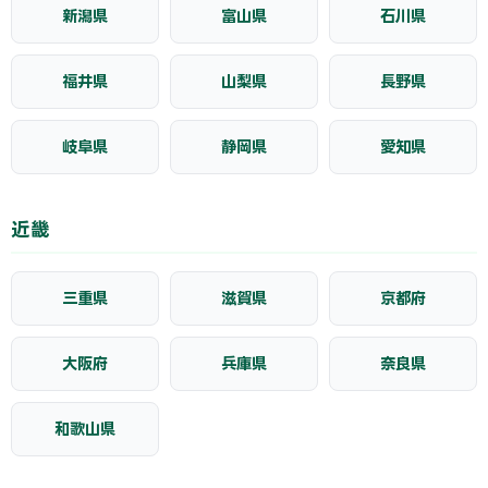
新潟県
富山県
石川県
福井県
山梨県
長野県
岐阜県
静岡県
愛知県
近畿
三重県
滋賀県
京都府
大阪府
兵庫県
奈良県
和歌山県