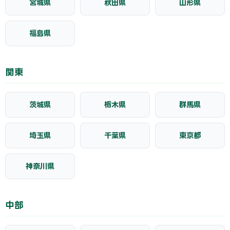
宮城県
秋田県
山形県
福島県
関東
茨城県
栃木県
群馬県
埼玉県
千葉県
東京都
神奈川県
中部