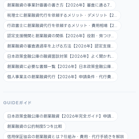
創業融資の事業計画書の書き方【2026年】審査に通る7...
税理士に創業融資代行を依頼するメリット・デメリット【2...
行政書士に創業融資代行を依頼するメリット・費用相場【2...
認定支援機関と創業融資の関係【2026年】役割・見つけ...
創業融資の審査通過率を上げる方法【2026年】認定支援...
日本政策金融公庫の融資面談対策【2026年】よく聞かれ...
創業融資に必要な書類一覧【2026年】日本政策金融公庫...
個人事業主の創業融資代行【2026年】申請条件・代行費...
GUIDEガイド
日本政策金融公庫の創業融資【2026年完全ガイド】申請...
創業融資の公的制度5つを比較
信用保証協会の創業融資とは？仕組み・費用・代行手続きを解説