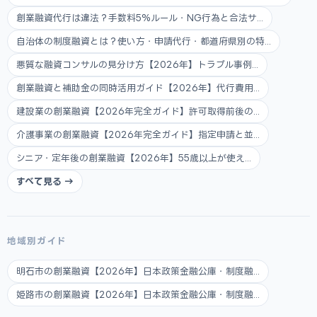
創業融資代行は違法？手数料5%ルール・NG行為と合法サ...
自治体の制度融資とは？使い方・申請代行・都道府県別の特...
悪質な融資コンサルの見分け方【2026年】トラブル事例...
創業融資と補助金の同時活用ガイド【2026年】代行費用...
建設業の創業融資【2026年完全ガイド】許可取得前後の...
介護事業の創業融資【2026年完全ガイド】指定申請と並...
シニア・定年後の創業融資【2026年】55歳以上が使え...
すべて見る →
地域別ガイド
明石市の創業融資【2026年】日本政策金融公庫・制度融...
姫路市の創業融資【2026年】日本政策金融公庫・制度融...