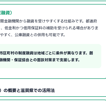
度融資）
間金融機関から融資を受けやすくする仕組みです。都道府
と、低金利かつ信用保証料の補助を受けられる場合がありま
やすく、公庫融資との併用も可能です。
・市区町村の制度融資は地域ごとに条件が異なります。創
融機関・保証協会との面談対策まで支援します。
）の概要と滋賀県での活用法