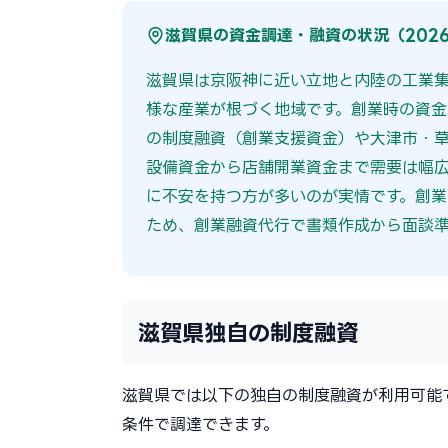
滋賀県の資金調達・融資の状況（202
滋賀県は京阪神に近い立地と内陸の工業
様な産業が根づく地域です。創業時の資
の制度融資（創業支援資金）や大津市・
設備資金から店舗開業資金まで需要は幅
に不安を持つ方が多いのが実情です。創業
ため、創業融資代行で書類作成から面談準
滋賀県独自の制度融資
滋賀県では以下の独自の制度融資が利用可能
条件で調達できます。