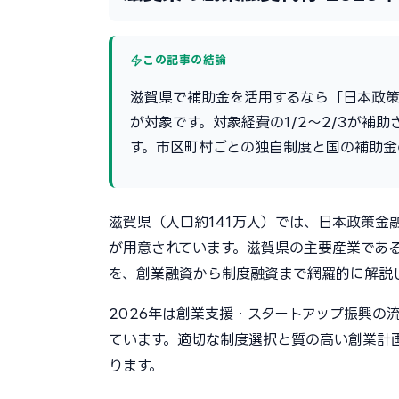
この記事の結論
滋賀県で補助金を活用するなら「日本政策
が対象です。対象経費の1/2〜2/3が補
す。市区町村ごとの独自制度と国の補助金
滋賀県（人口約141万人）では、日本政策
が用意されています。滋賀県の主要産業であ
を、創業融資から制度融資まで網羅的に解説
2026年は創業支援・スタートアップ振興の
ています。適切な制度選択と質の高い創業計
ります。