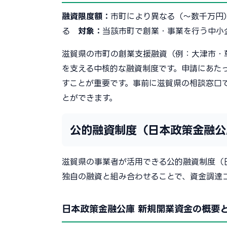
融資限度額：
市町により異なる（〜数千万
る
対象：
当該市町で創業・事業を行う中小
滋賀県の市町の創業支援融資（例：大津市・
を支える中核的な融資制度です。申請にあた
すことが重要です。事前に滋賀県の相談窓口
とができます。
公的融資制度（日本政策金融公
滋賀県の事業者が活用できる公的融資制度（
独自の融資と組み合わせることで、資金調達
日本政策金融公庫 新規開業資金の概要