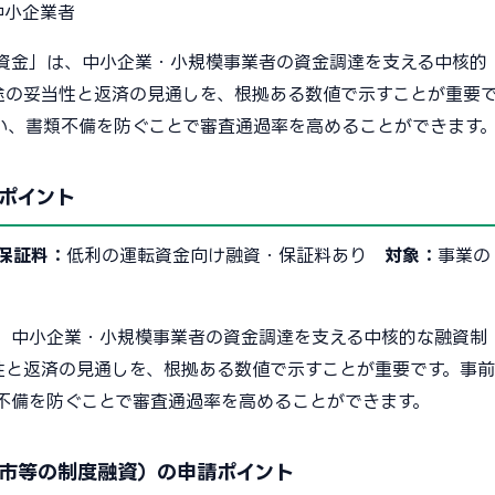
中小企業者
資金」は、中小企業・小規模事業者の資金調達を支える中核的
途の妥当性と返済の見通しを、根拠ある数値で示すことが重要
い、書類不備を防ぐことで審査通過率を高めることができます
ポイント
保証料：
低利の運転資金向け融資・保証料あり
対象：
事業の
、中小企業・小規模事業者の資金調達を支える中核的な融資制
性と返済の見通しを、根拠ある数値で示すことが重要です。事前
不備を防ぐことで審査通過率を高めることができます。
市等の制度融資）の申請ポイント