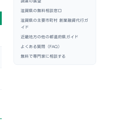
調達の展望
滋賀県の無料相談窓口
滋賀県の主要市町村 創業融資代行ガ
イド
近畿地方の他の都道府県ガイド
よくある質問（FAQ）
無料で専門家に相談する