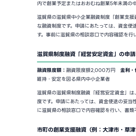
内で創業予定またはおおむね創業5年未満の
滋賀県の滋賀県中小企業融資制度「創業支援
な融資制度です。申請にあたっては、資金使
す。事前に滋賀県の相談窓口で内容確認を行
滋賀県制度融資「経営安定資金」の申請
融資限度額：
融資限度額2,000万円
金利・
維持・安定を図る県内中小企業者
滋賀県の滋賀県制度融資「経営安定資金」は
度です。申請にあたっては、資金使途の妥当
に滋賀県の相談窓口で内容確認を行い、書類
市町の創業支援融資（例：大津市・草津