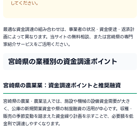
してください。
最適な資金調達の組み合わせは、事業者の状況・資金使途・返済計
画によって異なります。当サイトの無料相談、または宮崎県の専門
家紹介サービスをご活用ください。
宮崎県の業種別の資金調達ポイント
宮崎県の農業業：資金調達ポイントと推奨融資
宮崎県の農業・農業法人では、施設や機械の設備資金需要が大き
く、公庫の新規開業資金や県の制度融資の活用が中心です。収穫・
販売の季節変動を踏まえた資金繰り計画を示すことで、必要額を低
金利で調達しやすくなります。