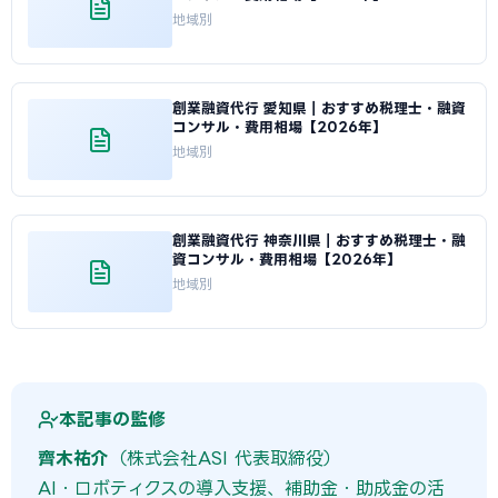
地域別
創業融資代行 愛知県｜おすすめ税理士・融資
コンサル・費用相場【2026年】
地域別
創業融資代行 神奈川県｜おすすめ税理士・融
資コンサル・費用相場【2026年】
地域別
本記事の監修
齊木祐介
（株式会社ASI 代表取締役）
AI・ロボティクスの導入支援、補助金・助成金の活