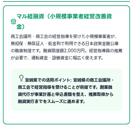
マル経融資（小規模事業者経営改善資
金）
商工会議所・商工会の経営指導を受けた小規模事業者が、
無担保・無保証人・低金利で利用できる日本政策金融公庫
の融資制度です。融資限度額2,000万円。経営指導員の推薦
が必要で、運転資金・設備資金に幅広く使えます。
宮崎県での活用ポイント: 宮崎県の商工会議所・
商工会で経営指導を受けることが前提です。創業融
資代行が事業計画と申込書類を整え、推薦取得から
融資実行までをスムーズに進めます。