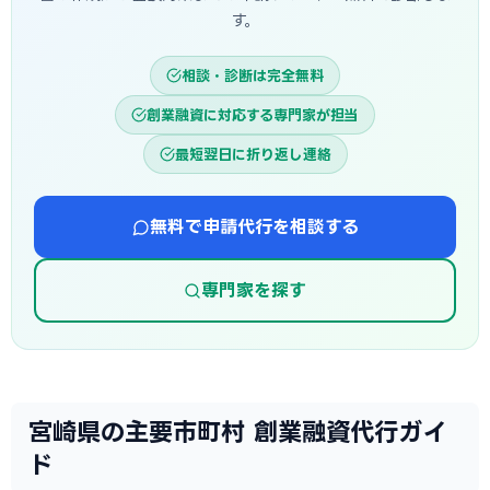
す。
相談・診断は完全無料
創業融資に対応する専門家が担当
最短翌日に折り返し連絡
無料で申請代行を相談する
専門家を探す
宮崎県の主要市町村 創業融資代行ガイ
ド