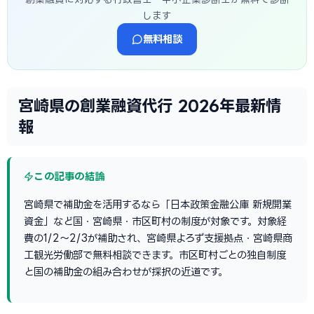
します
無料相談
宮崎県の創業融資代行 2026年最新情
報
この記事の結論
宮崎県で補助金を活用するなら「日本政策金融公庫 新規開業
資金」など国・宮崎県・市区町村の制度が対象です。対象経
費の1/2〜2/3が補助され、宮崎県よろず支援拠点・宮崎県商
工観光労働部で無料相談できます。市区町村ごとの独自制度
と国の補助金の組み合わせが採択の近道です。