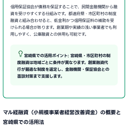
信用保証協会が債務を保証することで、民間金融機関から融
資を受けやすくする仕組みです。都道府県・市区町村の制度
融資と組み合わせると、低金利かつ信用保証料の補助を受
けられる場合があります。創業期や実績の浅い事業者でも利
用しやすく、公庫融資との併用も可能です。
宮崎県での活用ポイント: 宮崎県・市区町村の制
度融資は地域ごとに条件が異なります。創業融資代
行が最適な制度を選定し、金融機関・保証協会との
面談対策まで支援します。
マル経融資（小規模事業者経営改善資金）の概要と
宮崎県での活用法