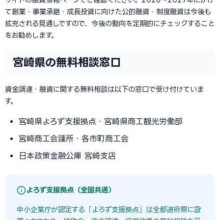
て創業・事業承継・成長投資に向けた公的融資・制度融資は今後も
拡充される見通しですので、今後の動向を定期的にチェックすること
をお勧めします。
宮崎県の無料相談窓口
資金調達・融資に関する無料相談は以下の窓口で受け付けていま
す。
宮崎県よろず支援拠点・宮崎県商工観光労働部
宮崎商工会議所・各市町商工会
日本政策金融公庫 宮崎支店
よろず支援拠点（全国共通）
中小企業庁が認定する「よろず支援拠点」は全都道府県に設