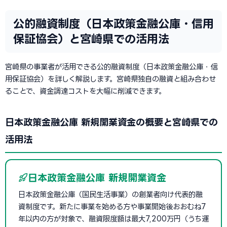
公的融資制度（日本政策金融公庫・信用
保証協会）と宮崎県での活用法
宮崎県の事業者が活用できる公的融資制度（日本政策金融公庫・信
用保証協会）を詳しく解説します。宮崎県独自の融資と組み合わせ
ることで、資金調達コストを大幅に削減できます。
日本政策金融公庫 新規開業資金の概要と宮崎県での
活用法
日本政策金融公庫 新規開業資金
日本政策金融公庫（国民生活事業）の創業者向け代表的融
資制度です。新たに事業を始める方や事業開始後おおむね7
年以内の方が対象で、融資限度額は最大7,200万円（うち運