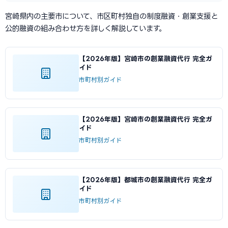
宮崎県内の主要市について、市区町村独自の制度融資・創業支援と
公的融資の組み合わせ方を詳しく解説しています。
【2026年版】宮崎市の創業融資代行 完全ガ
イド
市町村別ガイド
【2026年版】宮崎市の創業融資代行 完全ガ
イド
市町村別ガイド
【2026年版】都城市の創業融資代行 完全ガ
イド
市町村別ガイド