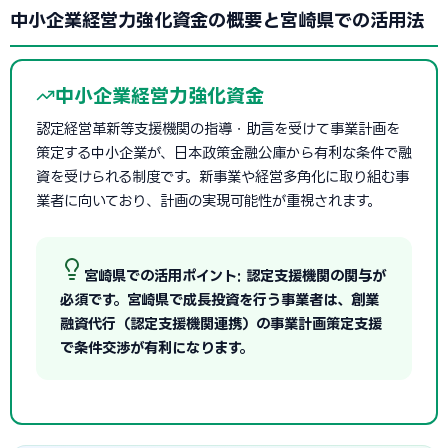
中小企業経営力強化資金の概要と宮崎県での活用法
中小企業経営力強化資金
認定経営革新等支援機関の指導・助言を受けて事業計画を
策定する中小企業が、日本政策金融公庫から有利な条件で融
資を受けられる制度です。新事業や経営多角化に取り組む事
業者に向いており、計画の実現可能性が重視されます。
宮崎県での活用ポイント: 認定支援機関の関与が
必須です。宮崎県で成長投資を行う事業者は、創業
融資代行（認定支援機関連携）の事業計画策定支援
で条件交渉が有利になります。