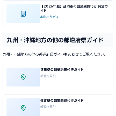
【2026年版】延岡市の創業融資代行 完全ガ
イド
市町村別ガイド
九州・沖縄地方の他の都道府県ガイド
九州・沖縄地方の他の都道府県ガイドもあわせてご覧ください。
福岡県の創業融資代行ガイド
都道府県別
佐賀県の創業融資代行ガイド
都道府県別