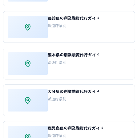
長崎県の創業融資代行ガイド
都道府県別
熊本県の創業融資代行ガイド
都道府県別
大分県の創業融資代行ガイド
都道府県別
鹿児島県の創業融資代行ガイド
都道府県別