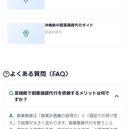
沖縄県の創業融資代行ガイド
都道府県別
よくある質問（FAQ）
Q
宮崎県で創業融資代行を依頼するメリットは何で
すか？
A
創業融資は「創業計画書の説得力」と「面談での受け答
え」で結果が大きく変わります。創業融資代行を使うこと