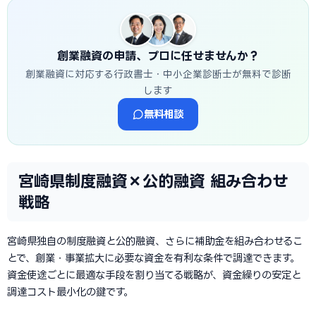
創業融資の申請、プロに任せませんか？
創業融資に対応する行政書士・中小企業診断士が無料で診断
します
無料相談
宮崎県制度融資×公的融資 組み合わせ
戦略
宮崎県独自の制度融資と公的融資、さらに補助金を組み合わせるこ
とで、創業・事業拡大に必要な資金を有利な条件で調達できます。
資金使途ごとに最適な手段を割り当てる戦略が、資金繰りの安定と
調達コスト最小化の鍵です。