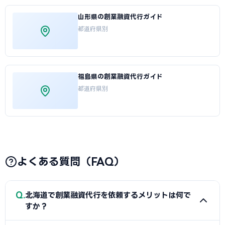
山形県の創業融資代行ガイド
都道府県別
福島県の創業融資代行ガイド
都道府県別
よくある質問（FAQ）
Q
北海道で創業融資代行を依頼するメリットは何で
すか？