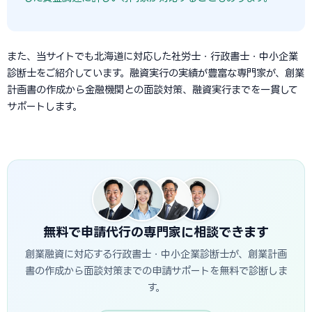
また、当サイトでも北海道に対応した社労士・行政書士・中小企業
診断士をご紹介しています。融資実行の実績が豊富な専門家が、創業
計画書の作成から金融機関との面談対策、融資実行までを一貫して
サポートします。
無料で申請代行の専門家に相談できます
創業融資に対応する行政書士・中小企業診断士が、創業計画
書の作成から面談対策までの申請サポートを無料で診断しま
す。