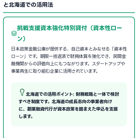
と北海道での活用法
挑戦支援資本強化特別貸付（資本性ロー
ン）
日本政策金融公庫が提供する、自己資本とみなせる「資本性
ローン」です。期限一括返済で財務体質を強化でき、民間金
融機関からの評価向上にもつながります。スタートアップや
事業再生に取り組む企業に活用されています。
北海道での活用ポイント: 財務戦略と一体で検討
すべき制度です。北海道の成長志向の事業者向け
に、創業融資代行が資本政策を踏まえた申込を支援
します。