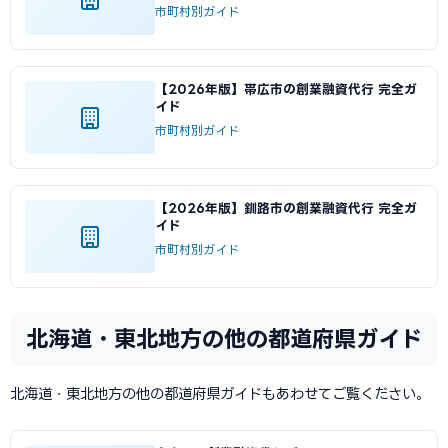
市町村別ガイド
【2026年版】帯広市の創業融資代行 完全ガ
イド
市町村別ガイド
【2026年版】釧路市の創業融資代行 完全ガ
イド
市町村別ガイド
北海道・東北地方の他の都道府県ガイド
北海道・東北地方の他の都道府県ガイドもあわせてご覧ください。