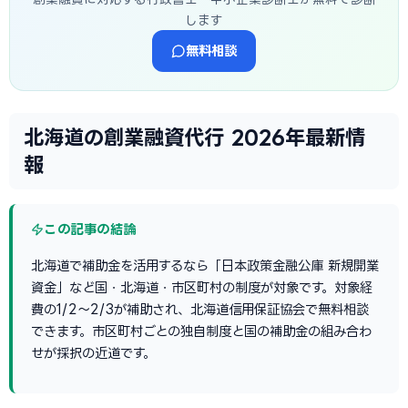
します
無料相談
北海道の創業融資代行 2026年最新情
報
この記事の結論
北海道で補助金を活用するなら「日本政策金融公庫 新規開業
資金」など国・北海道・市区町村の制度が対象です。対象経
費の1/2〜2/3が補助され、北海道信用保証協会で無料相談
できます。市区町村ごとの独自制度と国の補助金の組み合わ
せが採択の近道です。