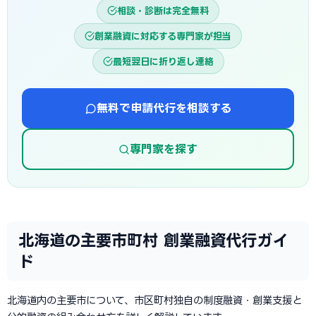
相談・診断は完全無料
創業融資に対応する専門家が担当
最短翌日に折り返し連絡
無料で申請代行を相談する
専門家を探す
北海道の主要市町村 創業融資代行ガイ
ド
北海道内の主要市について、市区町村独自の制度融資・創業支援と