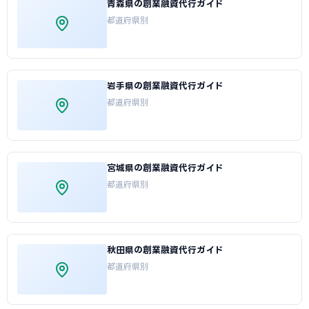
青森県の創業融資代行ガイド
都道府県別
岩手県の創業融資代行ガイド
都道府県別
宮城県の創業融資代行ガイド
都道府県別
秋田県の創業融資代行ガイド
都道府県別