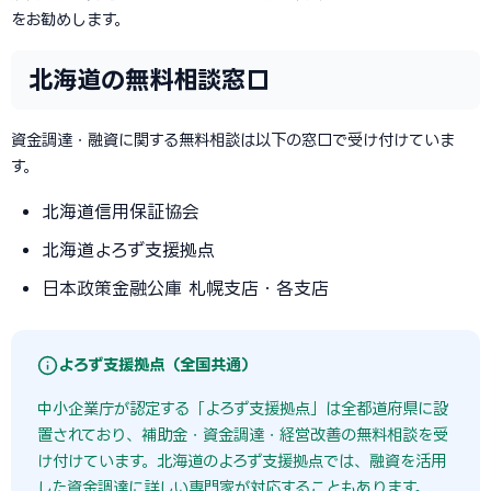
をお勧めします。
北海道の無料相談窓口
資金調達・融資に関する無料相談は以下の窓口で受け付けていま
す。
北海道信用保証協会
北海道よろず支援拠点
日本政策金融公庫 札幌支店・各支店
よろず支援拠点（全国共通）
中小企業庁が認定する「よろず支援拠点」は全都道府県に設
置されており、補助金・資金調達・経営改善の無料相談を受
け付けています。北海道のよろず支援拠点では、融資を活用
した資金調達に詳しい専門家が対応することもあります。