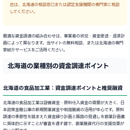
合は、北海道の相談窓口または認定支援機関の専門家に相談
してください。
最適な資金調達の組み合わせは、事業者の状況・資金使途・返済計
画によって異なります。当サイトの無料相談、または北海道の専門
家紹介サービスをご活用ください。
北海道の業種別の資金調達ポイント
北海道の食品加工業：資金調達ポイントと推奨融資
北海道の食品加工業は設備資金・原料仕入資金の需要が大きく、日
本政策金融公庫の新規開業資金や制度融資の活用が中心です。原料
調達の季節性を踏まえた資金繰り計画と販路の見通しを創業計画書
に具体的に示すことが審査を通す鍵で、創業融資代行の支援効果が