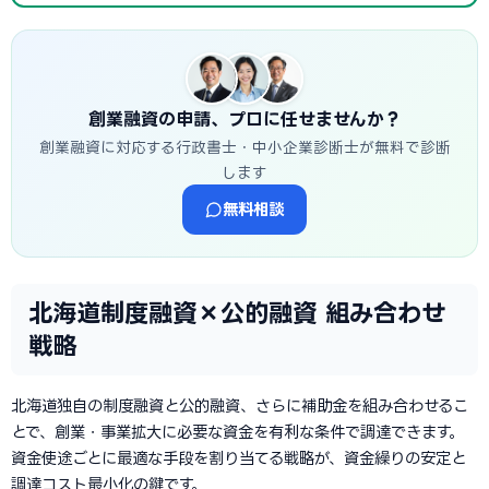
創業融資の申請、プロに任せませんか？
創業融資に対応する行政書士・中小企業診断士が無料で診断
します
無料相談
北海道制度融資×公的融資 組み合わせ
戦略
北海道独自の制度融資と公的融資、さらに補助金を組み合わせるこ
とで、創業・事業拡大に必要な資金を有利な条件で調達できます。
資金使途ごとに最適な手段を割り当てる戦略が、資金繰りの安定と
調達コスト最小化の鍵です。