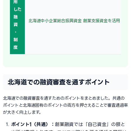
用
した
融
北海道中小企業総合振興資金 創業支援資金を活用
資
・
制
度
北海道での融資審査を通すポイント
北海道での融資審査を通すためのポイントをまとめました。共通の
ポイントと北海道固有のポイントの両方を押さえることで審査通過率
が大きく向上します。
ポイント1（共通）：
創業融資では「自己資金」の額と