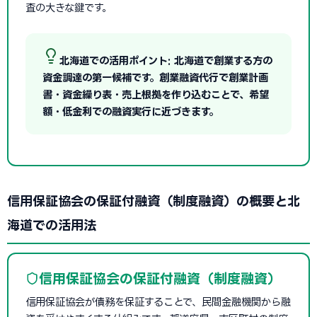
査の大きな鍵です。
北海道での活用ポイント: 北海道で創業する方の
資金調達の第一候補です。創業融資代行で創業計画
書・資金繰り表・売上根拠を作り込むことで、希望
額・低金利での融資実行に近づきます。
信用保証協会の保証付融資（制度融資）の概要と北
海道での活用法
信用保証協会の保証付融資（制度融資）
信用保証協会が債務を保証することで、民間金融機関から融