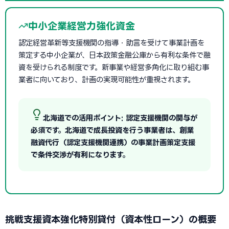
中小企業経営力強化資金
認定経営革新等支援機関の指導・助言を受けて事業計画を
策定する中小企業が、日本政策金融公庫から有利な条件で融
資を受けられる制度です。新事業や経営多角化に取り組む事
業者に向いており、計画の実現可能性が重視されます。
北海道での活用ポイント: 認定支援機関の関与が
必須です。北海道で成長投資を行う事業者は、創業
融資代行（認定支援機関連携）の事業計画策定支援
で条件交渉が有利になります。
挑戦支援資本強化特別貸付（資本性ローン）の概要