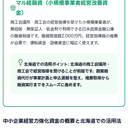
マル経融資（小規模事業者経営改善資
金）
商工会議所・商工会の経営指導を受けた小規模事業者が、
無担保・無保証人・低金利で利用できる日本政策金融公庫
の融資制度です。融資限度額2,000万円。経営指導員の推薦
が必要で、運転資金・設備資金に幅広く使えます。
北海道での活用ポイント: 北海道の商工会議所・
商工会で経営指導を受けることが前提です。創業融
資代行が事業計画と申込書類を整え、推薦取得から
融資実行までをスムーズに進めます。
中小企業経営力強化資金の概要と北海道での活用法