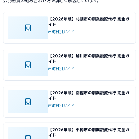
公的融資の組み合わせ方を詳しく解説しています。
【2026年版】札幌市の創業融資代行 完全ガ
イド
市町村別ガイド
【2026年版】旭川市の創業融資代行 完全ガ
イド
市町村別ガイド
【2026年版】函館市の創業融資代行 完全ガ
イド
市町村別ガイド
【2026年版】小樽市の創業融資代行 完全ガ
イド