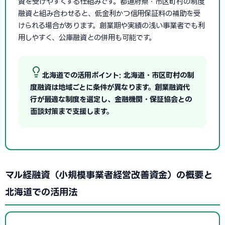
資を受けやすくする仕組みです。都道府県・市区町村の制度
融資と組み合わせると、低金利かつ信用保証料の補助を受
けられる場合があります。創業期や実績の浅い事業者でも利
用しやすく、公庫融資との併用も可能です。
北海道での活用ポイント: 北海道・市区町村の制
度融資は地域ごとに条件が異なります。創業融資代
行が最適な制度を選定し、金融機関・保証協会との
面談対策まで支援します。
マル経融資（小規模事業者経営改善資金）の概要と
北海道での活用法