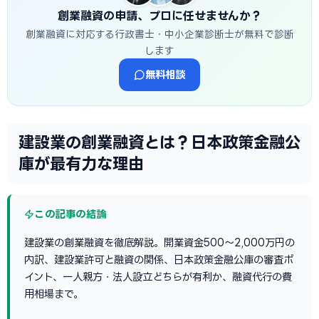
創業融資の申請、プロに任せませんか？
創業融資に対応する行政書士・中小企業診断士が無料で診断
します
無料相談
建設業の創業融資とは？日本政策金融公
庫が最有力な理由
この記事の結論
建設業の創業融資を徹底解説。開業資金500〜2,000万円の
内訳、建設業許可と融資の関係、日本政策金融公庫の審査ポ
イント、一人親方・法人設立どちらが有利か、融資代行の費
用相場まで。