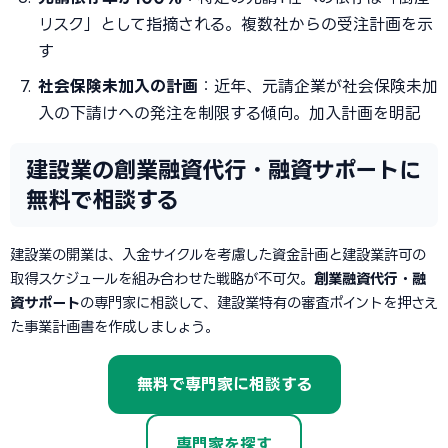
リスク」として指摘される。複数社からの受注計画を示
す
社会保険未加入の計画
：近年、元請企業が社会保険未加
入の下請けへの発注を制限する傾向。加入計画を明記
建設業の創業融資代行・融資サポートに
無料で相談する
建設業の開業は、入金サイクルを考慮した資金計画と建設業許可の
取得スケジュールを組み合わせた戦略が不可欠。
創業融資代行・融
資サポート
の専門家に相談して、建設業特有の審査ポイントを押さえ
た事業計画書を作成しましょう。
無料で専門家に相談する
専門家を探す