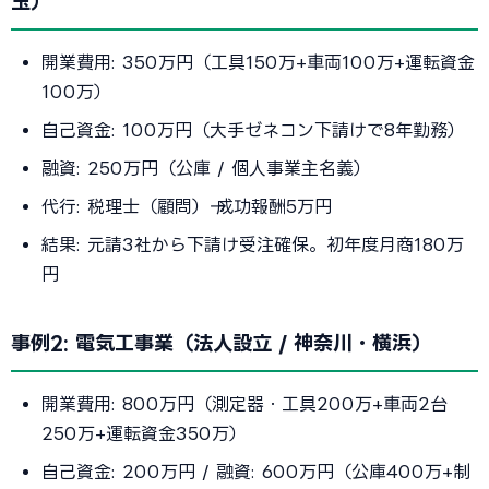
玉）
開業費用: 350万円（工具150万+車両100万+運転資金
100万）
自己資金: 100万円（大手ゼネコン下請けで8年勤務）
融資: 250万円（公庫 / 個人事業主名義）
代行: 税理士（顧問）→ 成功報酬5万円
結果: 元請3社から下請け受注確保。初年度月商180万
円
事例2: 電気工事業（法人設立 / 神奈川・横浜）
開業費用: 800万円（測定器・工具200万+車両2台
250万+運転資金350万）
自己資金: 200万円 / 融資: 600万円（公庫400万+制