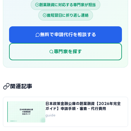
創業融資に対応する専門家が担当
最短翌日に折り返し連絡
無料で申請代行を相談する
専門家を探す
関連記事
日本政策金融公庫の創業融資【2026年完全
ガイド】申請手順・審査・代行費用
guide