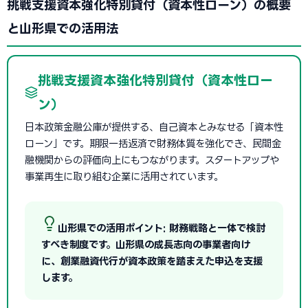
挑戦支援資本強化特別貸付（資本性ローン）の概要
と山形県での活用法
挑戦支援資本強化特別貸付（資本性ロー
ン）
日本政策金融公庫が提供する、自己資本とみなせる「資本性
ローン」です。期限一括返済で財務体質を強化でき、民間金
融機関からの評価向上にもつながります。スタートアップや
事業再生に取り組む企業に活用されています。
山形県での活用ポイント: 財務戦略と一体で検討
すべき制度です。山形県の成長志向の事業者向け
に、創業融資代行が資本政策を踏まえた申込を支援
します。