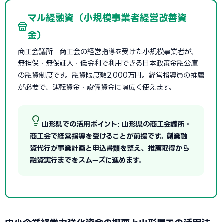
マル経融資（小規模事業者経営改善資
金）
商工会議所・商工会の経営指導を受けた小規模事業者が、
無担保・無保証人・低金利で利用できる日本政策金融公庫
の融資制度です。融資限度額2,000万円。経営指導員の推薦
が必要で、運転資金・設備資金に幅広く使えます。
山形県での活用ポイント: 山形県の商工会議所・
商工会で経営指導を受けることが前提です。創業融
資代行が事業計画と申込書類を整え、推薦取得から
融資実行までをスムーズに進めます。