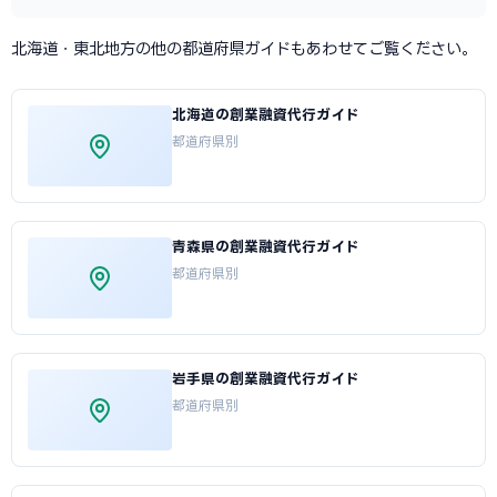
北海道・東北地方の他の都道府県ガイドもあわせてご覧ください。
北海道の創業融資代行ガイド
都道府県別
青森県の創業融資代行ガイド
都道府県別
岩手県の創業融資代行ガイド
都道府県別