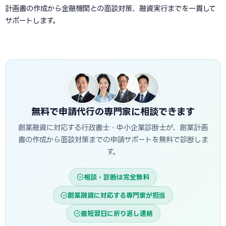
計画書の作成から金融機関との面談対策、融資実行までを一貫して
サポートします。
無料で申請代行の専門家に相談できます
創業融資に対応する行政書士・中小企業診断士が、創業計画
書の作成から面談対策までの申請サポートを無料で診断しま
す。
相談・診断は完全無料
創業融資に対応する専門家が担当
最短翌日に折り返し連絡