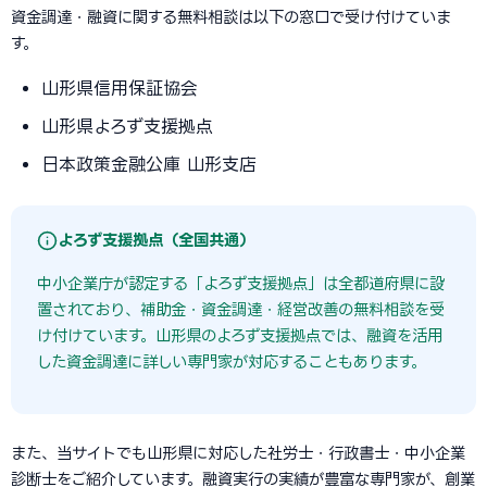
資金調達・融資に関する無料相談は以下の窓口で受け付けていま
す。
山形県信用保証協会
山形県よろず支援拠点
日本政策金融公庫 山形支店
よろず支援拠点（全国共通）
中小企業庁が認定する「よろず支援拠点」は全都道府県に設
置されており、補助金・資金調達・経営改善の無料相談を受
け付けています。山形県のよろず支援拠点では、融資を活用
した資金調達に詳しい専門家が対応することもあります。
また、当サイトでも山形県に対応した社労士・行政書士・中小企業
診断士をご紹介しています。融資実行の実績が豊富な専門家が、創業