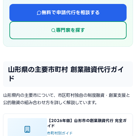
無料で申請代行を相談する
専門家を探す
山形県の主要市町村 創業融資代行ガイ
ド
山形県内の主要市について、市区町村独自の制度融資・創業支援と
公的融資の組み合わせ方を詳しく解説しています。
【2026年版】山形市の創業融資代行 完全ガ
イド
市町村別ガイド