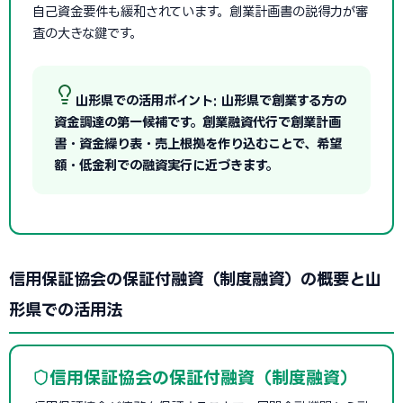
自己資金要件も緩和されています。創業計画書の説得力が審
査の大きな鍵です。
山形県での活用ポイント: 山形県で創業する方の
資金調達の第一候補です。創業融資代行で創業計画
書・資金繰り表・売上根拠を作り込むことで、希望
額・低金利での融資実行に近づきます。
信用保証協会の保証付融資（制度融資）の概要と山
形県での活用法
信用保証協会の保証付融資（制度融資）