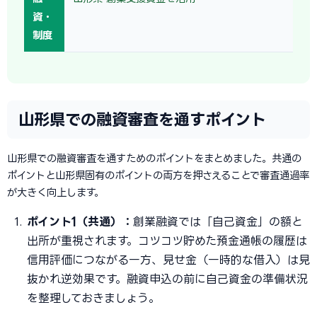
資・
制度
山形県での融資審査を通すポイント
山形県での融資審査を通すためのポイントをまとめました。共通の
ポイントと山形県固有のポイントの両方を押さえることで審査通過率
が大きく向上します。
ポイント1（共通）：
創業融資では「自己資金」の額と
出所が重視されます。コツコツ貯めた預金通帳の履歴は
信用評価につながる一方、見せ金（一時的な借入）は見
抜かれ逆効果です。融資申込の前に自己資金の準備状況
を整理しておきましょう。