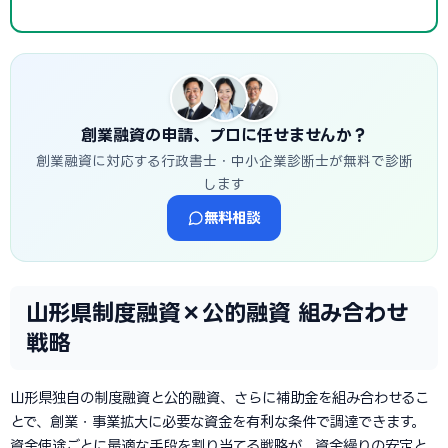
創業融資の申請、プロに任せませんか？
創業融資に対応する行政書士・中小企業診断士が無料で診断
します
無料相談
山形県制度融資×公的融資 組み合わせ
戦略
山形県独自の制度融資と公的融資、さらに補助金を組み合わせるこ
とで、創業・事業拡大に必要な資金を有利な条件で調達できます。
資金使途ごとに最適な手段を割り当てる戦略が、資金繰りの安定と