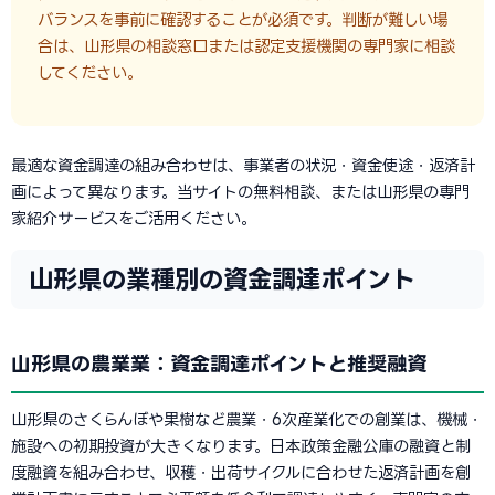
バランスを事前に確認することが必須です。判断が難しい場
合は、山形県の相談窓口または認定支援機関の専門家に相談
してください。
最適な資金調達の組み合わせは、事業者の状況・資金使途・返済計
画によって異なります。当サイトの無料相談、または山形県の専門
家紹介サービスをご活用ください。
山形県の業種別の資金調達ポイント
山形県の農業業：資金調達ポイントと推奨融資
山形県のさくらんぼや果樹など農業・6次産業化での創業は、機械・
施設への初期投資が大きくなります。日本政策金融公庫の融資と制
度融資を組み合わせ、収穫・出荷サイクルに合わせた返済計画を創