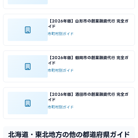
【2026年版】山形市の創業融資代行 完全ガ
イド
市町村別ガイド
【2026年版】鶴岡市の創業融資代行 完全ガ
イド
市町村別ガイド
【2026年版】酒田市の創業融資代行 完全ガ
イド
市町村別ガイド
北海道・東北地方の他の都道府県ガイド