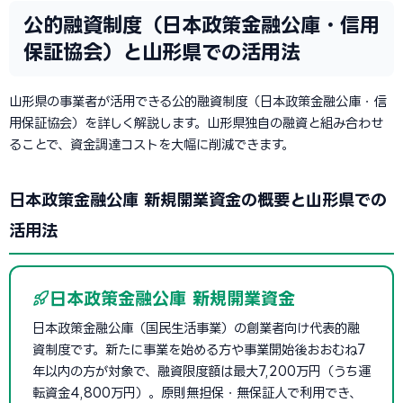
公的融資制度（日本政策金融公庫・信用
保証協会）と山形県での活用法
山形県の事業者が活用できる公的融資制度（日本政策金融公庫・信
用保証協会）を詳しく解説します。山形県独自の融資と組み合わせ
ることで、資金調達コストを大幅に削減できます。
日本政策金融公庫 新規開業資金の概要と山形県での
活用法
日本政策金融公庫 新規開業資金
日本政策金融公庫（国民生活事業）の創業者向け代表的融
資制度です。新たに事業を始める方や事業開始後おおむね7
年以内の方が対象で、融資限度額は最大7,200万円（うち運
転資金4,800万円）。原則無担保・無保証人で利用でき、