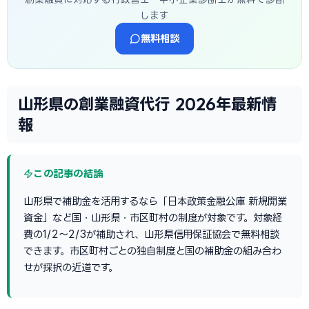
します
無料相談
山形県の創業融資代行 2026年最新情
報
この記事の結論
山形県で補助金を活用するなら「日本政策金融公庫 新規開業
資金」など国・山形県・市区町村の制度が対象です。対象経
費の1/2〜2/3が補助され、山形県信用保証協会で無料相談
できます。市区町村ごとの独自制度と国の補助金の組み合わ
せが採択の近道です。