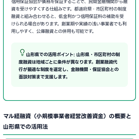
信用保証協会が債務を保証することで、民間金融機関から融
資を受けやすくする仕組みです。都道府県・市区町村の制度
融資と組み合わせると、低金利かつ信用保証料の補助を受
けられる場合があります。創業期や実績の浅い事業者でも利
用しやすく、公庫融資との併用も可能です。
山形県での活用ポイント: 山形県・市区町村の制
度融資は地域ごとに条件が異なります。創業融資代
行が最適な制度を選定し、金融機関・保証協会との
面談対策まで支援します。
マル経融資（小規模事業者経営改善資金）の概要と
山形県での活用法