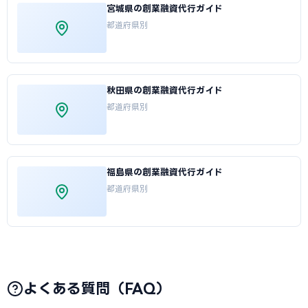
宮城県の創業融資代行ガイド
都道府県別
秋田県の創業融資代行ガイド
都道府県別
福島県の創業融資代行ガイド
都道府県別
よくある質問（FAQ）