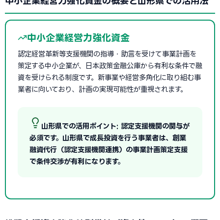
中小企業経営力強化資金の概要と山形県での活用法
中小企業経営力強化資金
認定経営革新等支援機関の指導・助言を受けて事業計画を
策定する中小企業が、日本政策金融公庫から有利な条件で融
資を受けられる制度です。新事業や経営多角化に取り組む事
業者に向いており、計画の実現可能性が重視されます。
山形県での活用ポイント: 認定支援機関の関与が
必須です。山形県で成長投資を行う事業者は、創業
融資代行（認定支援機関連携）の事業計画策定支援
で条件交渉が有利になります。