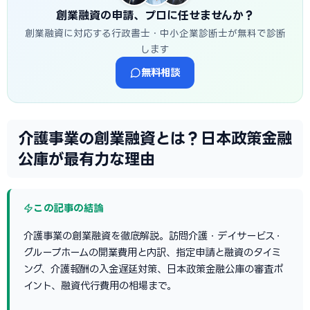
創業融資の申請、プロに任せませんか？
創業融資に対応する行政書士・中小企業診断士が無料で診断
します
無料相談
介護事業の創業融資とは？日本政策金融
公庫が最有力な理由
この記事の結論
介護事業の創業融資を徹底解説。訪問介護・デイサービス・
グループホームの開業費用と内訳、指定申請と融資のタイミ
ング、介護報酬の入金遅延対策、日本政策金融公庫の審査ポ
イント、融資代行費用の相場まで。