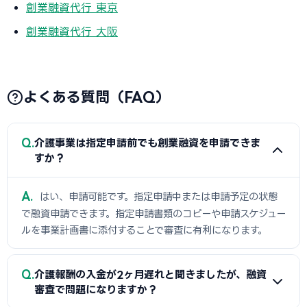
創業融資代行 東京
創業融資代行 大阪
よくある質問（FAQ）
Q
介護事業は指定申請前でも創業融資を申請できま
すか？
A
はい、申請可能です。指定申請中または申請予定の状態
で融資申請できます。指定申請書類のコピーや申請スケジュー
ルを事業計画書に添付することで審査に有利になります。
Q
介護報酬の入金が2ヶ月遅れと聞きましたが、融資
審査で問題になりますか？