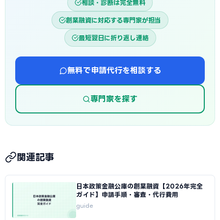
相談・診断は完全無料
創業融資に対応する専門家が担当
最短翌日に折り返し連絡
無料で申請代行を相談する
専門家を探す
関連記事
日本政策金融公庫の創業融資【2026年完全
ガイド】申請手順・審査・代行費用
guide