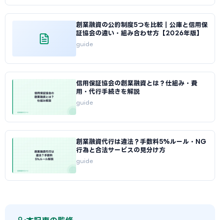
創業融資の公的制度5つを比較｜公庫と信用保
証協会の違い・組み合わせ方【2026年版】
guide
信用保証協会の創業融資とは？仕組み・費
用・代行手続きを解説
guide
創業融資代行は違法？手数料5%ルール・NG
行為と合法サービスの見分け方
guide