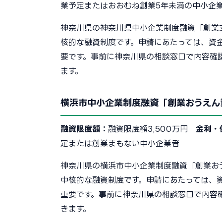
業予定またはおおむね創業5年未満の中小企
神奈川県の神奈川県中小企業制度融資「創業
核的な融資制度です。申請にあたっては、資
要です。事前に神奈川県の相談窓口で内容確
ます。
横浜市中小企業制度融資「創業おうえん
融資限度額：
融資限度額3,500万円
金利・
定または創業まもない中小企業者
神奈川県の横浜市中小企業制度融資「創業お
中核的な融資制度です。申請にあたっては、
重要です。事前に神奈川県の相談窓口で内容
きます。