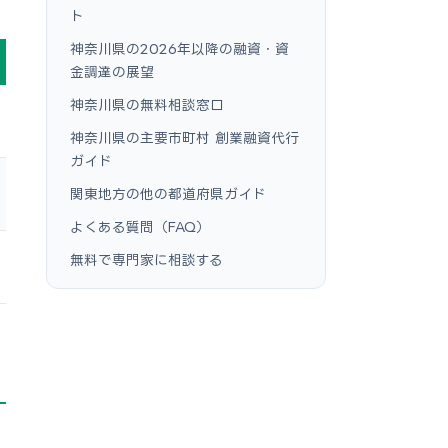
ト
神奈川県の2026年以降の融資・資
金調達の展望
神奈川県の無料相談窓口
神奈川県の主要市町村 創業融資代行
ガイド
関東地方の他の都道府県ガイド
よくある質問（FAQ）
無料で専門家に相談する