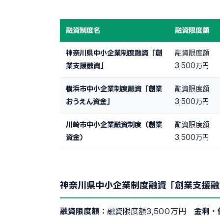
融資制度名
融資限度額
神奈川県中小企業制度融資「創
融資限度額
業支援融資」
3,500万円
横浜市中小企業制度融資「創業
融資限度額
おうえん資金」
3,500万円
川崎市中小企業融資制度（創業
融資限度額
資金）
3,500万円
神奈川県中小企業制度融資「創業支援融
融資限度額：
融資限度額3,500万円
金利・