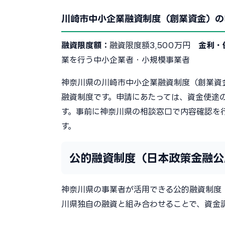
川崎市中小企業融資制度（創業資金）の
融資限度額：
融資限度額3,500万円
金利・
業を行う中小企業者・小規模事業者
神奈川県の川崎市中小企業融資制度（創業資
融資制度です。申請にあたっては、資金使途
す。事前に神奈川県の相談窓口で内容確認を
す。
公的融資制度（日本政策金融公
神奈川県の事業者が活用できる公的融資制度
川県独自の融資と組み合わせることで、資金