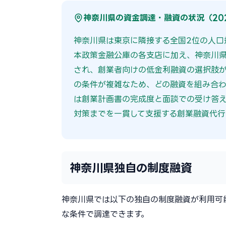
神奈川県の資金調達・融資の状況（20
神奈川県は東京に隣接する全国2位の人口
本政策金融公庫の各支店に加え、神奈川
され、創業者向けの低金利融資の選択肢
の条件が複雑なため、どの融資を組み合わ
は創業計画書の完成度と面談での受け答
対策までを一貫して支援する創業融資代行
神奈川県独自の制度融資
神奈川県では以下の独自の制度融資が利用可
な条件で調達できます。