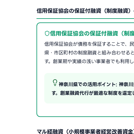
信用保証協会の保証付融資（制度融資）
信用保証協会の保証付融資（制
信用保証協会が債務を保証することで、民
県・市区町村の制度融資と組み合わせる
す。創業期や実績の浅い事業者でも利用し
神奈川県での活用ポイント: 神奈
す。創業融資代行が最適な制度を選定
マル経融資（小規模事業者経営改善資金