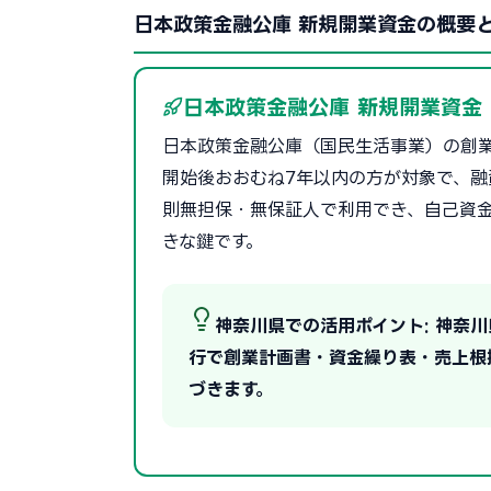
日本政策金融公庫 新規開業資金の概要
日本政策金融公庫 新規開業資金
日本政策金融公庫（国民生活事業）の創
開始後おおむね7年以内の方が対象で、融資
則無担保・無保証人で利用でき、自己資
きな鍵です。
神奈川県での活用ポイント: 神奈
行で創業計画書・資金繰り表・売上根
づきます。