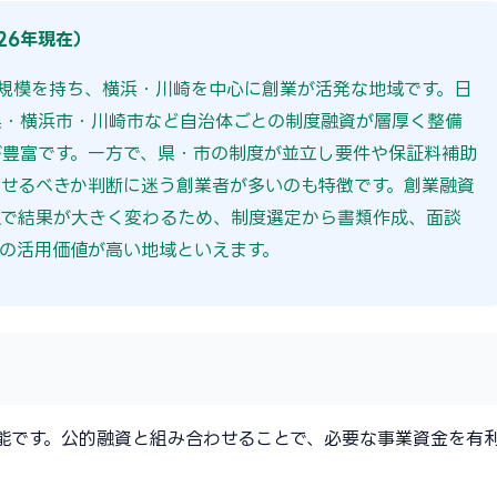
26年現在）
規模を持ち、横浜・川崎を中心に創業が活発な地域です。日
県・横浜市・川崎市など自治体ごとの制度融資が層厚く整備
が豊富です。一方で、県・市の制度が並立し要件や保証料補助
せるべきか判断に迷う創業者が多いのも特徴です。創業融資
えで結果が大きく変わるため、制度選定から書類作成、面談
の活用価値が高い地域といえます。
能です。公的融資と組み合わせることで、必要な事業資金を有