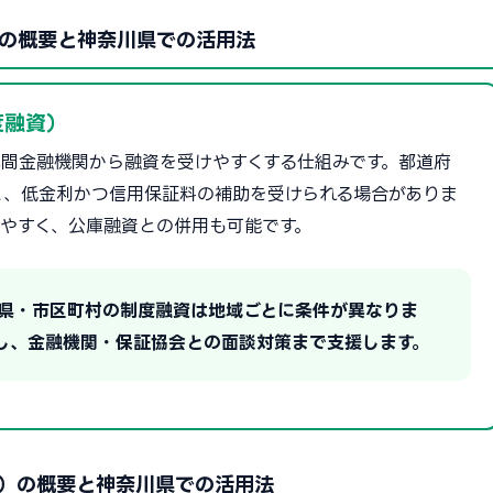
の概要と神奈川県での活用法
度融資）
間金融機関から融資を受けやすくする仕組みです。都道府
と、低金利かつ信用保証料の補助を受けられる場合がありま
やすく、公庫融資との併用も可能です。
川県・市区町村の制度融資は地域ごとに条件が異なりま
し、金融機関・保証協会との面談対策まで支援します。
）の概要と神奈川県での活用法