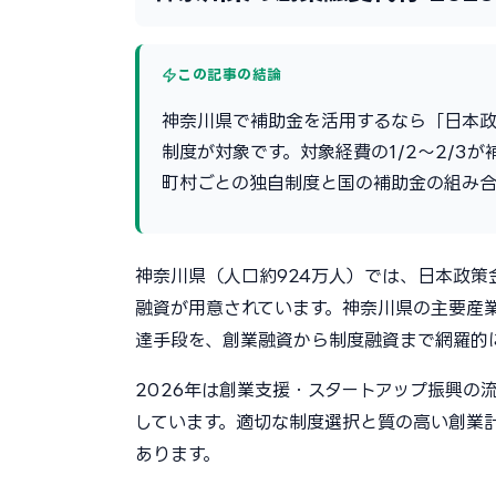
この記事の結論
神奈川県で補助金を活用するなら「日本政
制度が対象です。対象経費の1/2〜2/3
町村ごとの独自制度と国の補助金の組み合
神奈川県（人口約924万人）では、日本政
融資が用意されています。神奈川県の主要産
達手段を、創業融資から制度融資まで網羅的
2026年は創業支援・スタートアップ振興の
しています。適切な制度選択と質の高い創業
あります。