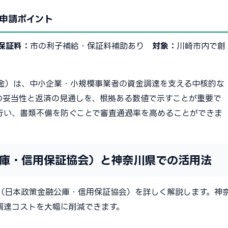
申請ポイント
保証料：
市の利子補給・保証料補助あり
対象：
川崎市内で創
金）は、中小企業・小規模事業者の資金調達を支える中核的な
の妥当性と返済の見通しを、根拠ある数値で示すことが重要で
行い、書類不備を防ぐことで審査通過率を高めることができま
庫・信用保証協会）と神奈川県での活用法
（日本政策金融公庫・信用保証協会）を詳しく解説します。神
調達コストを大幅に削減できます。