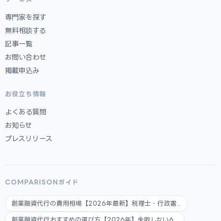
専門家を探す
無料相談する
記事一覧
お問い合わせ
掲載申込み
お役立ち情報
よくある質問
お知らせ
プレスリリース
COMPARISONガイド
創業融資代行の費用相場【2026年最新】税理士・行政書...
創業融資代行おすすめの選び方【2026年】失敗しない6...