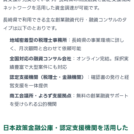
ネットワークを活用した資金調達が可能です。
長崎県で利用できる主な創業融資代行・融資コンサルのタ
イプは以下のとおりです。
地域密着型の税理士事務所
：長崎県の事業環境に詳し
く、月次顧問と合わせて依頼可能
全国対応の融資コンサル会社
：オンライン完結。採択実
績豊富で大型案件にも対応
認定支援機関（税理士・金融機関）
：確認書の発行と経
営支援を一体提供
商工会議所・よろず支援拠点
：無料の創業融資サポート
を受けられる公的機関
日本政策金融公庫・認定支援機関を活用した