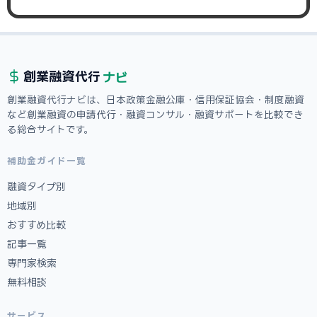
ナビ
創業融資
代行
創業融資代行ナビは、日本政策金融公庫・信用保証協会・制度融資
など創業融資の申請代行・融資コンサル・融資サポートを比較でき
る総合サイトです。
補助金ガイド一覧
融資タイプ別
地域別
おすすめ比較
記事一覧
専門家検索
無料相談
サービス