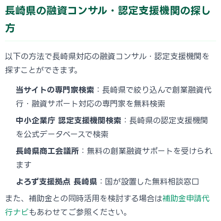
長崎県の融資コンサル・認定支援機関の探し
方
以下の方法で長崎県対応の融資コンサル・認定支援機関を
探すことができます。
当サイトの専門家検索
：長崎県で絞り込んで創業融資代
行・融資サポート対応の専門家を無料検索
中小企業庁 認定支援機関検索
：長崎県の認定支援機関
を公式データベースで検索
長崎県商工会議所
：無料の創業融資サポートを受けられ
ます
よろず支援拠点 長崎県
：国が設置した無料相談窓口
また、補助金との同時活用を検討する場合は
補助金申請代
行ナビ
もあわせてご参照ください。