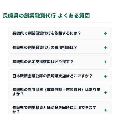
長崎県の創業融資代行 よくある質問
長崎県で創業融資代行を依頼するには？
長崎県の創業融資代行の費用相場は？
長崎県の認定支援機関はどう探す？
日本政策金融公庫の長崎県支店はどこですか？
長崎県の制度融資（都道府県・市区町村）はありま
すか？
長崎県で創業融資と補助金を同時に活用できます
か？