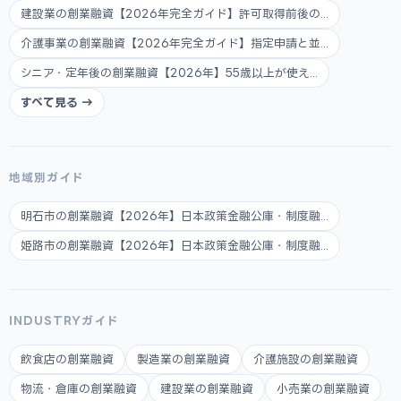
建設業の創業融資【2026年完全ガイド】許可取得前後の...
介護事業の創業融資【2026年完全ガイド】指定申請と並...
シニア・定年後の創業融資【2026年】55歳以上が使え...
すべて見る →
地域別ガイド
明石市の創業融資【2026年】日本政策金融公庫・制度融...
姫路市の創業融資【2026年】日本政策金融公庫・制度融...
INDUSTRYガイド
飲食店の創業融資
製造業の創業融資
介護施設の創業融資
物流・倉庫の創業融資
建設業の創業融資
小売業の創業融資