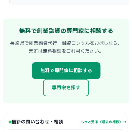
無料で創業融資の専門家に相談する
長崎県で創業融資代行・融資コンサルをお探しなら、
まずは無料相談をご利用ください。
無料で専門家に相談する
専門家を探す
最新の問い合わせ・相談
もっと見る（過去の相談）→