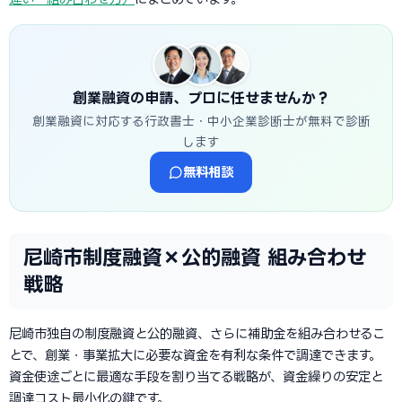
創業融資の申請、プロに任せませんか？
創業融資に対応する行政書士・中小企業診断士が無料で診断
します
無料相談
尼崎市制度融資×公的融資 組み合わせ
戦略
尼崎市独自の制度融資と公的融資、さらに補助金を組み合わせるこ
とで、創業・事業拡大に必要な資金を有利な条件で調達できます。
資金使途ごとに最適な手段を割り当てる戦略が、資金繰りの安定と
調達コスト最小化の鍵です。