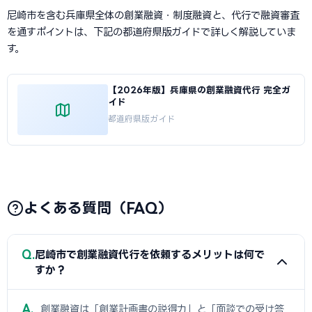
尼崎市を含む兵庫県全体の創業融資・制度融資と、代行で融資審査
を通すポイントは、下記の都道府県版ガイドで詳しく解説していま
す。
【2026年版】兵庫県の創業融資代行 完全ガ
イド
都道府県版ガイド
よくある質問（FAQ）
Q
尼崎市で創業融資代行を依頼するメリットは何で
すか？
A
創業融資は「創業計画書の説得力」と「面談での受け答