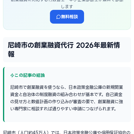
します
無料相談
尼崎市の創業融資代行 2026年最新情
報
この記事の結論
尼崎市で創業融資を使うなら、日本政策金融公庫の新規開業
資金と自治体の制度融資の組み合わせが基本です。自己資金
の見せ方と数値計画の作り込みが審査の要で、創業融資に強
い専門家に相談すれば通りやすい申請につなげられます。
尼崎市（人口約45万人）では、日本政策金融公庫や信用保証協会の