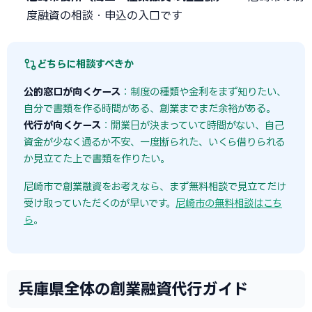
度融資の相談・申込の入口です
どちらに相談すべきか
公的窓口が向くケース
：制度の種類や金利をまず知りたい、
自分で書類を作る時間がある、創業までまだ余裕がある。
代行が向くケース
：開業日が決まっていて時間がない、自己
資金が少なく通るか不安、一度断られた、いくら借りられる
か見立てた上で書類を作りたい。
尼崎市で創業融資をお考えなら、まず無料相談で見立てだけ
受け取っていただくのが早いです。
尼崎市の無料相談はこち
ら
。
兵庫県全体の創業融資代行ガイド