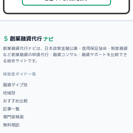
ナビ
創業融資
代行
創業融資代行ナビは、日本政策金融公庫・信用保証協会・制度融資
など創業融資の申請代行・融資コンサル・融資サポートを比較でき
る総合サイトです。
補助金ガイド一覧
融資タイプ別
地域別
おすすめ比較
記事一覧
専門家検索
無料相談