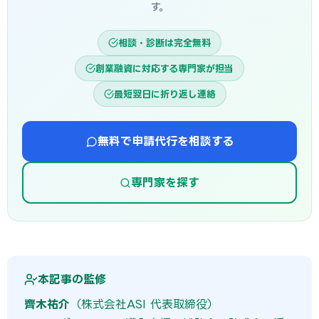
す。
相談・診断は完全無料
創業融資に対応する専門家が担当
最短翌日に折り返し連絡
無料で申請代行を相談する
専門家を探す
本記事の監修
齊木祐介
（株式会社ASI 代表取締役）