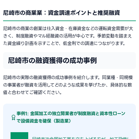
尼崎市の商業業：資金調達ポイントと推奨融資
尼崎市の商業の創業は仕入資金・在庫資金などの運転資金需要が大
きく、制度融資やマル経融資の活用が中心です。季節変動を踏まえ
た資金繰り計画を示すことで、低金利での調達につながります。
尼崎市の融資獲得の成功事例
尼崎市の実際の融資獲得の成功事例を紹介します。同業種・同規模
の事業者が融資を活用してどのような成果を挙げたか、具体的な数
値と合わせてご確認ください。
事例1: 金属加工の独立開業者が制度融資と資本性ローン
で設備資金を確保（製造業）