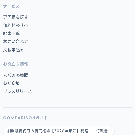
サービス
専門家を探す
無料相談する
記事一覧
お問い合わせ
掲載申込み
お役立ち情報
よくある質問
お知らせ
プレスリリース
COMPARISONガイド
創業融資代行の費用相場【2026年最新】税理士・行政書...