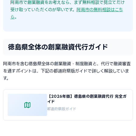
阿南市で創業融資をお考えなら、まず無料相談で見立てだけ
受け取っていただくのが早いです。
阿南市の無料相談はこち
ら
。
徳島県全体の創業融資代行ガイド
阿南市を含む徳島県全体の創業融資・制度融資と、代行で融資審査
を通すポイントは、下記の都道府県版ガイドで詳しく解説していま
す。
【2026年版】徳島県の創業融資代行 完全ガ
イド
都道府県版ガイド