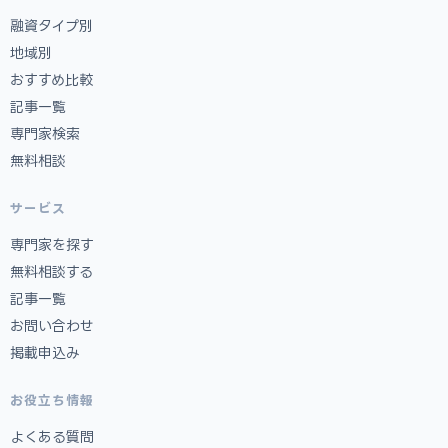
融資タイプ別
地域別
おすすめ比較
記事一覧
専門家検索
無料相談
サービス
専門家を探す
無料相談する
記事一覧
お問い合わせ
掲載申込み
お役立ち情報
よくある質問