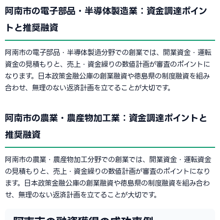
阿南市の電子部品・半導体製造業：資金調達ポイン
トと推奨融資
阿南市の電子部品・半導体製造分野での創業では、開業資金・運転
資金の見積もりと、売上・資金繰りの数値計画が審査のポイントに
なります。日本政策金融公庫の創業融資や徳島県の制度融資を組み
合わせ、無理のない返済計画を立てることが大切です。
阿南市の農業・農産物加工業：資金調達ポイントと
推奨融資
阿南市の農業・農産物加工分野での創業では、開業資金・運転資金
の見積もりと、売上・資金繰りの数値計画が審査のポイントになり
ます。日本政策金融公庫の創業融資や徳島県の制度融資を組み合わ
せ、無理のない返済計画を立てることが大切です。