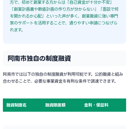
方で、初めて創業する方からは「自己資金が十分か不安」
「創業計画書や数値計画の作り方が分からない」「面談で何
を聞かれるか心配」といった声が多く、創業融資に強い専門
家のサポートを活用することで、通りやすい申請につなげら
れます。
阿南市独自の制度融資
阿南市では以下の独自の制度融資が利用可能です。公的融資と組み
合わせることで、必要な事業資金を有利な条件で調達できます。
融資制度名
融資限度額
金利・保証料