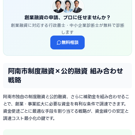
創業融資の申請、プロに任せませんか？
創業融資に対応する行政書士・中小企業診断士が無料で診断
します
無料相談
阿南市制度融資×公的融資 組み合わせ
戦略
阿南市独自の制度融資と公的融資、さらに補助金を組み合わせるこ
とで、創業・事業拡大に必要な資金を有利な条件で調達できます。
資金使途ごとに最適な手段を割り当てる戦略が、資金繰りの安定と
調達コスト最小化の鍵です。