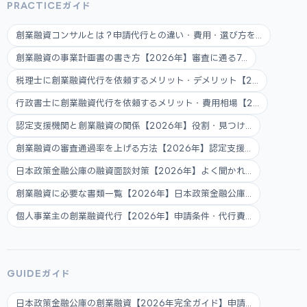
PRACTICEガイド
創業融資コンサルとは？申請代行との違い・費用・選び方を...
創業融資の事業計画書の書き方【2026年】審査に通る7...
税理士に創業融資代行を依頼するメリット・デメリット【2...
行政書士に創業融資代行を依頼するメリット・費用相場【2...
認定支援機関と創業融資の関係【2026年】役割・見つけ...
創業融資の審査通過率を上げる方法【2026年】認定支援...
日本政策金融公庫の融資面談対策【2026年】よく聞かれ...
創業融資に必要な書類一覧【2026年】日本政策金融公庫...
個人事業主の創業融資代行【2026年】申請条件・代行費...
GUIDEガイド
日本政策金融公庫の創業融資【2026年完全ガイド】申請...