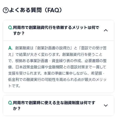
よくある質問（FAQ）
Q
阿南市で創業融資代行を依頼するメリットは何で
すか？
A
創業融資は「創業計画書の説得力」と「面談での受け答
え」で結果が大きく変わります。創業融資代行を使うこと
で、根拠ある事業計画書・資金繰り表の作成、必要書類の整
備、日本政策金融公庫や金融機関との面談対策まで一貫して
支援を受けられます。本業の準備に集中しながら、希望額・
低金利での融資実行の可能性を高められる点が最大のメリッ
トです。
Q
阿南市で創業時に使える主な融資制度は何です
か？