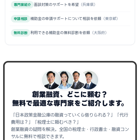
面談対策のサポートを希望
（兵庫県）
専門家紹介
補助金の申請サポートについて相談を依頼
（東京都）
申請相談
利用できる補助金の無料診断を依頼
（大阪府）
無料診断
創業融資、どこに頼む？
無料で最適な専門家をご紹介します。
「日本政策金融公庫の融資っていくら借りられる？」「代行
費用は？」「税理士に頼むべき？」
創業融資の疑問を解決。全国の税理士・行政書士・融資コン
サルに無料で相談できます。