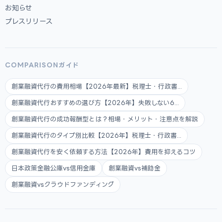
お知らせ
プレスリリース
COMPARISONガイド
創業融資代行の費用相場【2026年最新】税理士・行政書...
創業融資代行おすすめの選び方【2026年】失敗しない6...
創業融資代行の成功報酬型とは？相場・メリット・注意点を解説
創業融資代行のタイプ別比較【2026年】税理士・行政書...
創業融資代行を安く依頼する方法【2026年】費用を抑えるコツ
日本政策金融公庫vs信用金庫
創業融資vs補助金
創業融資vsクラウドファンディング