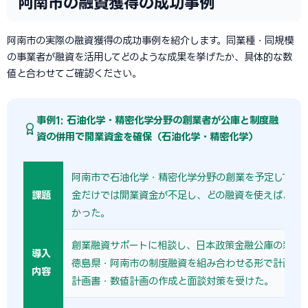
阿南市の融資獲得の成功事例
阿南市の実際の融資獲得の成功事例を紹介します。同業種・同規模
の事業者が融資を活用してどのような成果を挙げたか、具体的な数
値と合わせてご確認ください。
事例1: 石油化学・精密化学分野の創業者が公庫と制度融
資の併用で開業資金を確保（石油化学・精密化学）
阿南市で石油化学・精密化学分野の創業を予定してい
課題
金だけでは開業資金が不足し、どの融資を使えばよい
かった。
創業融資サポートに相談し、日本政策金融公庫の新規
導入
徳島県・阿南市の制度融資を組み合わせる形で計画を
内容
計画書・数値計画の作成と面談対策を受けた。