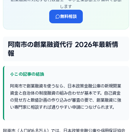
します
無料相談
阿南市の創業融資代行 2026年最新情
報
この記事の結論
阿南市で創業融資を使うなら、日本政策金融公庫の新規開業
資金と自治体の制度融資の組み合わせが基本です。自己資金
の見せ方と数値計画の作り込みが審査の要で、創業融資に強
い専門家に相談すれば通りやすい申請につなげられます。
阿南市（人口約6.8万人）では、日本政策金融公庫や信用保証協会