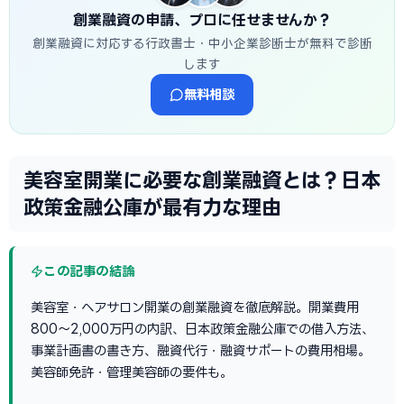
創業融資の申請、プロに任せませんか？
創業融資に対応する行政書士・中小企業診断士が無料で診断
します
無料相談
美容室開業に必要な創業融資とは？日本
政策金融公庫が最有力な理由
この記事の結論
美容室・ヘアサロン開業の創業融資を徹底解説。開業費用
800〜2,000万円の内訳、日本政策金融公庫での借入方法、
事業計画書の書き方、融資代行・融資サポートの費用相場。
美容師免許・管理美容師の要件も。