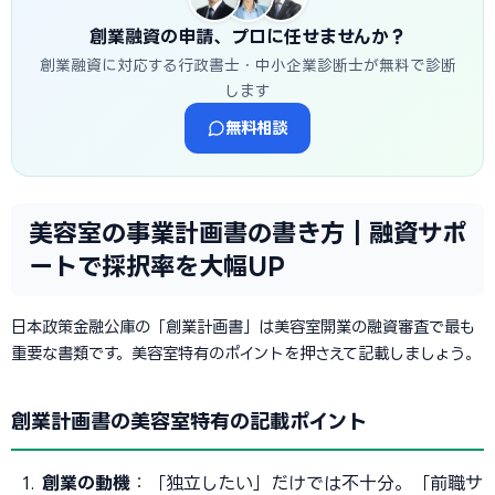
創業融資の申請、プロに任せませんか？
創業融資に対応する行政書士・中小企業診断士が無料で診断
します
無料相談
美容室の事業計画書の書き方｜融資サポ
ートで採択率を大幅UP
日本政策金融公庫の「創業計画書」は美容室開業の融資審査で最も
重要な書類です。美容室特有のポイントを押さえて記載しましょう。
創業計画書の美容室特有の記載ポイント
創業の動機
：「独立したい」だけでは不十分。「前職サ