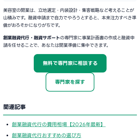
美容室の開業は、立地選定・内装設計・集客戦略など考えることが
山積みです。融資申請まで自力でやろうとすると、本来注力すべき準
備がおろそかになりがちです。
創業融資代行・融資サポート
の専門家に事業計画書の作成と融資申
請を任せることで、あなたは開業準備に集中できます。
無料で専門家に相談する
専門家を探す
関連記事
創業融資代行の費用相場【2026年最新】
創業融資代行おすすめの選び方