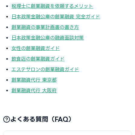
税理士に創業融資を依頼するメリット
日本政策金融公庫の創業融資 完全ガイド
創業融資の事業計画書の書き方
日本政策金融公庫の融資面談対策
女性の創業融資ガイド
飲食店の創業融資ガイド
エステサロンの創業融資ガイド
創業融資代行 東京都
創業融資代行 大阪府
よくある質問（FAQ）