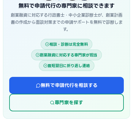
無料で申請代行の専門家に相談できます
創業融資に対応する行政書士・中小企業診断士が、創業計画
書の作成から面談対策までの申請サポートを無料で診断しま
す。
相談・診断は完全無料
創業融資に対応する専門家が担当
最短翌日に折り返し連絡
無料で申請代行を相談する
専門家を探す