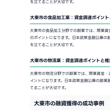
を立てることが大切です。
大東市の食品加工業：資金調達ポイント
大東市の食品加工分野での創業では、開業資
のポイントになります。日本政策金融公庫の
を立てることが大切です。
大東市の物流業：資金調達ポイントと推
大東市の物流分野での創業では、開業資金・
イントになります。日本政策金融公庫の創業
てることが大切です。
大東市の融資獲得の成功事例