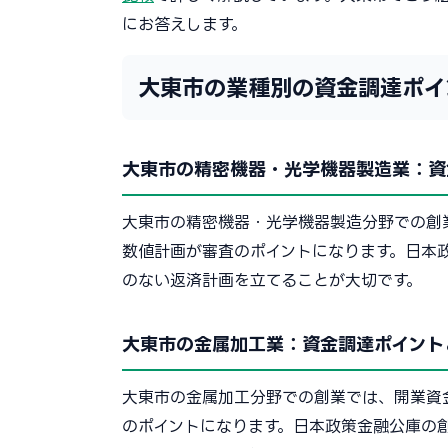
にお答えします。
大東市の業種別の資金調達ポイ
大東市の精密機器・光学機器製造業：資
大東市の精密機器・光学機器製造分野での創
数値計画が審査のポイントになります。日本
のない返済計画を立てることが大切です。
大東市の金属加工業：資金調達ポイント
大東市の金属加工分野での創業では、開業資
のポイントになります。日本政策金融公庫の