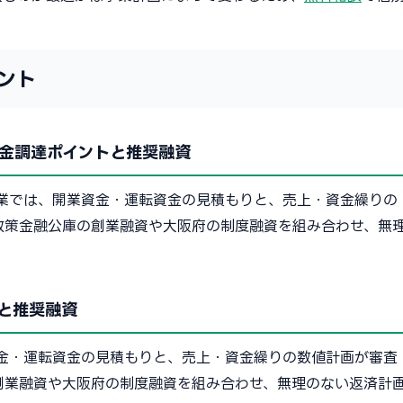
ント
金調達ポイントと推奨融資
業では、開業資金・運転資金の見積もりと、売上・資金繰りの
政策金融公庫の創業融資や大阪府の制度融資を組み合わせ、無
と推奨融資
金・運転資金の見積もりと、売上・資金繰りの数値計画が審査
創業融資や大阪府の制度融資を組み合わせ、無理のない返済計