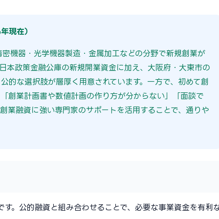
6年現在）
精密機器・光学機器製造・金属加工などの分野で新規創業が
、日本政策金融公庫の新規開業資金に加え、大阪府・大東市の
公的な選択肢が層厚く用意されています。一方で、初めて創
」「創業計画書や数値計画の作り方が分からない」「面談で
創業融資に強い専門家のサポートを活用することで、通りや
です。公的融資と組み合わせることで、必要な事業資金を有利