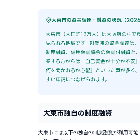
大東市の資金調達・融資の状況（202
大東市（人口約12万人）は大阪府の中で
見られる地域です。創業時の資金調達は
制度融資、信用保証協会の保証付融資と、
業する方からは「自己資金が十分か不安
何を聞かれるか心配」といった声が多く、
すい申請につなげられます。
大東市独自の制度融資
大東市では以下の独自の制度融資が利用可能