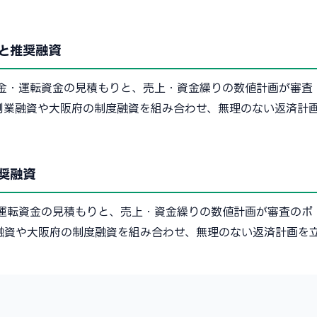
と推奨融資
金・運転資金の見積もりと、売上・資金繰りの数値計画が審査
創業融資や大阪府の制度融資を組み合わせ、無理のない返済計
奨融資
運転資金の見積もりと、売上・資金繰りの数値計画が審査のポ
融資や大阪府の制度融資を組み合わせ、無理のない返済計画を