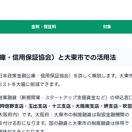
金利・保証料
対象
庫・信用保証協会）と大東市での活用法
日本政策金融公庫・信用保証協会）を詳しく解説します。大東
コストを大幅に削減できます。
創業融資（新規開業・スタートアップ支援資金など）の申込窓
・阿倍野支店・玉出支店・十三支店・大阪南支店・堺支店・吹田
大阪府内）です。大阪府・大東市の制度融資は取扱金融機関の
を付ける形になります。国の融資と大東市の制度融資は併用で
意味が大きくなります。