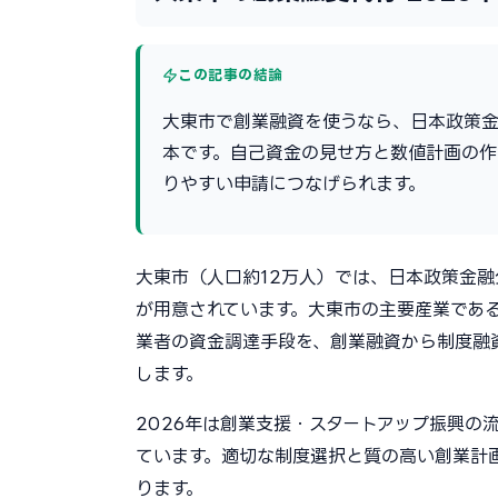
この記事の結論
大東市で創業融資を使うなら、日本政策
本です。自己資金の見せ方と数値計画の
りやすい申請につなげられます。
大東市（人口約12万人）では、日本政策金
が用意されています。大東市の主要産業であ
業者の資金調達手段を、創業融資から制度融
します。
2026年は創業支援・スタートアップ振興の
ています。適切な制度選択と質の高い創業計
ります。