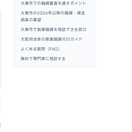
大東市での融資審査を通すポイント
大東市の2026年以降の融資・資金
調達の展望
大東市で創業融資を相談できる窓口
大阪府全体の創業融資代行ガイド
よくある質問（FAQ）
無料で専門家に相談する
な