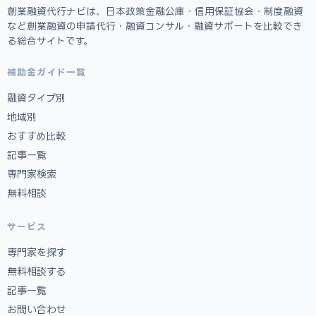
創業融資代行ナビは、日本政策金融公庫・信用保証協会・制度融資
など創業融資の申請代行・融資コンサル・融資サポートを比較でき
る総合サイトです。
補助金ガイド一覧
融資タイプ別
地域別
おすすめ比較
記事一覧
専門家検索
無料相談
サービス
専門家を探す
無料相談する
記事一覧
お問い合わせ