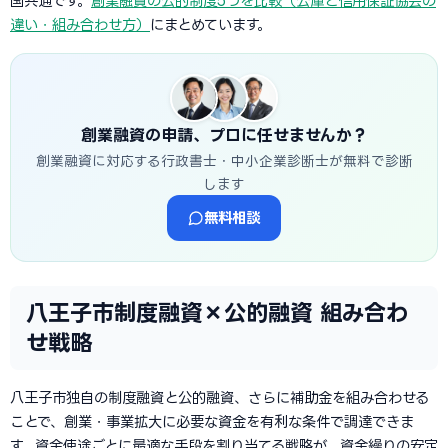
国共通です。
創業融資の公的制度5つを比較（公庫と信用保証協会の
違い・組み合わせ方）
にまとめています。
創業融資の申請、プロに任せませんか？
創業融資に対応する行政書士・中小企業診断士が無料で診断
します
無料相談
八王子市制度融資×公的融資 組み合わ
せ戦略
八王子市独自の制度融資と公的融資、さらに補助金を組み合わせる
ことで、創業・事業拡大に必要な資金を有利な条件で調達できま
す。資金使途ごとに最適な手段を割り当てる戦略が、資金繰りの安定