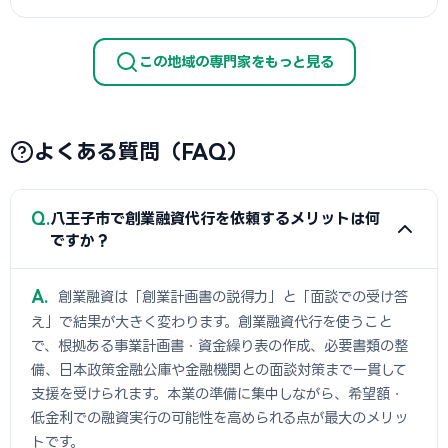
この地域の専門家をもっと見る
よくある質問（FAQ）
Q
八王子市で創業融資代行を依頼するメリットは何
ですか？
A
創業融資は「創業計画書の説得力」と「面談での受け答
え」で結果が大きく変わります。創業融資代行を使うこと
で、根拠ある事業計画書・資金繰り表の作成、必要書類の整
備、日本政策金融公庫や金融機関との面談対策まで一貫して
支援を受けられます。本業の準備に集中しながら、希望額・
低金利での融資実行の可能性を高められる点が最大のメリッ
トです。