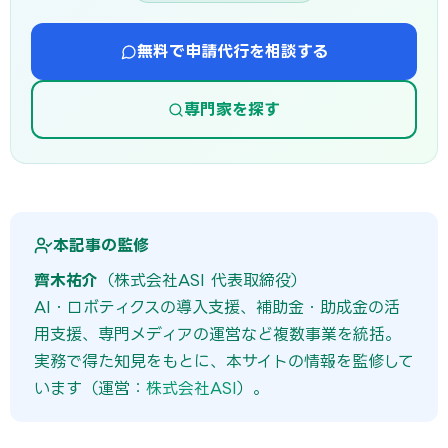
無料で申請代行を相談する
専門家を探す
本記事の監修
齊木祐介
（株式会社ASI 代表取締役）
AI・ロボティクスの導入支援、補助金・助成金の活
用支援、専門メディアの運営など複数事業を統括。
実務で得た知見をもとに、本サイトの情報を監修して
います（運営：
株式会社ASI
）。