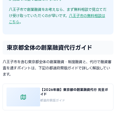
八王子市で創業融資をお考えなら、まず無料相談で見立てだ
け受け取っていただくのが早いです。
八王子市の無料相談は
こちら
。
東京都全体の創業融資代行ガイド
八王子市を含む東京都全体の創業融資・制度融資と、代行で融資審
査を通すポイントは、下記の都道府県版ガイドで詳しく解説してい
ます。
【2026年版】東京都の創業融資代行 完全ガ
イド
都道府県版ガイド