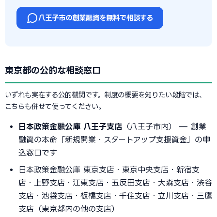
八王子市の創業融資を無料で相談する
東京都の公的な相談窓口
いずれも実在する公的機関です。制度の概要を知りたい段階では、
こちらも併せて使ってください。
日本政策金融公庫 八王子支店
（八王子市内） — 創業
融資の本命「新規開業・スタートアップ支援資金」の申
込窓口です
日本政策金融公庫 東京支店・東京中央支店・新宿支
店・上野支店・江東支店・五反田支店・大森支店・渋谷
支店・池袋支店・板橋支店・千住支店・立川支店・三鷹
支店（東京都内の他の支店）