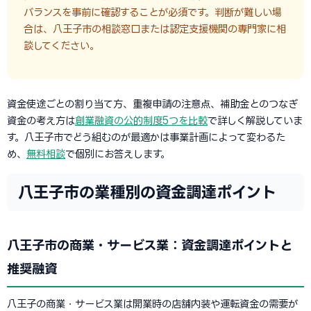
バランスを事前に確認することが必須です。判断が難しい場
合は、八王子市の相談窓口または認定支援機関の専門家に相
談してください。
資金使途ごとの割り当て方、重複申請の注意点、補助金とのつなぎ
資金の考え方は
創業融資の公的制度5つを比較
で詳しく解説していま
す。八王子市でどう組むのが最適かは事業計画によって変わるた
め、
無料相談
で個別にお答えします。
八王子市の業種別の資金調達ポイント
八王子市の商業・サービス業：資金調達ポイントと
推奨融資
八王子の商業・サービス業は開業時の店舗内装や運転資金の需要が