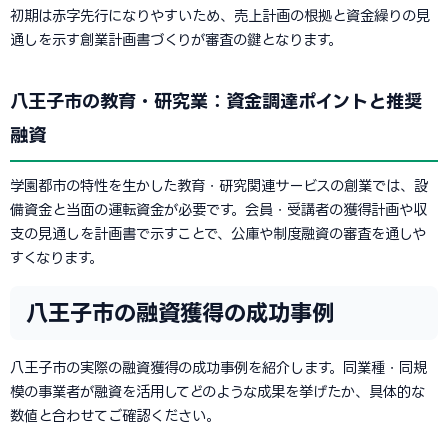
初期は赤字先行になりやすいため、売上計画の根拠と資金繰りの見
通しを示す創業計画書づくりが審査の鍵となります。
八王子市の教育・研究業：資金調達ポイントと推奨
融資
学園都市の特性を生かした教育・研究関連サービスの創業では、設
備資金と当面の運転資金が必要です。会員・受講者の獲得計画や収
支の見通しを計画書で示すことで、公庫や制度融資の審査を通しや
すくなります。
八王子市の融資獲得の成功事例
八王子市の実際の融資獲得の成功事例を紹介します。同業種・同規
模の事業者が融資を活用してどのような成果を挙げたか、具体的な
数値と合わせてご確認ください。