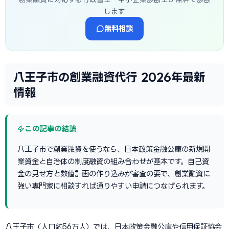
します
無料相談
八王子市の創業融資代行 2026年最新
情報
この記事の結論
八王子市で創業融資を使うなら、日本政策金融公庫の新規開
業資金と自治体の制度融資の組み合わせが基本です。自己資
金の見せ方と数値計画の作り込みが審査の要で、創業融資に
強い専門家に相談すれば通りやすい申請につなげられます。
八王子市（人口約56万人）では、日本政策金融公庫や信用保証協会