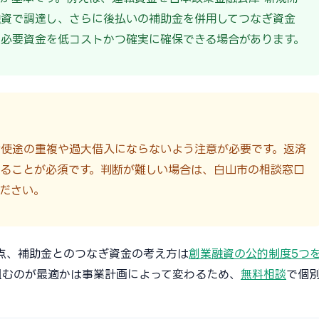
融資で調達し、さらに後払いの補助金を併用してつなぎ資金
必要資金を低コストかつ確実に確保できる場合があります。
金使途の重複や過大借入にならないよう注意が必要です。返済
ることが必須です。判断が難しい場合は、白山市の相談窓口
ださい。
点、補助金とのつなぎ資金の考え方は
創業融資の公的制度5つ
組むのが最適かは事業計画によって変わるため、
無料相談
で個