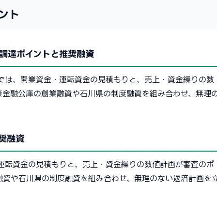
ント
調達ポイントと推奨融資
では、開業資金・運転資金の見積もりと、売上・資金繰りの数
策金融公庫の創業融資や石川県の制度融資を組み合わせ、無理
奨融資
運転資金の見積もりと、売上・資金繰りの数値計画が審査のポ
融資や石川県の制度融資を組み合わせ、無理のない返済計画を