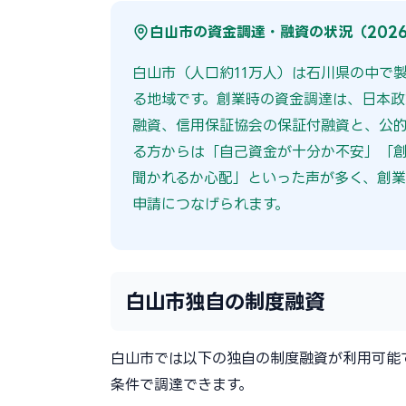
白山市の資金調達・融資の状況（202
白山市（人口約11万人）は石川県の中で
る地域です。創業時の資金調達は、日本
融資、信用保証協会の保証付融資と、公的
る方からは「自己資金が十分か不安」「
聞かれるか心配」といった声が多く、創業
申請につなげられます。
白山市独自の制度融資
白山市では以下の独自の制度融資が利用可能
条件で調達できます。