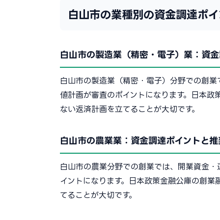
白山市の業種別の資金調達ポイ
白山市の製造業（精密・電子）業：資金
白山市の製造業（精密・電子）分野での創業
値計画が審査のポイントになります。日本政
ない返済計画を立てることが大切です。
白山市の農業業：資金調達ポイントと推
白山市の農業分野での創業では、開業資金・
イントになります。日本政策金融公庫の創業
てることが大切です。