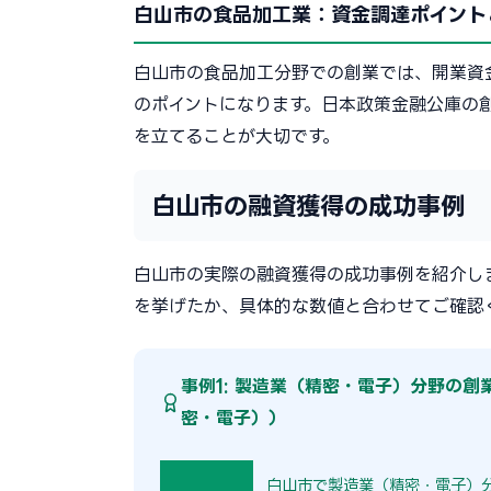
白山市の食品加工業：資金調達ポイント
白山市の食品加工分野での創業では、開業資
のポイントになります。日本政策金融公庫の
を立てることが大切です。
白山市の融資獲得の成功事例
白山市の実際の融資獲得の成功事例を紹介し
を挙げたか、具体的な数値と合わせてご確認
事例1: 製造業（精密・電子）分野の
密・電子））
白山市で製造業（精密・電子）