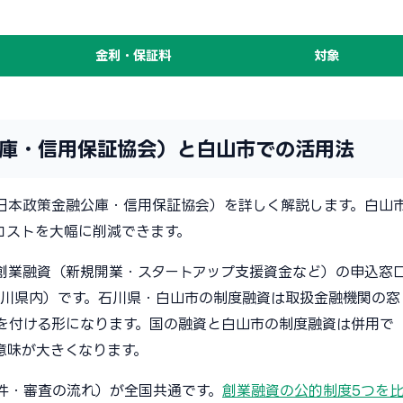
金利・保証料
対象
庫・信用保証協会）と白山市での活用法
日本政策金融公庫・信用保証協会）を詳しく解説します。白山
コストを大幅に削減できます。
創業融資（新規開業・スタートアップ支援資金など）の申込窓
川県内）です。石川県・白山市の制度融資は取扱金融機関の窓
を付ける形になります。国の融資と白山市の制度融資は併用で
意味が大きくなります。
件・審査の流れ）が全国共通です。
創業融資の公的制度5つを