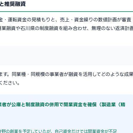
と推奨融資
金・運転資金の見積もりと、売上・資金繰りの数値計画が審査
創業融資や石川県の制度融資を組み合わせ、無理のない返済計
ます。同業種・同規模の事業者が融資を活用してどのような成
ください。
創業者が公庫と制度融資の併用で開業資金を確保（製造業（精
分野の創業を予定していたが、自己資金だけでは開業資金が不足