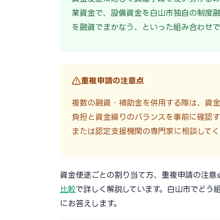
業資金で、設備資金を白山市独自の制度
を融資でまかなう、といった組み合わせで
重複申請の注意点
複数の融資・補助金を併用する際は、資
負担と資金繰りのバランスを事前に確認す
または認定支援機関の専門家に相談してく
資金使途ごとの割り当て方、重複申請の注意
比較
で詳しく解説しています。白山市でどう
にお答えします。