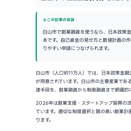
この記事の結論
白山市で創業融資を使うなら、日本政策
本です。自己資金の見せ方と数値計画の
りやすい申請につなげられます。
白山市（人口約11万人）では、日本政策金
が用意されています。白山市の主要産業であ
達手段を、創業融資から制度融資まで網羅的
2026年は創業支援・スタートアップ振興の
ています。適切な制度選択と質の高い創業計
ります。