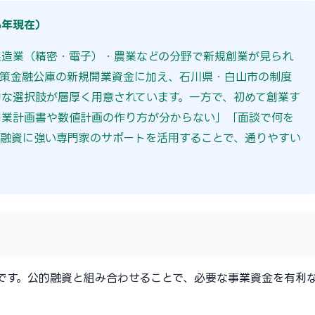
6年現在）
製造業（精密・電子）・農業などの分野で新規創業が見られ
政策金融公庫の新規開業資金に加え、石川県・白山市の制度
な選択肢が層厚く用意されています。一方で、初めて創業す
創業計画書や数値計画の作り方が分からない」「面談で何を
融資に強い専門家のサポートを活用することで、通りやすい
です。公的融資と組み合わせることで、必要な事業資金を有利