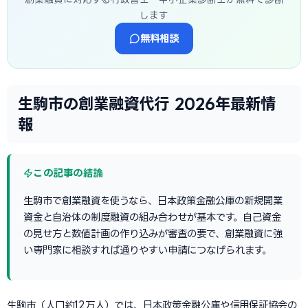
します
無料相談
生駒市の創業融資代行 2026年最新情
報
この記事の結論
生駒市で創業融資を使うなら、日本政策金融公庫の新規開業
資金と自治体の制度融資の組み合わせが基本です。自己資金
の見せ方と数値計画の作り込みが審査の要で、創業融資に強
い専門家に相談すれば通りやすい申請につなげられます。
生駒市（人口約12万人）では、日本政策金融公庫や信用保証協会の