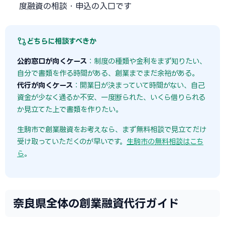
度融資の相談・申込の入口です
どちらに相談すべきか
公的窓口が向くケース
：制度の種類や金利をまず知りたい、
自分で書類を作る時間がある、創業までまだ余裕がある。
代行が向くケース
：開業日が決まっていて時間がない、自己
資金が少なく通るか不安、一度断られた、いくら借りられる
か見立てた上で書類を作りたい。
生駒市で創業融資をお考えなら、まず無料相談で見立てだけ
受け取っていただくのが早いです。
生駒市の無料相談はこち
ら
。
奈良県全体の創業融資代行ガイド