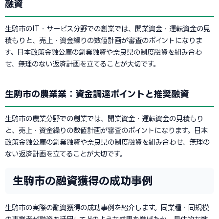
融資
生駒市のIT・サービス分野での創業では、開業資金・運転資金の見
積もりと、売上・資金繰りの数値計画が審査のポイントになりま
す。日本政策金融公庫の創業融資や奈良県の制度融資を組み合わ
せ、無理のない返済計画を立てることが大切です。
生駒市の農業業：資金調達ポイントと推奨融資
生駒市の農業分野での創業では、開業資金・運転資金の見積もり
と、売上・資金繰りの数値計画が審査のポイントになります。日本
政策金融公庫の創業融資や奈良県の制度融資を組み合わせ、無理の
ない返済計画を立てることが大切です。
生駒市の融資獲得の成功事例
生駒市の実際の融資獲得の成功事例を紹介します。同業種・同規模