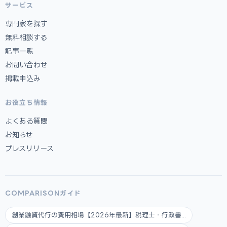
サービス
専門家を探す
無料相談する
記事一覧
お問い合わせ
掲載申込み
お役立ち情報
よくある質問
お知らせ
プレスリリース
COMPARISONガイド
創業融資代行の費用相場【2026年最新】税理士・行政書...