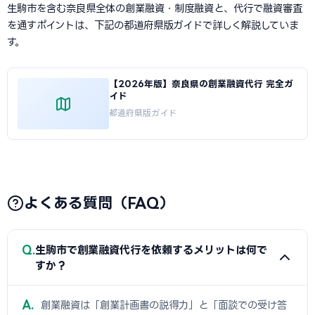
生駒市を含む奈良県全体の創業融資・制度融資と、代行で融資審査
を通すポイントは、下記の都道府県版ガイドで詳しく解説していま
す。
【2026年版】奈良県の創業融資代行 完全ガ
イド
都道府県版ガイド
よくある質問（FAQ）
Q
生駒市で創業融資代行を依頼するメリットは何で
すか？
A
創業融資は「創業計画書の説得力」と「面談での受け答