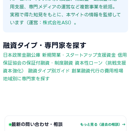
用支援、専門メディアの運営など複数事業を統括。
実務で得た知見をもとに、本サイトの情報を監修して
います（運営：
株式会社ASI
）。
融資タイプ・専門家を探す
日本政策金融公庫 新規開業・スタートアップ支援資金
信用
保証協会の保証付融資・制度融資
資本性ローン（挑戦支援
資本強化）
融資タイプ別ガイド
創業融資代行の費用相場
地域別に専門家を探す
最新の問い合わせ・相談
もっと見る（過去の相談）→