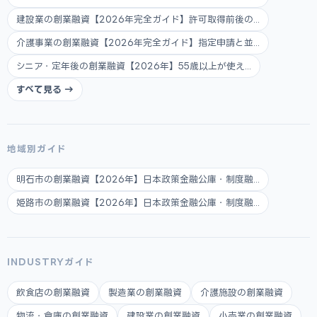
建設業の創業融資【2026年完全ガイド】許可取得前後の...
介護事業の創業融資【2026年完全ガイド】指定申請と並...
シニア・定年後の創業融資【2026年】55歳以上が使え...
すべて見る →
地域別ガイド
明石市の創業融資【2026年】日本政策金融公庫・制度融...
姫路市の創業融資【2026年】日本政策金融公庫・制度融...
INDUSTRYガイド
飲食店の創業融資
製造業の創業融資
介護施設の創業融資
物流・倉庫の創業融資
建設業の創業融資
小売業の創業融資