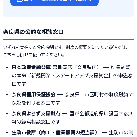
奈良県の公的な相談窓口
いずれも実在する公的機関です。制度の概要を知りたい段階では、
こちらも併せて使ってください。
日本政策金融公庫 奈良支店
（奈良県内） — 創業融資
の本命「新規開業・スタートアップ支援資金」の申込窓
口です
奈良県信用保証協会
— 奈良県・市区町村の制度融資で
保証を付ける窓口です
奈良県よろず支援拠点
— 国が全都道府県に設置する無
料の経営相談窓口です
生駒市役所（商工・産業振興の担当課）
— 生駒市の制