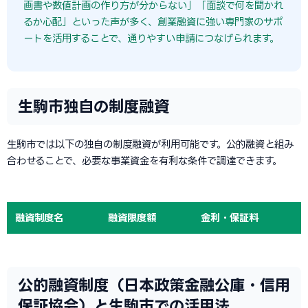
画書や数値計画の作り方が分からない」「面談で何を聞かれ
るか心配」といった声が多く、創業融資に強い専門家のサポ
ートを活用することで、通りやすい申請につなげられます。
生駒市独自の制度融資
生駒市では以下の独自の制度融資が利用可能です。公的融資と組み
合わせることで、必要な事業資金を有利な条件で調達できます。
融資制度名
融資限度額
金利・保証料
公的融資制度（日本政策金融公庫・信用
保証協会）と生駒市での活用法