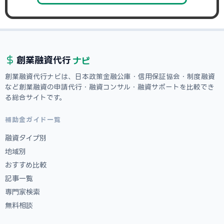
ナビ
創業融資
代行
創業融資代行ナビは、日本政策金融公庫・信用保証協会・制度融資
など創業融資の申請代行・融資コンサル・融資サポートを比較でき
る総合サイトです。
補助金ガイド一覧
融資タイプ別
地域別
おすすめ比較
記事一覧
専門家検索
無料相談