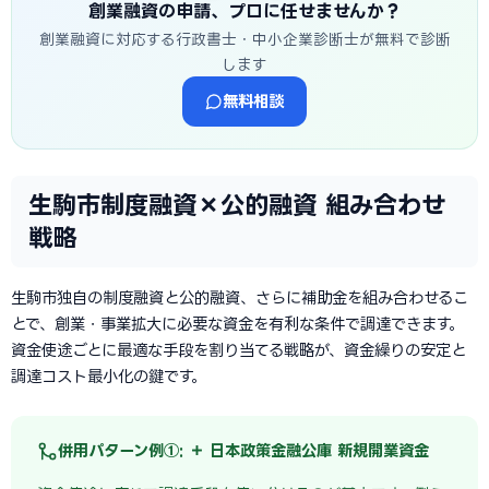
創業融資の申請、プロに任せませんか？
創業融資に対応する行政書士・中小企業診断士が無料で診断
します
無料相談
生駒市制度融資×公的融資 組み合わせ
戦略
生駒市独自の制度融資と公的融資、さらに補助金を組み合わせるこ
とで、創業・事業拡大に必要な資金を有利な条件で調達できます。
資金使途ごとに最適な手段を割り当てる戦略が、資金繰りの安定と
調達コスト最小化の鍵です。
併用パターン例①: ＋ 日本政策金融公庫 新規開業資金