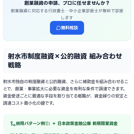
創業融資の申請、プロに任せませんか？
創業融資に対応する行政書士・中小企業診断士が無料で診断
します
無料相談
射水市制度融資×公的融資 組み合わせ
戦略
射水市独自の制度融資と公的融資、さらに補助金を組み合わせるこ
とで、創業・事業拡大に必要な資金を有利な条件で調達できます。
資金使途ごとに最適な手段を割り当てる戦略が、資金繰りの安定と
調達コスト最小化の鍵です。
併用パターン例①: ＋ 日本政策金融公庫 新規開業資金