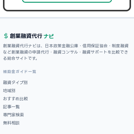
ナビ
創業融資
代行
創業融資代行ナビは、日本政策金融公庫・信用保証協会・制度融資
など創業融資の申請代行・融資コンサル・融資サポートを比較でき
る総合サイトです。
補助金ガイド一覧
融資タイプ別
地域別
おすすめ比較
記事一覧
専門家検索
無料相談