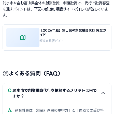
射水市を含む富山県全体の創業融資・制度融資と、代行で融資審査
を通すポイントは、下記の都道府県版ガイドで詳しく解説していま
す。
【2026年版】富山県の創業融資代行 完全ガ
イド
都道府県版ガイド
よくある質問（FAQ）
Q
射水市で創業融資代行を依頼するメリットは何で
すか？
A
創業融資は「創業計画書の説得力」と「面談での受け答