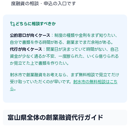
度融資の相談・申込の入口です
どちらに相談すべきか
公的窓口が向くケース
：制度の種類や金利をまず知りたい、
自分で書類を作る時間がある、創業までまだ余裕がある。
代行が向くケース
：開業日が決まっていて時間がない、自己
資金が少なく通るか不安、一度断られた、いくら借りられる
か見立てた上で書類を作りたい。
射水市で創業融資をお考えなら、まず無料相談で見立てだけ
受け取っていただくのが早いです。
射水市の無料相談はこち
ら
。
富山県全体の創業融資代行ガイド