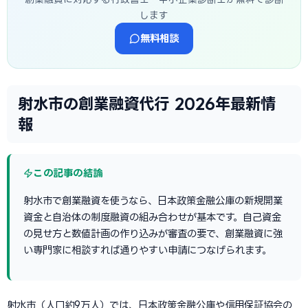
します
無料相談
射水市の創業融資代行 2026年最新情
報
この記事の結論
射水市で創業融資を使うなら、日本政策金融公庫の新規開業
資金と自治体の制度融資の組み合わせが基本です。自己資金
の見せ方と数値計画の作り込みが審査の要で、創業融資に強
い専門家に相談すれば通りやすい申請につなげられます。
射水市（人口約9万人）では、日本政策金融公庫や信用保証協会の