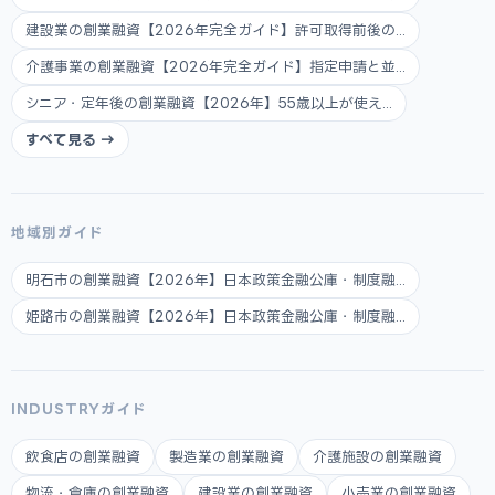
建設業の創業融資【2026年完全ガイド】許可取得前後の...
介護事業の創業融資【2026年完全ガイド】指定申請と並...
シニア・定年後の創業融資【2026年】55歳以上が使え...
すべて見る →
地域別ガイド
明石市の創業融資【2026年】日本政策金融公庫・制度融...
姫路市の創業融資【2026年】日本政策金融公庫・制度融...
INDUSTRYガイド
飲食店の創業融資
製造業の創業融資
介護施設の創業融資
物流・倉庫の創業融資
建設業の創業融資
小売業の創業融資