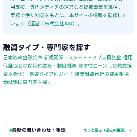
用支援、専門メディアの運営など複数事業を統括。
実務で得た知見をもとに、本サイトの情報を監修して
います（運営：
株式会社ASI
）。
融資タイプ・専門家を探す
日本政策金融公庫 新規開業・スタートアップ支援資金
信用
保証協会の保証付融資・制度融資
資本性ローン（挑戦支援
資本強化）
融資タイプ別ガイド
創業融資代行の費用相場
地域別に専門家を探す
最新の問い合わせ・相談
もっと見る（過去の相談）→