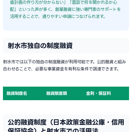
値計画の作り方が分からない」「面談で何を聞かれるか心
配」といった声が多く、創業融資に強い専門家のサポートを
活用することで、通りやすい申請につなげられます。
射水市独自の制度融資
射水市では以下の独自の制度融資が利用可能です。公的融資と組み
合わせることで、必要な事業資金を有利な条件で調達できます。
融資制度名
融資限度額
金利・保証料
公的融資制度（日本政策金融公庫・信用
保証協会）と射水市での活用法