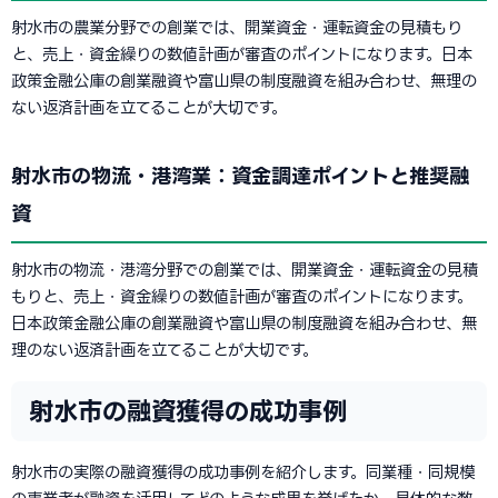
射水市の農業分野での創業では、開業資金・運転資金の見積もり
と、売上・資金繰りの数値計画が審査のポイントになります。日本
政策金融公庫の創業融資や富山県の制度融資を組み合わせ、無理の
ない返済計画を立てることが大切です。
射水市の物流・港湾業：資金調達ポイントと推奨融
資
射水市の物流・港湾分野での創業では、開業資金・運転資金の見積
もりと、売上・資金繰りの数値計画が審査のポイントになります。
日本政策金融公庫の創業融資や富山県の制度融資を組み合わせ、無
理のない返済計画を立てることが大切です。
射水市の融資獲得の成功事例
射水市の実際の融資獲得の成功事例を紹介します。同業種・同規模