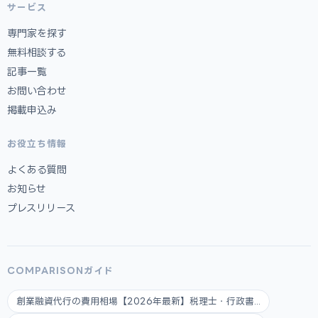
サービス
専門家を探す
無料相談する
記事一覧
お問い合わせ
掲載申込み
お役立ち情報
よくある質問
お知らせ
プレスリリース
COMPARISONガイド
創業融資代行の費用相場【2026年最新】税理士・行政書...