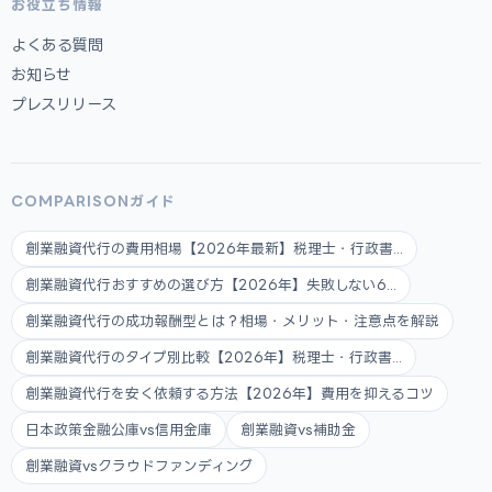
お役立ち情報
よくある質問
お知らせ
プレスリリース
COMPARISONガイド
創業融資代行の費用相場【2026年最新】税理士・行政書...
創業融資代行おすすめの選び方【2026年】失敗しない6...
創業融資代行の成功報酬型とは？相場・メリット・注意点を解説
創業融資代行のタイプ別比較【2026年】税理士・行政書...
創業融資代行を安く依頼する方法【2026年】費用を抑えるコツ
日本政策金融公庫vs信用金庫
創業融資vs補助金
創業融資vsクラウドファンディング