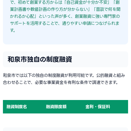
で、初めて創業する方からは「自己資金が十分か不安」「創
業計画書や数値計画の作り方が分からない」「面談で何を聞
かれるか心配」といった声が多く、創業融資に強い専門家の
サポートを活用することで、通りやすい申請につなげられま
す。
和泉市独自の制度融資
和泉市では以下の独自の制度融資が利用可能です。公的融資と組み
合わせることで、必要な事業資金を有利な条件で調達できます。
融資制度名
融資限度額
金利・保証料