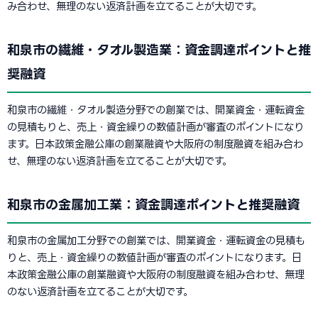
み合わせ、無理のない返済計画を立てることが大切です。
和泉市の繊維・タオル製造業：資金調達ポイントと推
奨融資
和泉市の繊維・タオル製造分野での創業では、開業資金・運転資金
の見積もりと、売上・資金繰りの数値計画が審査のポイントになり
ます。日本政策金融公庫の創業融資や大阪府の制度融資を組み合わ
せ、無理のない返済計画を立てることが大切です。
和泉市の金属加工業：資金調達ポイントと推奨融資
和泉市の金属加工分野での創業では、開業資金・運転資金の見積も
りと、売上・資金繰りの数値計画が審査のポイントになります。日
本政策金融公庫の創業融資や大阪府の制度融資を組み合わせ、無理
のない返済計画を立てることが大切です。