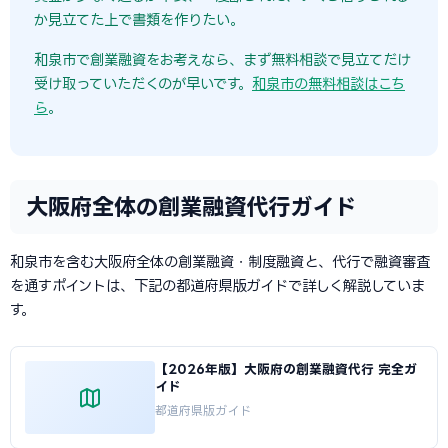
か見立てた上で書類を作りたい。
和泉市で創業融資をお考えなら、まず無料相談で見立てだけ
受け取っていただくのが早いです。
和泉市の無料相談はこち
ら
。
大阪府全体の創業融資代行ガイド
和泉市を含む大阪府全体の創業融資・制度融資と、代行で融資審査
を通すポイントは、下記の都道府県版ガイドで詳しく解説していま
す。
【2026年版】大阪府の創業融資代行 完全ガ
イド
都道府県版ガイド