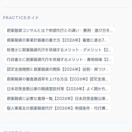
PRACTICEガイド
創業融資コンサルとは？申請代行との違い・費用・選び方を...
創業融資の事業計画書の書き方【2026年】審査に通る7...
税理士に創業融資代行を依頼するメリット・デメリット【2...
行政書士に創業融資代行を依頼するメリット・費用相場【2...
認定支援機関と創業融資の関係【2026年】役割・見つけ...
創業融資の審査通過率を上げる方法【2026年】認定支援...
日本政策金融公庫の融資面談対策【2026年】よく聞かれ...
創業融資に必要な書類一覧【2026年】日本政策金融公庫...
個人事業主の創業融資代行【2026年】申請条件・代行費...