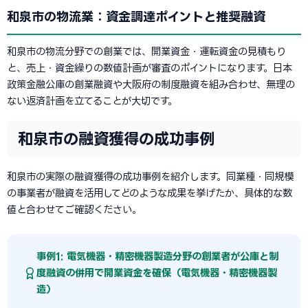
和泉市の物流業：資金調達ポイントと推奨融資
和泉市の物流分野での創業では、開業資金・運転資金の見積もり
と、売上・資金繰りの数値計画が審査のポイントになります。日本
政策金融公庫の創業融資や大阪府の制度融資を組み合わせ、無理の
ない返済計画を立てることが大切です。
和泉市の融資獲得の成功事例
和泉市の実際の融資獲得の成功事例を紹介します。同業種・同規模
の事業者が融資を活用してどのような成果を挙げたか、具体的な数
値と合わせてご確認ください。
事例1: 電気機器・精密機器製造分野の創業者が公庫と制
度融資の併用で開業資金を確保（電気機器・精密機器製
造）