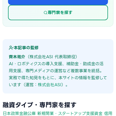
専門家を探す
本記事の監修
齊木祐介
（株式会社ASI 代表取締役）
AI・ロボティクスの導入支援、補助金・助成金の活
用支援、専門メディアの運営など複数事業を統括。
実務で得た知見をもとに、本サイトの情報を監修して
います（運営：
株式会社ASI
）。
融資タイプ・専門家を探す
日本政策金融公庫 新規開業・スタートアップ支援資金
信用