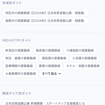
地域別ガイド
明石市の創業融資【2026年】日本政策金融公庫・制度融...
姫路市の創業融資【2026年】日本政策金融公庫・制度融...
INDUSTRYガイド
飲食店の創業融資
製造業の創業融資
介護施設の創業融資
物流・倉庫の創業融資
建設業の創業融資
小売業の創業融資
医療機関の創業融資
農業の創業融資
ホテル・旅館の創業融資
士業事務所の創業融資
すべて見る →
融資タイプ別ガイド
日本政策金融公庫 新規開業・スタートアップ支援資金とは