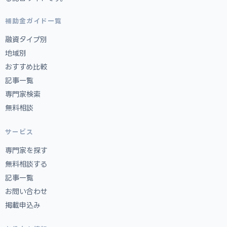
補助金ガイド一覧
融資タイプ別
地域別
おすすめ比較
記事一覧
専門家検索
無料相談
サービス
専門家を探す
無料相談する
記事一覧
お問い合わせ
掲載申込み