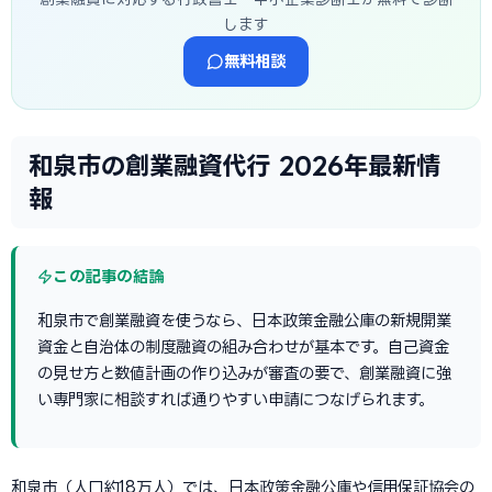
します
無料相談
和泉市の創業融資代行 2026年最新情
報
この記事の結論
和泉市で創業融資を使うなら、日本政策金融公庫の新規開業
資金と自治体の制度融資の組み合わせが基本です。自己資金
の見せ方と数値計画の作り込みが審査の要で、創業融資に強
い専門家に相談すれば通りやすい申請につなげられます。
和泉市（人口約18万人）では、日本政策金融公庫や信用保証協会の