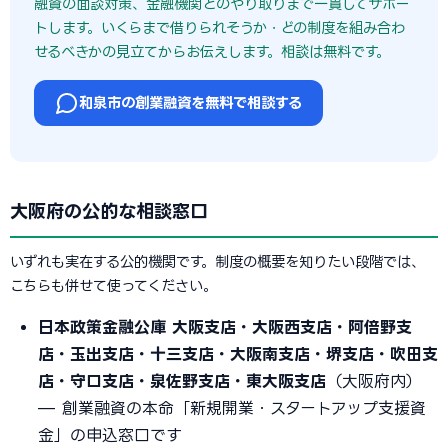
融資の面談対策、金融機関とのやり取りまで一貫してサポー
トします。いくらまで借りられそうか・どの制度を組み合わ
せるべきかの見立てからお伝えします。相談は無料です。
和泉市の創業融資を無料で相談する
大阪府の公的な相談窓口
いずれも実在する公的機関です。制度の概要を知りたい段階では、
こちらも併せて使ってください。
日本政策金融公庫 大阪支店・大阪西支店・阿倍野支
店・玉出支店・十三支店・大阪南支店・堺支店・吹田支
店・守口支店・泉佐野支店・東大阪支店
（大阪府内）
— 創業融資の本命「新規開業・スタートアップ支援資
金」の申込窓口です