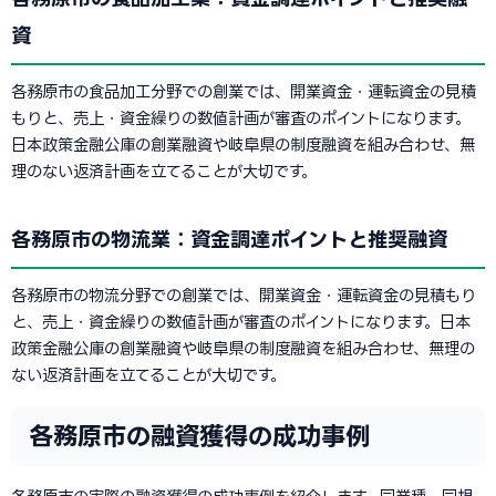
資
各務原市の食品加工分野での創業では、開業資金・運転資金の見積
もりと、売上・資金繰りの数値計画が審査のポイントになります。
日本政策金融公庫の創業融資や岐阜県の制度融資を組み合わせ、無
理のない返済計画を立てることが大切です。
各務原市の物流業：資金調達ポイントと推奨融資
各務原市の物流分野での創業では、開業資金・運転資金の見積もり
と、売上・資金繰りの数値計画が審査のポイントになります。日本
政策金融公庫の創業融資や岐阜県の制度融資を組み合わせ、無理の
ない返済計画を立てることが大切です。
各務原市の融資獲得の成功事例