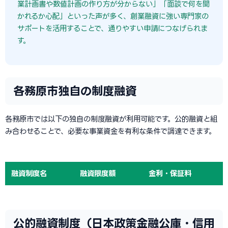
業計画書や数値計画の作り方が分からない」「面談で何を聞
かれるか心配」といった声が多く、創業融資に強い専門家の
サポートを活用することで、通りやすい申請につなげられま
す。
各務原市独自の制度融資
各務原市では以下の独自の制度融資が利用可能です。公的融資と組
み合わせることで、必要な事業資金を有利な条件で調達できます。
融資制度名
融資限度額
金利・保証料
公的融資制度（日本政策金融公庫・信用