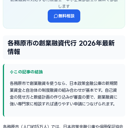
します
無料相談
各務原市の創業融資代行 2026年最新
情報
この記事の結論
各務原市で創業融資を使うなら、日本政策金融公庫の新規開
業資金と自治体の制度融資の組み合わせが基本です。自己資
金の見せ方と数値計画の作り込みが審査の要で、創業融資に
強い専門家に相談すれば通りやすい申請につなげられます。
各務原市（人口約15万人）では、日本政策金融公庫や信用保証協会