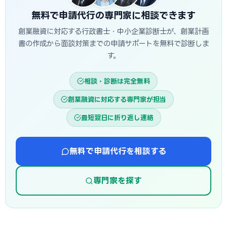
から逆算し、早めに準備を始めることが重要です。
無料で申請代行の専門家に相談できます
創業融資に対応する行政書士・中小企業診断士が、創業計画
書の作成から面談対策までの申請サポートを無料で診断しま
す。
相談・診断は完全無料
創業融資に対応する専門家が担当
最短翌日に折り返し連絡
無料で申請代行を相談する
専門家を探す