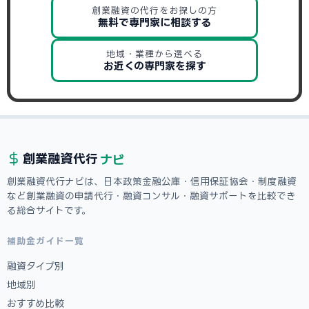
創業融資の代行をお探しの方
無料で専門家に相談する
地域・業種から選べる
お近くの専門家を探す
ナビ
創業融資
代行
創業融資代行ナビは、日本政策金融公庫・信用保証協会・制度融資
など創業融資の申請代行・融資コンサル・融資サポートを比較でき
る総合サイトです。
補助金ガイド一覧
融資タイプ別
地域別
おすすめ比較