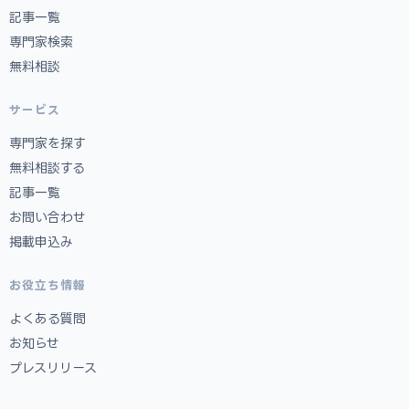
記事一覧
専門家検索
無料相談
サービス
専門家を探す
無料相談する
記事一覧
お問い合わせ
掲載申込み
お役立ち情報
よくある質問
お知らせ
プレスリリース