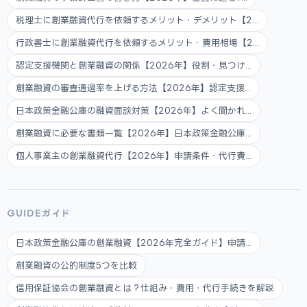
税理士に創業融資代行を依頼するメリット・デメリット【2...
行政書士に創業融資代行を依頼するメリット・費用相場【2...
認定支援機関と創業融資の関係【2026年】役割・見つけ...
創業融資の審査通過率を上げる方法【2026年】認定支援...
日本政策金融公庫の融資面談対策【2026年】よく聞かれ...
創業融資に必要な書類一覧【2026年】日本政策金融公庫...
個人事業主の創業融資代行【2026年】申請条件・代行費...
GUIDEガイド
日本政策金融公庫の創業融資【2026年完全ガイド】申請...
創業融資の公的制度5つを比較
信用保証協会の創業融資とは？仕組み・費用・代行手続きを解説