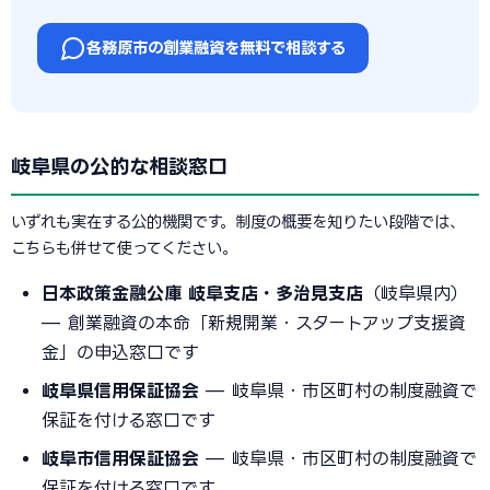
各務原市の創業融資を無料で相談する
岐阜県の公的な相談窓口
いずれも実在する公的機関です。制度の概要を知りたい段階では、
こちらも併せて使ってください。
日本政策金融公庫 岐阜支店・多治見支店
（岐阜県内）
— 創業融資の本命「新規開業・スタートアップ支援資
金」の申込窓口です
岐阜県信用保証協会
— 岐阜県・市区町村の制度融資で
保証を付ける窓口です
岐阜市信用保証協会
— 岐阜県・市区町村の制度融資で
保証を付ける窓口です