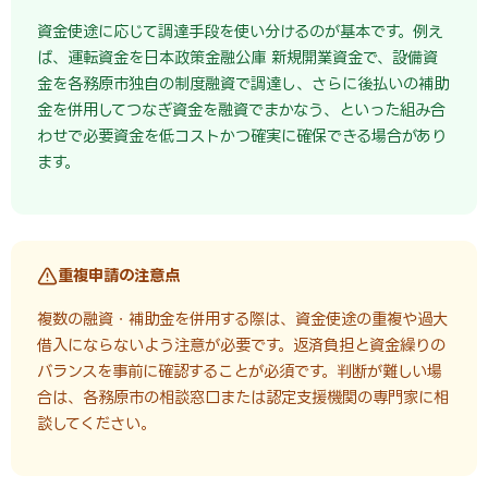
資金使途に応じて調達手段を使い分けるのが基本です。例え
ば、運転資金を日本政策金融公庫 新規開業資金で、設備資
金を各務原市独自の制度融資で調達し、さらに後払いの補助
金を併用してつなぎ資金を融資でまかなう、といった組み合
わせで必要資金を低コストかつ確実に確保できる場合があり
ます。
重複申請の注意点
複数の融資・補助金を併用する際は、資金使途の重複や過大
借入にならないよう注意が必要です。返済負担と資金繰りの
バランスを事前に確認することが必須です。判断が難しい場
合は、各務原市の相談窓口または認定支援機関の専門家に相
談してください。