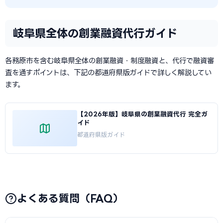
岐阜県全体の創業融資代行ガイド
各務原市を含む岐阜県全体の創業融資・制度融資と、代行で融資審
査を通すポイントは、下記の都道府県版ガイドで詳しく解説してい
ます。
【2026年版】岐阜県の創業融資代行 完全ガ
イド
都道府県版ガイド
よくある質問（FAQ）