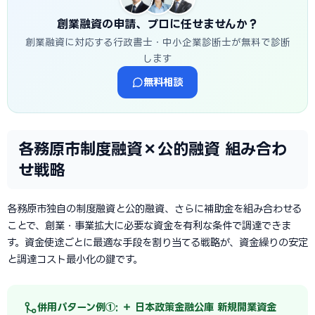
創業融資の申請、プロに任せませんか？
創業融資に対応する行政書士・中小企業診断士が無料で診断
します
無料相談
各務原市制度融資×公的融資 組み合わ
せ戦略
各務原市独自の制度融資と公的融資、さらに補助金を組み合わせる
ことで、創業・事業拡大に必要な資金を有利な条件で調達できま
す。資金使途ごとに最適な手段を割り当てる戦略が、資金繰りの安定
と調達コスト最小化の鍵です。
併用パターン例①: ＋ 日本政策金融公庫 新規開業資金