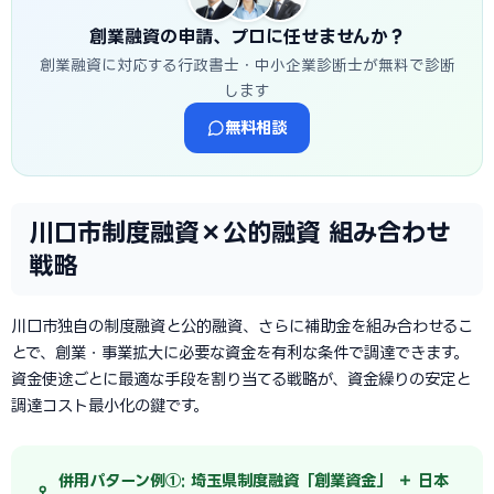
創業融資の申請、プロに任せませんか？
創業融資に対応する行政書士・中小企業診断士が無料で診断
します
無料相談
川口市制度融資×公的融資 組み合わせ
戦略
川口市独自の制度融資と公的融資、さらに補助金を組み合わせるこ
とで、創業・事業拡大に必要な資金を有利な条件で調達できます。
資金使途ごとに最適な手段を割り当てる戦略が、資金繰りの安定と
調達コスト最小化の鍵です。
併用パターン例①: 埼玉県制度融資「創業資金」 ＋ 日本