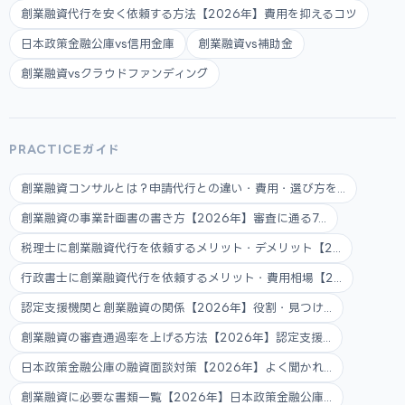
創業融資代行を安く依頼する方法【2026年】費用を抑えるコツ
日本政策金融公庫vs信用金庫
創業融資vs補助金
創業融資vsクラウドファンディング
PRACTICEガイド
創業融資コンサルとは？申請代行との違い・費用・選び方を...
創業融資の事業計画書の書き方【2026年】審査に通る7...
税理士に創業融資代行を依頼するメリット・デメリット【2...
行政書士に創業融資代行を依頼するメリット・費用相場【2...
認定支援機関と創業融資の関係【2026年】役割・見つけ...
創業融資の審査通過率を上げる方法【2026年】認定支援...
日本政策金融公庫の融資面談対策【2026年】よく聞かれ...
創業融資に必要な書類一覧【2026年】日本政策金融公庫...