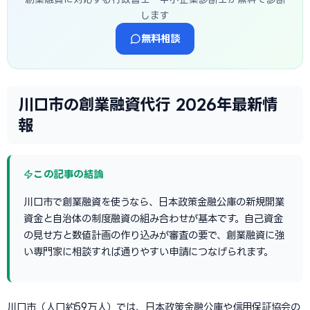
します
無料相談
川口市の創業融資代行 2026年最新情
報
この記事の結論
川口市で創業融資を使うなら、日本政策金融公庫の新規開業
資金と自治体の制度融資の組み合わせが基本です。自己資金
の見せ方と数値計画の作り込みが審査の要で、創業融資に強
い専門家に相談すれば通りやすい申請につなげられます。
川口市（人口約59万人）では、日本政策金融公庫や信用保証協会の