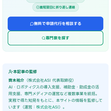
最短翌日に折り返し連絡
無料で申請代行を相談する
専門家を探す
本記事の監修
齊木祐介
（株式会社ASI 代表取締役）
AI・ロボティクスの導入支援、補助金・助成金の活
用支援、専門メディアの運営など複数事業を統括。
実務で得た知見をもとに、本サイトの情報を監修して
います（運営：
株式会社ASI
）。