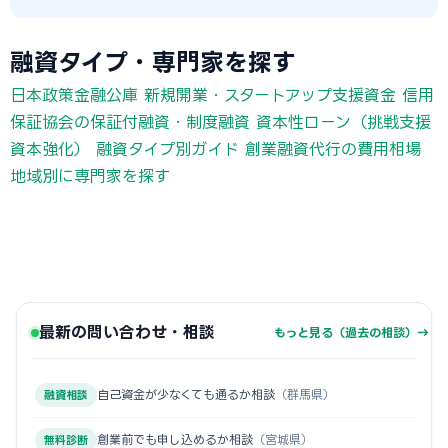
融資タイプ・専門家を探す
日本政策金融公庫 新規開業・スタートアップ支援資金
信用
保証協会の保証付融資・制度融資
資本性ローン（挑戦支援
資本強化）
融資タイプ別ガイド
創業融資代行の費用相場
地域別に専門家を探す
最新の問い合わせ・相談
もっと見る（過去の相談）→
自己資金が少なくても通るか相談
（群馬県）
融資相談
創業前でも申し込めるか相談
（宮城県）
無料診断