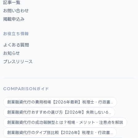
記事一覧
お問い合わせ
掲載申込み
お役立ち情報
よくある質問
お知らせ
プレスリリース
COMPARISONガイド
創業融資代行の費用相場【2026年最新】税理士・行政書...
創業融資代行おすすめの選び方【2026年】失敗しない6...
創業融資代行の成功報酬型とは？相場・メリット・注意点を解説
創業融資代行のタイプ別比較【2026年】税理士・行政書...