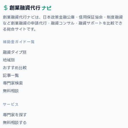
ナビ
創業融資
代行
創業融資代行ナビは、日本政策金融公庫・信用保証協会・制度融資
など創業融資の申請代行・融資コンサル・融資サポートを比較でき
る総合サイトです。
補助金ガイド一覧
融資タイプ別
地域別
おすすめ比較
記事一覧
専門家検索
無料相談
サービス
専門家を探す
無料相談する