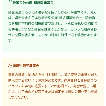
政策金融公庫 新規開業資金
資金使途に応じて調達手段を使い分けるのが基本です。例え
ば、運転資金を日本政策金融公庫 新規開業資金で、設備資
金を川口市独自の制度融資で調達し、さらに後払いの補助金
を併用してつなぎ資金を融資でまかなう、といった組み合わ
せで必要資金を低コストかつ確実に確保できる場合がありま
す。
重複申請の注意点
複数の融資・補助金を併用する際は、資金使途の重複や過大
借入にならないよう注意が必要です。返済負担と資金繰りの
バランスを事前に確認することが必須です。判断が難しい場
合は、川口市の相談窓口または認定支援機関の専門家に相談
してください。