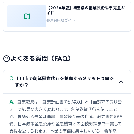
【2026年版】埼玉県の創業融資代行 完全ガ
イド
都道府県版ガイド
よくある質問（FAQ）
Q
川口市で創業融資代行を依頼するメリットは何で
すか？
A
創業融資は「創業計画書の説得力」と「面談での受け答
え」で結果が大きく変わります。創業融資代行を使うこと
で、根拠ある事業計画書・資金繰り表の作成、必要書類の整
備、日本政策金融公庫や金融機関との面談対策まで一貫して
支援を受けられます。本業の準備に集中しながら、希望額・