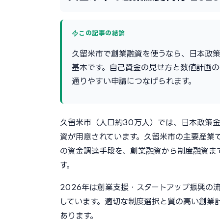
この記事の結論
久留米市で創業融資を使うなら、日本政
基本です。自己資金の見せ方と数値計画
通りやすい申請につなげられます。
久留米市（人口約30万人）では、日本政策
資が用意されています。久留米市の主要産業
の資金調達手段を、創業融資から制度融資ま
す。
2026年は創業支援・スタートアップ振興の
しています。適切な制度選択と質の高い創業
あります。