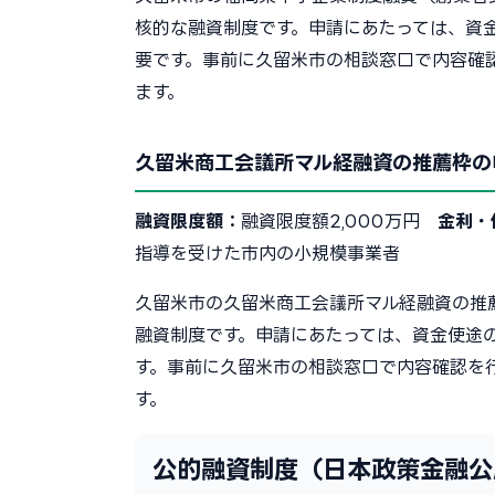
核的な融資制度です。申請にあたっては、資
要です。事前に久留米市の相談窓口で内容確
ます。
久留米商工会議所マル経融資の推薦枠の
融資限度額：
融資限度額2,000万円
金利・
指導を受けた市内の小規模事業者
久留米市の久留米商工会議所マル経融資の推
融資制度です。申請にあたっては、資金使途
す。事前に久留米市の相談窓口で内容確認を
す。
公的融資制度（日本政策金融公