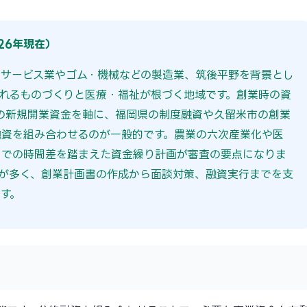
26年現在）
サービス業やゴム・機械などの製造業、筑後平野を背景とし
れるものづくりと医療・福祉が根づく地域です。創業時の資
の新規開業資金を軸に、福岡県の制度融資や久留米市の創業
融資を組み合わせるのが一般的です。農業の六次産業化や医
までの時間差を踏まえた資金繰り計画が審査の要点になりま
が多く、創業計画書の作成から面談対策、融資実行までを支
す。