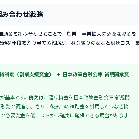
組み合わせ戦略
補助金を組み合わせることで、創業・事業拡大に必要な資金を
最適な手段を割り当てる戦略が、資金繰りの安定と調達コスト
資制度（創業支援資金） ＋ 日本政策金融公庫 新規開業資
が基本です。例えば、運転資金を日本政策金融公庫 新規開
度融資で調達し、さらに後払いの補助金を併用してつなぎ資
せで必要資金を低コストかつ確実に確保できる場合がありま