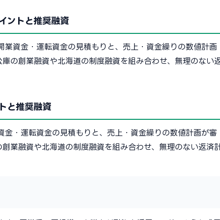
イントと推奨融資
開業資金・運転資金の見積もりと、売上・資金繰りの数値計画
公庫の創業融資や北海道の制度融資を組み合わせ、無理のない
トと推奨融資
資金・運転資金の見積もりと、売上・資金繰りの数値計画が審
の創業融資や北海道の制度融資を組み合わせ、無理のない返済