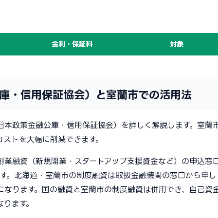
金利・保証料
対象
庫・信用保証協会）と室蘭市での活用法
日本政策金融公庫・信用保証協会）を詳しく解説します。室蘭
コストを大幅に削減できます。
創業融資（新規開業・スタートアップ支援資金など）の申込窓
す。北海道・室蘭市の制度融資は取扱金融機関の窓口から申し
になります。国の融資と室蘭市の制度融資は併用でき、自己資
なります。