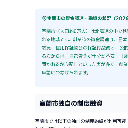
室蘭市の資金調達・融資の状況（202
室蘭市（人口約8万人）は北海道の中で鉄
れる地域です。創業時の資金調達は、日
融資、信用保証協会の保証付融資と、公的
る方からは「自己資金が十分か不安」「
聞かれるか心配」といった声が多く、創業
申請につなげられます。
室蘭市独自の制度融資
室蘭市では以下の独自の制度融資が利用可能