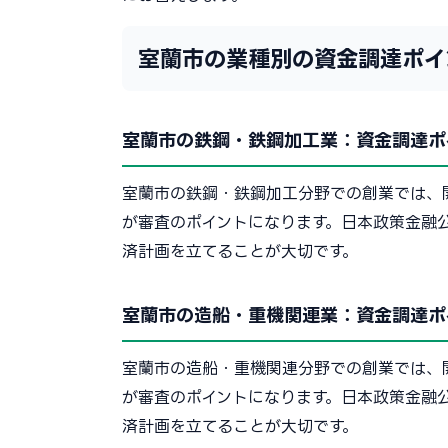
室蘭市の業種別の資金調達ポイ
室蘭市の鉄鋼・鉄鋼加工業：資金調達ポ
室蘭市の鉄鋼・鉄鋼加工分野での創業では、
が審査のポイントになります。日本政策金融
済計画を立てることが大切です。
室蘭市の造船・重機関連業：資金調達ポ
室蘭市の造船・重機関連分野での創業では、
が審査のポイントになります。日本政策金融
済計画を立てることが大切です。