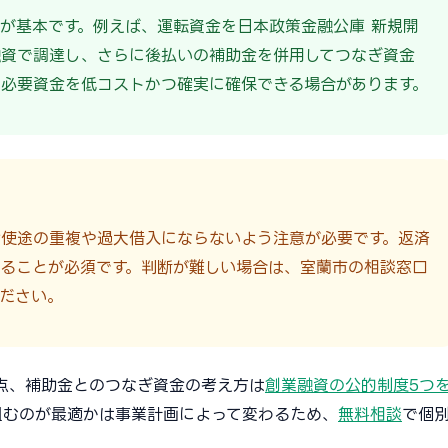
が基本です。例えば、運転資金を日本政策金融公庫 新規開
融資で調達し、さらに後払いの補助金を併用してつなぎ資金
必要資金を低コストかつ確実に確保できる場合があります。
金使途の重複や過大借入にならないよう注意が必要です。返済
ることが必須です。判断が難しい場合は、室蘭市の相談窓口
ださい。
点、補助金とのつなぎ資金の考え方は
創業融資の公的制度5つ
組むのが最適かは事業計画によって変わるため、
無料相談
で個