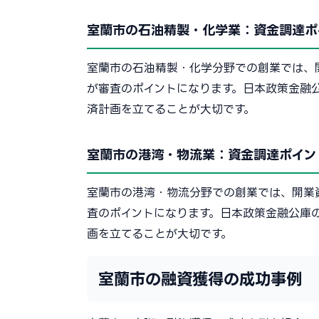
室蘭市の石油精製・化学業：資金調達ポ
室蘭市の石油精製・化学分野での創業では、
が審査のポイントになります。日本政策金融
済計画を立てることが大切です。
室蘭市の港湾・物流業：資金調達ポイン
室蘭市の港湾・物流分野での創業では、開業
査のポイントになります。日本政策金融公庫
画を立てることが大切です。
室蘭市の融資獲得の成功事例