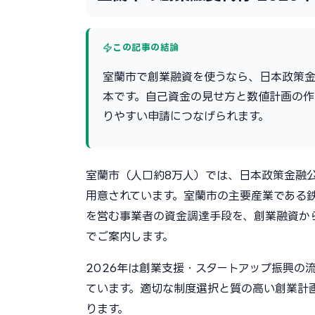
この記事の結論
室蘭市で創業融資を使うなら、日本政策
本です。自己資金の見せ方と数値計画の
りやすい申請につなげられます。
室蘭市（人口約8万人）では、日本政策金融
用意されています。室蘭市の主要産業である
を営む事業者の資金調達手段を、創業融資か
でご案内します。
2026年は創業支援・スタートアップ振興の
ています。適切な制度選択と質の高い創業計
ります。