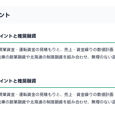
ント
イントと推奨融資
開業資金・運転資金の見積もりと、売上・資金繰りの数値計画
公庫の創業融資や北海道の制度融資を組み合わせ、無理のない
イントと推奨融資
開業資金・運転資金の見積もりと、売上・資金繰りの数値計画
公庫の創業融資や北海道の制度融資を組み合わせ、無理のない