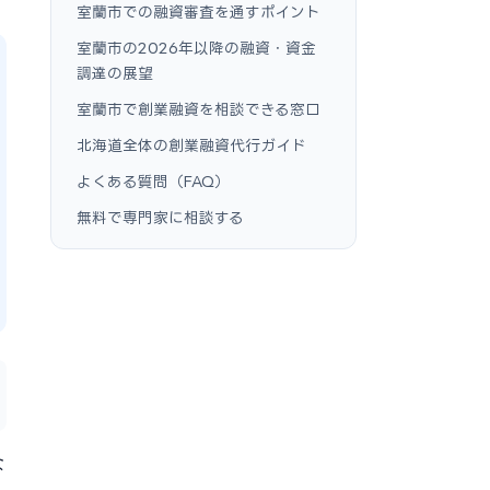
室蘭市での融資審査を通すポイント
室蘭市の2026年以降の融資・資金
調達の展望
室蘭市で創業融資を相談できる窓口
北海道全体の創業融資代行ガイド
よくある質問（FAQ）
無料で専門家に相談する
な