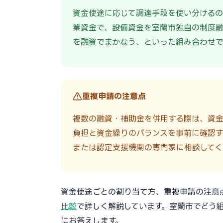
資金使途に応じて調達手段を使い分けるの
業資金で、設備資金を室蘭市独自の制度
を融資でまかなう、といった組み合わせで
重複申請の注意点
複数の融資・補助金を併用する際は、資
負担と資金繰りのバランスを事前に確認す
または認定支援機関の専門家に相談してく
資金使途ごとの割り当て方、重複申請の注意
比較
で詳しく解説しています。室蘭市でどう
にお答えします。