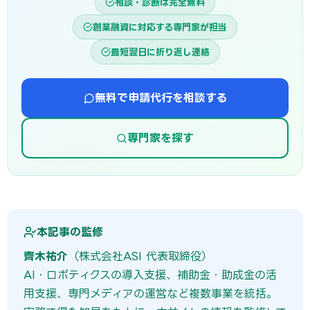
相談・診断は完全無料
創業融資に対応する専門家が担当
最短翌日に折り返し連絡
無料で申請代行を相談する
専門家を探す
本記事の監修
齊木祐介
（株式会社ASI 代表取締役）
AI・ロボティクスの導入支援、補助金・助成金の活
用支援、専門メディアの運営など複数事業を統括。