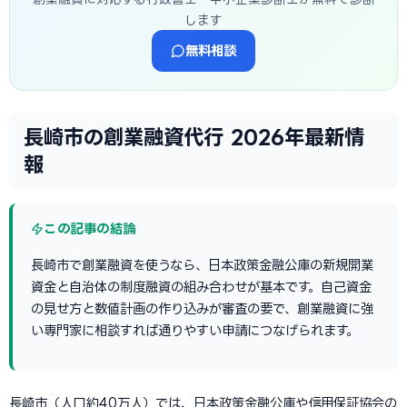
します
無料相談
長崎市の創業融資代行 2026年最新情
報
この記事の結論
長崎市で創業融資を使うなら、日本政策金融公庫の新規開業
資金と自治体の制度融資の組み合わせが基本です。自己資金
の見せ方と数値計画の作り込みが審査の要で、創業融資に強
い専門家に相談すれば通りやすい申請につなげられます。
長崎市（人口約40万人）では、日本政策金融公庫や信用保証協会の