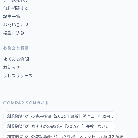
無料相談する
記事一覧
お問い合わせ
掲載申込み
お役立ち情報
よくある質問
お知らせ
プレスリリース
COMPARISONガイド
創業融資代行の費用相場【2026年最新】税理士・行政書...
創業融資代行おすすめの選び方【2026年】失敗しない6...
創業融資代行の成功報酬型とは？相場・メリット・注意点を解説