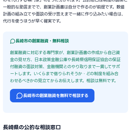
一般的な助言までで、創業計画書は自分で作るのが前提です。数値
計画の組み立てや面談の受け答えまで一緒に作り込みたい場合は、
代行を使うほうが早く確実です。
長崎市の創業融資・無料相談
創業融資に対応する専門家が、創業計画書の作成から自己資
金の見せ方、日本政策金融公庫や長崎県信用保証協会の保証
付融資の面談対策、金融機関とのやり取りまで一貫してサポ
ートします。いくらまで借りられそうか・どの制度を組み合
わせるべきかの見立てからお伝えします。相談は無料です。
長崎市の創業融資を無料で相談する
長崎県の公的な相談窓口