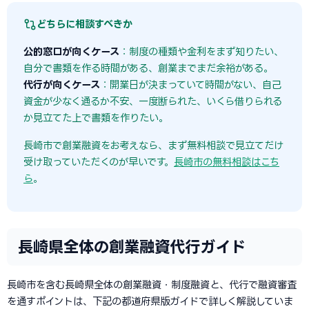
どちらに相談すべきか
公的窓口が向くケース
：制度の種類や金利をまず知りたい、
自分で書類を作る時間がある、創業までまだ余裕がある。
代行が向くケース
：開業日が決まっていて時間がない、自己
資金が少なく通るか不安、一度断られた、いくら借りられる
か見立てた上で書類を作りたい。
長崎市で創業融資をお考えなら、まず無料相談で見立てだけ
受け取っていただくのが早いです。
長崎市の無料相談はこち
ら
。
長崎県全体の創業融資代行ガイド
長崎市を含む長崎県全体の創業融資・制度融資と、代行で融資審査
を通すポイントは、下記の都道府県版ガイドで詳しく解説していま