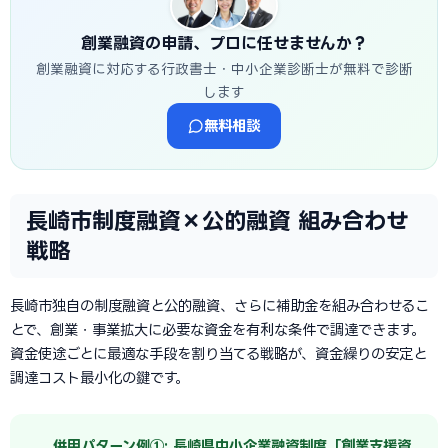
創業融資の申請、プロに任せませんか？
創業融資に対応する行政書士・中小企業診断士が無料で診断
します
無料相談
長崎市制度融資×公的融資 組み合わせ
戦略
長崎市独自の制度融資と公的融資、さらに補助金を組み合わせるこ
とで、創業・事業拡大に必要な資金を有利な条件で調達できます。
資金使途ごとに最適な手段を割り当てる戦略が、資金繰りの安定と
調達コスト最小化の鍵です。
併用パターン例①: 長崎県中小企業融資制度「創業支援資