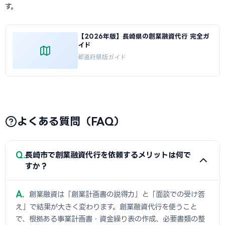
す。
【2026年版】長崎県の創業融資代行 完全ガ
イド
都道府県版ガイド
よくある質問（FAQ）
Q
長崎市で創業融資代行を依頼するメリットは何で
すか？
A
創業融資は「創業計画書の説得力」と「面談での受け答
え」で結果が大きく変わります。創業融資代行を使うこと
で、根拠ある事業計画書・資金繰り表の作成、必要書類の整