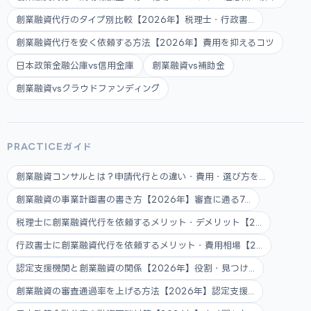
創業融資代行のタイプ別比較【2026年】税理士・行政書...
創業融資代行を安く依頼する方法【2026年】費用を抑えるコツ
日本政策金融公庫vs信用金庫
創業融資vs補助金
創業融資vsクラウドファンディング
PRACTICEガイド
創業融資コンサルとは？申請代行との違い・費用・選び方を...
創業融資の事業計画書の書き方【2026年】審査に通る7...
税理士に創業融資代行を依頼するメリット・デメリット【2...
行政書士に創業融資代行を依頼するメリット・費用相場【2...
認定支援機関と創業融資の関係【2026年】役割・見つけ...
創業融資の審査通過率を上げる方法【2026年】認定支援...