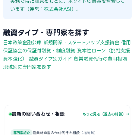
実務で得た知見をもとに、本サイトの情報を監修して
います（運営：
株式会社ASI
）。
融資タイプ・専門家を探す
日本政策金融公庫 新規開業・スタートアップ支援資金
信用
保証協会の保証付融資・制度融資
資本性ローン（挑戦支援
資本強化）
融資タイプ別ガイド
創業融資代行の費用相場
地域別に専門家を探す
最新の問い合わせ・相談
もっと見る（過去の相談）→
創業計画書の作成代行を相談
（福岡県）
専門家紹介