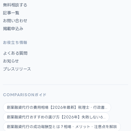
無料相談する
記事一覧
お問い合わせ
掲載申込み
お役立ち情報
よくある質問
お知らせ
プレスリリース
COMPARISONガイド
創業融資代行の費用相場【2026年最新】税理士・行政書...
創業融資代行おすすめの選び方【2026年】失敗しない6...
創業融資代行の成功報酬型とは？相場・メリット・注意点を解説