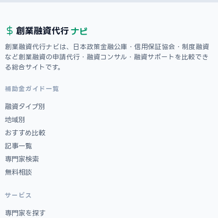
ナビ
創業融資
代行
創業融資代行ナビは、日本政策金融公庫・信用保証協会・制度融資
など創業融資の申請代行・融資コンサル・融資サポートを比較でき
る総合サイトです。
補助金ガイド一覧
融資タイプ別
地域別
おすすめ比較
記事一覧
専門家検索
無料相談
サービス
専門家を探す