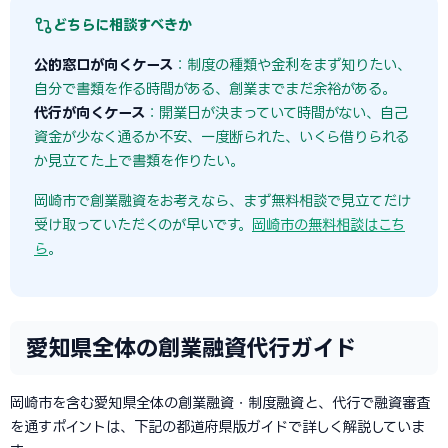
どちらに相談すべきか
公的窓口が向くケース
：制度の種類や金利をまず知りたい、
自分で書類を作る時間がある、創業までまだ余裕がある。
代行が向くケース
：開業日が決まっていて時間がない、自己
資金が少なく通るか不安、一度断られた、いくら借りられる
か見立てた上で書類を作りたい。
岡崎市で創業融資をお考えなら、まず無料相談で見立てだけ
受け取っていただくのが早いです。
岡崎市の無料相談はこち
ら
。
愛知県全体の創業融資代行ガイド
岡崎市を含む愛知県全体の創業融資・制度融資と、代行で融資審査
を通すポイントは、下記の都道府県版ガイドで詳しく解説していま