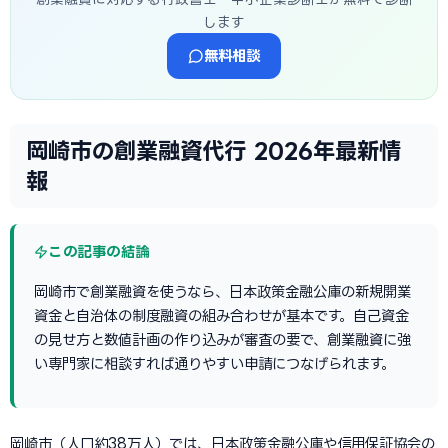
します
無料相談
岡崎市の創業融資代行 2026年最新情
報
この記事の結論
岡崎市で創業融資を使うなら、日本政策金融公庫の新規開業
資金と自治体の制度融資の組み合わせが基本です。自己資金
の見せ方と数値計画の作り込みが審査の要で、創業融資に強
い専門家に相談すれば通りやすい申請につなげられます。
岡崎市（人口約38万人）では、日本政策金融公庫や信用保証協会の