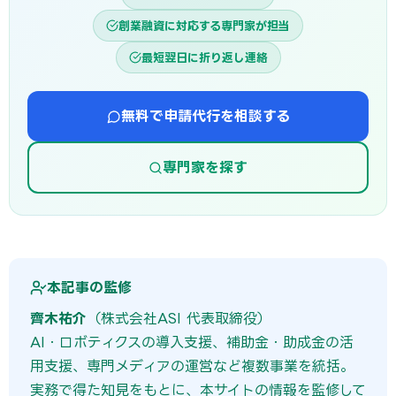
創業融資に対応する専門家が担当
最短翌日に折り返し連絡
無料で申請代行を相談する
専門家を探す
本記事の監修
齊木祐介
（株式会社ASI 代表取締役）
AI・ロボティクスの導入支援、補助金・助成金の活
用支援、専門メディアの運営など複数事業を統括。
実務で得た知見をもとに、本サイトの情報を監修して