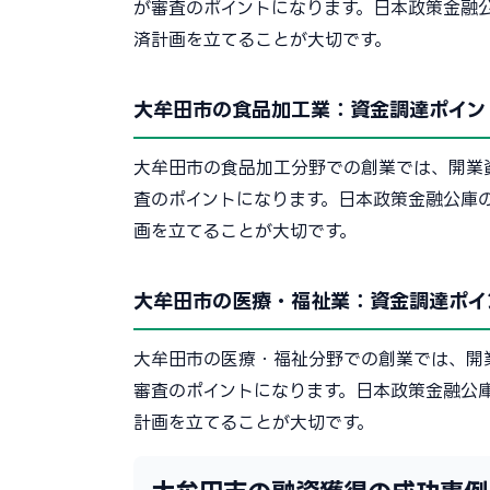
が審査のポイントになります。日本政策金融
済計画を立てることが大切です。
大牟田市の食品加工業：資金調達ポイン
大牟田市の食品加工分野での創業では、開業
査のポイントになります。日本政策金融公庫
画を立てることが大切です。
大牟田市の医療・福祉業：資金調達ポイ
大牟田市の医療・福祉分野での創業では、開
審査のポイントになります。日本政策金融公
計画を立てることが大切です。