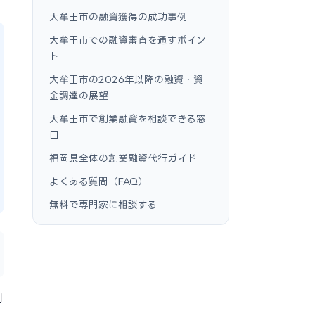
大牟田市の融資獲得の成功事例
大牟田市での融資審査を通すポイン
ト
大牟田市の2026年以降の融資・資
金調達の展望
大牟田市で創業融資を相談できる窓
口
福岡県全体の創業融資代行ガイド
よくある質問（FAQ）
無料で専門家に相談する
利