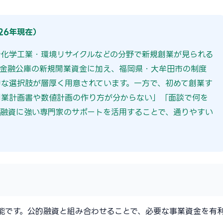
26年現在）
で化学工業・環境リサイクルなどの分野で新規創業が見られる
策金融公庫の新規開業資金に加え、福岡県・大牟田市の制度
な選択肢が層厚く用意されています。一方で、初めて創業す
創業計画書や数値計画の作り方が分からない」「面談で何を
融資に強い専門家のサポートを活用することで、通りやすい
能です。公的融資と組み合わせることで、必要な事業資金を有