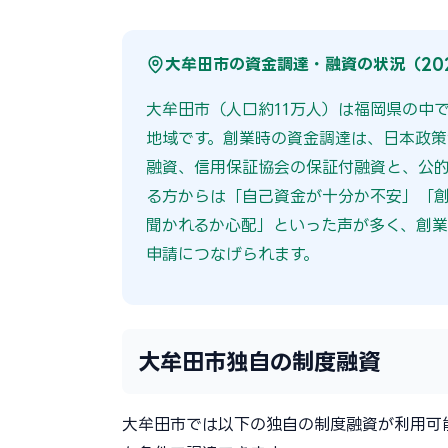
大牟田市の資金調達・融資の状況（20
大牟田市（人口約11万人）は福岡県の中
地域です。創業時の資金調達は、日本政
融資、信用保証協会の保証付融資と、公的
る方からは「自己資金が十分か不安」「
聞かれるか心配」といった声が多く、創業
申請につなげられます。
大牟田市独自の制度融資
大牟田市では以下の独自の制度融資が利用可