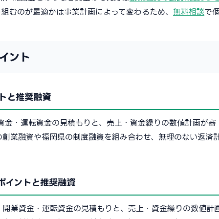
う組むのが最適かは事業計画によって変わるため、
無料相談
で
イント
トと推奨融資
資金・運転資金の見積もりと、売上・資金繰りの数値計画が審
の創業融資や福岡県の制度融資を組み合わせ、無理のない返済
ポイントと推奨融資
、開業資金・運転資金の見積もりと、売上・資金繰りの数値計