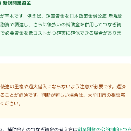
庫 新規開業資金
が基本です。例えば、運転資金を日本政策金融公庫 新規開
度融資で調達し、さらに後払いの補助金を併用してつなぎ資
せで必要資金を低コストかつ確実に確保できる場合がありま
金使途の重複や過大借入にならないよう注意が必要です。返済
ることが必須です。判断が難しい場合は、大牟田市の相談窓
ください。
点、補助金とのつなぎ資金の考え方は
創業融資の公的制度5つ