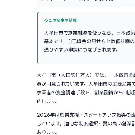
この記事の結論
大牟田市で創業融資を使うなら、日本政
基本です。自己資金の見せ方と数値計画
通りやすい申請につなげられます。
大牟田市（人口約11万人）では、日本政策
資が用意されています。大牟田市の主要産業
事業者の資金調達手段を、創業融資から制度
内します。
2026年は創業支援・スタートアップ振興の
しています。適切な制度選択と質の高い創業
あります。