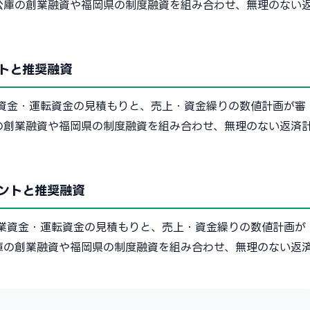
公庫の創業融資や福岡県の制度融資を組み合わせ、無理のない
トと推奨融資
資金・運転資金の見積もりと、売上・資金繰りの数値計画が審
の創業融資や福岡県の制度融資を組み合わせ、無理のない返済
ントと推奨融資
業資金・運転資金の見積もりと、売上・資金繰りの数値計画が
庫の創業融資や福岡県の制度融資を組み合わせ、無理のない返