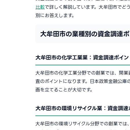
比較
で詳しく解説しています。大牟田市でど
別にお答えします。
大牟田市の業種別の資金調達ポ
大牟田市の化学工業業：資金調達ポイン
大牟田市の化学工業分野での創業では、開業
査のポイントになります。日本政策金融公庫
画を立てることが大切です。
大牟田市の環境リサイクル業：資金調達
大牟田市の環境リサイクル分野での創業では