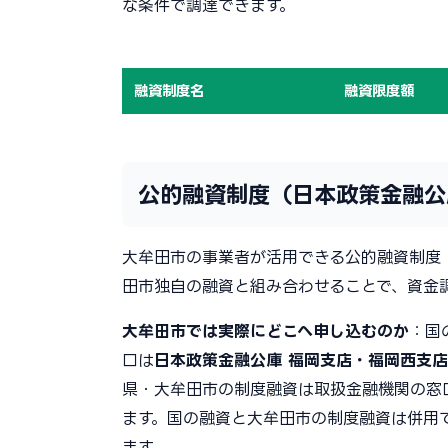
な条件で調達できます。
融資制度名
融資限度額
公的融資制度（日本政策金融公
大牟田市の事業者が活用できる公的融資制度
田市独自の融資と組み合わせることで、資金
大牟田市では実際にどこへ申し込むのか
：国
口は
日本政策金融公庫 福岡支店・福岡西支
県・大牟田市の制度融資は取扱金融機関の窓
ます。国の融資と大牟田市の制度融資は併用
ます。