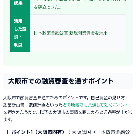
成果
を確立できた。
活用
した融
日本政策金融公庫 新規開業資金を活用
資・
制度
大阪市での融資審査を通すポイント
大阪市で融資審査を通すためのポイントです。自己資金の見せ方・
創業計画書・数値計画といった
どの地域でも共通して効くポイント
を押さえたうえで、以下の大阪市の事情を踏まえると通過率が上がり
ます。
ポイント1（大阪市固有）：
大阪は国（日本政策金融公