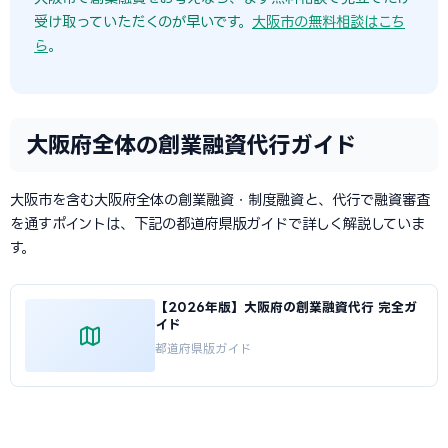
受け取っていただくのが早いです。
大阪市の無料相談はこち
ら
。
大阪府全体の創業融資代行ガイド
大阪市を含む大阪府全体の創業融資・制度融資と、代行で融資審査
を通すポイントは、下記の都道府県版ガイドで詳しく解説していま
す。
【2026年版】大阪府の創業融資代行 完全ガ
イド
都道府県版ガイド