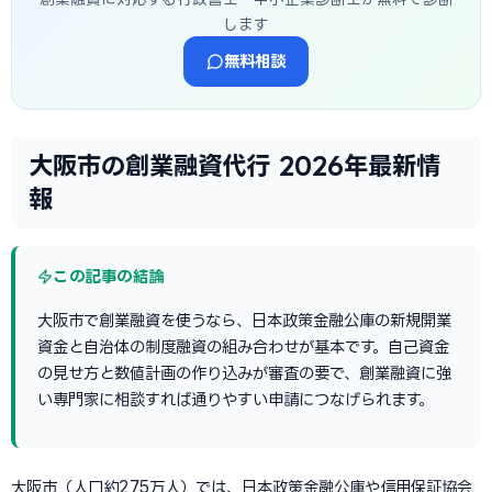
します
無料相談
大阪市の創業融資代行 2026年最新情
報
この記事の結論
大阪市で創業融資を使うなら、日本政策金融公庫の新規開業
資金と自治体の制度融資の組み合わせが基本です。自己資金
の見せ方と数値計画の作り込みが審査の要で、創業融資に強
い専門家に相談すれば通りやすい申請につなげられます。
大阪市（人口約275万人）では、日本政策金融公庫や信用保証協会