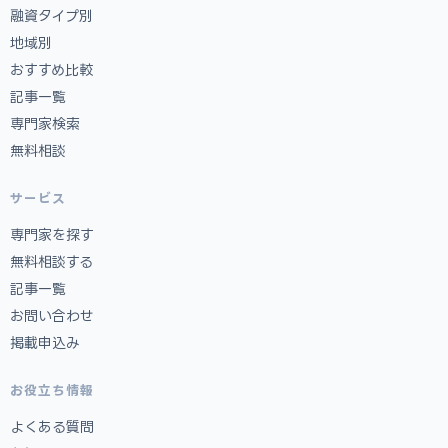
融資タイプ別
地域別
おすすめ比較
記事一覧
専門家検索
無料相談
サービス
専門家を探す
無料相談する
記事一覧
お問い合わせ
掲載申込み
お役立ち情報
よくある質問