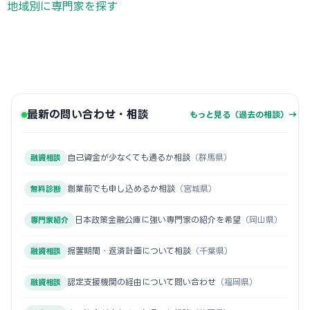
地域別に専門家を探す
最新の問い合わせ・相談
もっと見る（過去の相談）→
自己資金が少なくても通るか相談
（群馬県）
融資相談
創業前でも申し込めるか相談
（宮城県）
無料診断
日本政策金融公庫に強い専門家の紹介を希望
（岡山県）
専門家紹介
据置期間・返済計画について相談
（千葉県）
融資相談
認定支援機関の経由について問い合わせ
（福岡県）
融資相談