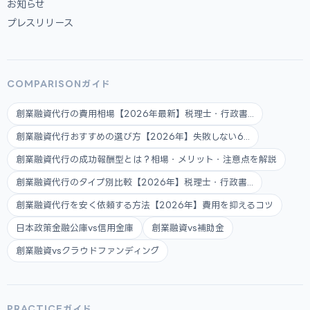
お知らせ
プレスリリース
COMPARISONガイド
創業融資代行の費用相場【2026年最新】税理士・行政書...
創業融資代行おすすめの選び方【2026年】失敗しない6...
創業融資代行の成功報酬型とは？相場・メリット・注意点を解説
創業融資代行のタイプ別比較【2026年】税理士・行政書...
創業融資代行を安く依頼する方法【2026年】費用を抑えるコツ
日本政策金融公庫vs信用金庫
創業融資vs補助金
創業融資vsクラウドファンディング
PRACTICEガイド