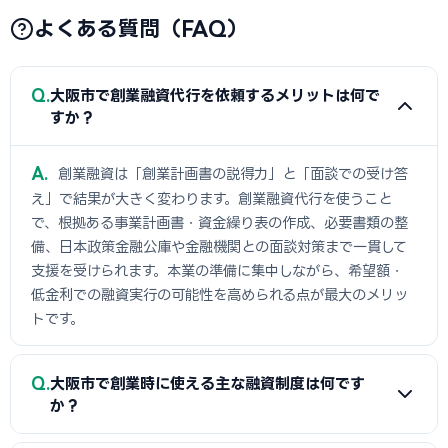
よくある質問（FAQ）
Q
大阪市で創業融資代行を依頼するメリットは何で
すか？
A
創業融資は「創業計画書の説得力」と「面談での受け答
え」で結果が大きく変わります。創業融資代行を使うこと
で、根拠ある事業計画書・資金繰り表の作成、必要書類の整
備、日本政策金融公庫や金融機関との面談対策まで一貫して
支援を受けられます。本業の準備に集中しながら、希望額・
低金利での融資実行の可能性を高められる点が最大のメリッ
トです。
Q
大阪市で創業時に使える主な融資制度は何です
か？