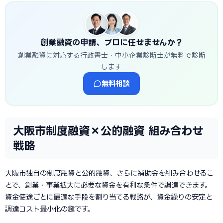
創業融資の申請、プロに任せませんか？
創業融資に対応する行政書士・中小企業診断士が無料で診断
します
無料相談
大阪市制度融資×公的融資 組み合わせ
戦略
大阪市独自の制度融資と公的融資、さらに補助金を組み合わせるこ
とで、創業・事業拡大に必要な資金を有利な条件で調達できます。
資金使途ごとに最適な手段を割り当てる戦略が、資金繰りの安定と
調達コスト最小化の鍵です。