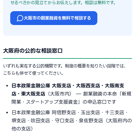
せるべきかの見立てからお伝えします。相談は無料です。
大阪市の創業融資を無料で相談する
大阪府の公的な相談窓口
いずれも実在する公的機関です。制度の概要を知りたい段階では、
こちらも併せて使ってください。
日本政策金融公庫 大阪支店・大阪西支店・大阪南支
店・東大阪支店
（大阪市内） — 創業融資の本命「新規
開業・スタートアップ支援資金」の申込窓口です
日本政策金融公庫 阿倍野支店・玉出支店・十三支店・
堺支店・吹田支店・守口支店・泉佐野支店（大阪府内の
他の支店）