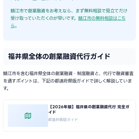
鯖江市で創業融資をお考えなら、まず無料相談で見立てだけ
受け取っていただくのが早いです。
鯖江市の無料相談はこち
ら
。
福井県全体の創業融資代行ガイド
鯖江市を含む福井県全体の創業融資・制度融資と、代行で融資審査
を通すポイントは、下記の都道府県版ガイドで詳しく解説していま
す。
【2026年版】福井県の創業融資代行 完全ガ
イド
都道府県版ガイド