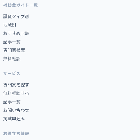
補助金ガイド一覧
融資タイプ別
地域別
おすすめ比較
記事一覧
専門家検索
無料相談
サービス
専門家を探す
無料相談する
記事一覧
お問い合わせ
掲載申込み
お役立ち情報