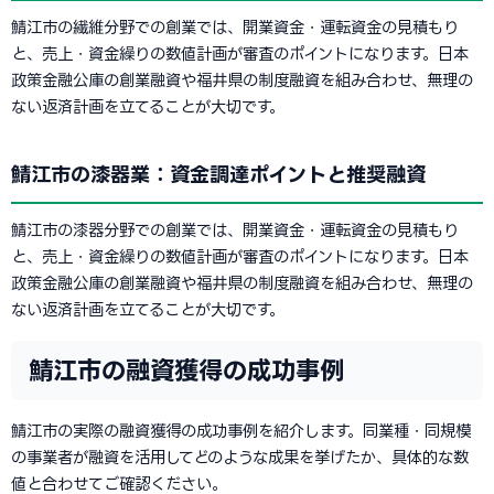
鯖江市の繊維分野での創業では、開業資金・運転資金の見積もり
と、売上・資金繰りの数値計画が審査のポイントになります。日本
政策金融公庫の創業融資や福井県の制度融資を組み合わせ、無理の
ない返済計画を立てることが大切です。
鯖江市の漆器業：資金調達ポイントと推奨融資
鯖江市の漆器分野での創業では、開業資金・運転資金の見積もり
と、売上・資金繰りの数値計画が審査のポイントになります。日本
政策金融公庫の創業融資や福井県の制度融資を組み合わせ、無理の
ない返済計画を立てることが大切です。
鯖江市の融資獲得の成功事例
鯖江市の実際の融資獲得の成功事例を紹介します。同業種・同規模
の事業者が融資を活用してどのような成果を挙げたか、具体的な数
値と合わせてご確認ください。