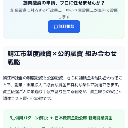
創業融資の申請、プロに任せませんか？
創業融資に対応する行政書士・中小企業診断士が無料で診断
します
無料相談
鯖江市制度融資×公的融資 組み合わせ
戦略
鯖江市独自の制度融資と公的融資、さらに補助金を組み合わせるこ
とで、創業・事業拡大に必要な資金を有利な条件で調達できます。
資金使途ごとに最適な手段を割り当てる戦略が、資金繰りの安定と
調達コスト最小化の鍵です。
併用パターン例①: ＋ 日本政策金融公庫 新規開業資金