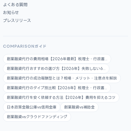
よくある質問
お知らせ
プレスリリース
COMPARISONガイド
創業融資代行の費用相場【2026年最新】税理士・行政書...
創業融資代行おすすめの選び方【2026年】失敗しない6...
創業融資代行の成功報酬型とは？相場・メリット・注意点を解説
創業融資代行のタイプ別比較【2026年】税理士・行政書...
創業融資代行を安く依頼する方法【2026年】費用を抑えるコツ
日本政策金融公庫vs信用金庫
創業融資vs補助金
創業融資vsクラウドファンディング