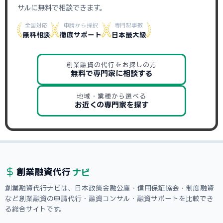
サルに無料で相談できます。
全国対応
申請から採択
専門記事数
無料相談
徹底サポート
日本最大級
創業融資の代行をお探しの方
無料で専門家に相談する
地域・業種から選べる
お近くの専門家を探す
ナビ
創業融資
代行
創業融資代行ナビは、日本政策金融公庫・信用保証協会・制度融資
など創業融資の申請代行・融資コンサル・融資サポートを比較でき
る総合サイトです。