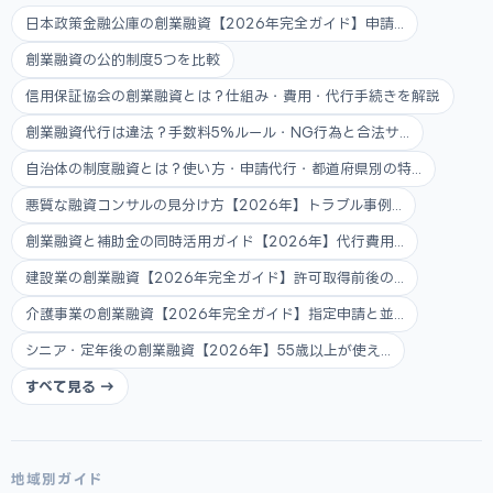
日本政策金融公庫の創業融資【2026年完全ガイド】申請...
創業融資の公的制度5つを比較
信用保証協会の創業融資とは？仕組み・費用・代行手続きを解説
創業融資代行は違法？手数料5%ルール・NG行為と合法サ...
自治体の制度融資とは？使い方・申請代行・都道府県別の特...
悪質な融資コンサルの見分け方【2026年】トラブル事例...
創業融資と補助金の同時活用ガイド【2026年】代行費用...
建設業の創業融資【2026年完全ガイド】許可取得前後の...
介護事業の創業融資【2026年完全ガイド】指定申請と並...
シニア・定年後の創業融資【2026年】55歳以上が使え...
すべて見る →
地域別ガイド