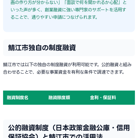
画の作り方が分からない」「面談で何を聞かれるか心配」と
いった声が多く、創業融資に強い専門家のサポートを活用す
ることで、通りやすい申請につなげられます。
鯖江市独自の制度融資
鯖江市では以下の独自の制度融資が利用可能です。公的融資と組み
合わせることで、必要な事業資金を有利な条件で調達できます。
融資制度名
融資限度額
金利・保証料
公的融資制度（日本政策金融公庫・信用
保証協会）と鯖江市での活用法