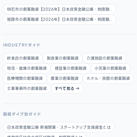
明石市の創業融資【2026年】日本政策金融公庫・制度融...
姫路市の創業融資【2026年】日本政策金融公庫・制度融...
INDUSTRYガイド
飲食店の創業融資
製造業の創業融資
介護施設の創業融資
物流・倉庫の創業融資
建設業の創業融資
小売業の創業融資
医療機関の創業融資
農業の創業融資
ホテル・旅館の創業融資
士業事務所の創業融資
すべて見る →
融資タイプ別ガイド
日本政策金融公庫 新規開業・スタートアップ支援資金とは