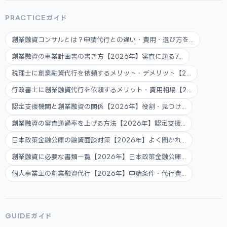
PRACTICEガイド
創業融資コンサルとは？申請代行との違い・費用・選び方を...
創業融資の事業計画書の書き方【2026年】審査に通る7...
税理士に創業融資代行を依頼するメリット・デメリット【2...
行政書士に創業融資代行を依頼するメリット・費用相場【2...
認定支援機関と創業融資の関係【2026年】役割・見つけ...
創業融資の審査通過率を上げる方法【2026年】認定支援...
日本政策金融公庫の融資面談対策【2026年】よく聞かれ...
創業融資に必要な書類一覧【2026年】日本政策金融公庫...
個人事業主の創業融資代行【2026年】申請条件・代行費...
GUIDEガイド