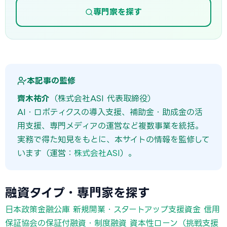
専門家を探す
本記事の監修
齊木祐介
（株式会社ASI 代表取締役）
AI・ロボティクスの導入支援、補助金・助成金の活
用支援、専門メディアの運営など複数事業を統括。
実務で得た知見をもとに、本サイトの情報を監修して
います（運営：
株式会社ASI
）。
融資タイプ・専門家を探す
日本政策金融公庫 新規開業・スタートアップ支援資金
信用
保証協会の保証付融資・制度融資
資本性ローン（挑戦支援