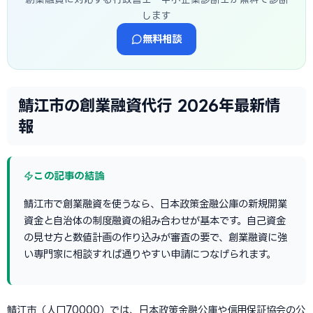
します
無料相談
鯖江市の創業融資代行 2026年最新情
報
この記事の結論
鯖江市で創業融資を使うなら、日本政策金融公庫の新規開業
資金と自治体の制度融資の組み合わせが基本です。自己資金
の見せ方と数値計画の作り込みが審査の要で、創業融資に強
い専門家に相談すれば通りやすい申請につなげられます。
鯖江市（人口70000）では、日本政策金融公庫や信用保証協会の公