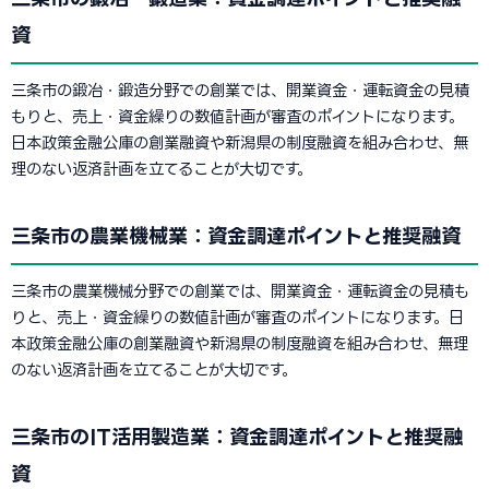
資
三条市の鍛冶・鍛造分野での創業では、開業資金・運転資金の見積
もりと、売上・資金繰りの数値計画が審査のポイントになります。
日本政策金融公庫の創業融資や新潟県の制度融資を組み合わせ、無
理のない返済計画を立てることが大切です。
三条市の農業機械業：資金調達ポイントと推奨融資
三条市の農業機械分野での創業では、開業資金・運転資金の見積も
りと、売上・資金繰りの数値計画が審査のポイントになります。日
本政策金融公庫の創業融資や新潟県の制度融資を組み合わせ、無理
のない返済計画を立てることが大切です。
三条市のIT活用製造業：資金調達ポイントと推奨融
資