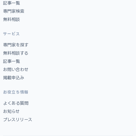
記事一覧
専門家検索
無料相談
サービス
専門家を探す
無料相談する
記事一覧
お問い合わせ
掲載申込み
お役立ち情報
よくある質問
お知らせ
プレスリリース