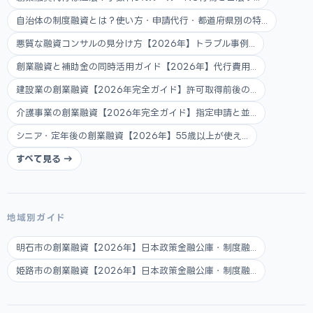
自治体の制度融資とは？使い方・申請代行・都道府県別の特...
悪質な融資コンサルの見分け方【2026年】トラブル事例...
創業融資と補助金の同時活用ガイド【2026年】代行費用...
建設業の創業融資【2026年完全ガイド】許可取得前後の...
介護事業の創業融資【2026年完全ガイド】指定申請と並...
シニア・定年後の創業融資【2026年】55歳以上が使え...
すべて見る →
地域別ガイド
明石市の創業融資【2026年】日本政策金融公庫・制度融...
姫路市の創業融資【2026年】日本政策金融公庫・制度融...