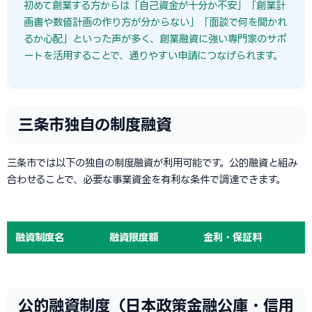
初めて創業する方からは「自己資金が十分か不安」「創業計
画書や数値計画の作り方が分からない」「面談で何を聞かれ
るか心配」といった声が多く、創業融資に強い専門家のサポ
ートを活用することで、通りやすい申請につなげられます。
三条市独自の制度融資
三条市では以下の独自の制度融資が利用可能です。公的融資と組み
合わせることで、必要な事業資金を有利な条件で調達できます。
融資制度名
融資限度額
金利・保証料
公的融資制度（日本政策金融公庫・信用