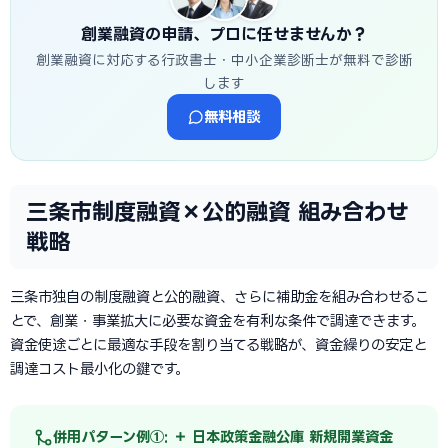
創業融資の申請、プロに任せませんか？
創業融資に対応する行政書士・中小企業診断士が無料で診断
します
無料相談
三条市制度融資×公的融資 組み合わせ
戦略
三条市独自の制度融資と公的融資、さらに補助金を組み合わせるこ
とで、創業・事業拡大に必要な資金を有利な条件で調達できます。
資金使途ごとに最適な手段を割り当てる戦略が、資金繰りの安定と
調達コスト最小化の鍵です。
併用パターン例①: ＋ 日本政策金融公庫 新規開業資金