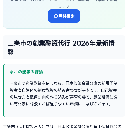
します
無料相談
三条市の創業融資代行 2026年最新情
報
この記事の結論
三条市で創業融資を使うなら、日本政策金融公庫の新規開業
資金と自治体の制度融資の組み合わせが基本です。自己資金
の見せ方と数値計画の作り込みが審査の要で、創業融資に強
い専門家に相談すれば通りやすい申請につなげられます。
三条市（人口約9万人）では、日本政策金融公庫や信用保証協会の