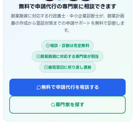
無料で申請代行の専門家に相談できます
創業融資に対応する行政書士・中小企業診断士が、創業計画
書の作成から面談対策までの申請サポートを無料で診断しま
す。
相談・診断は完全無料
創業融資に対応する専門家が担当
最短翌日に折り返し連絡
無料で申請代行を相談する
専門家を探す