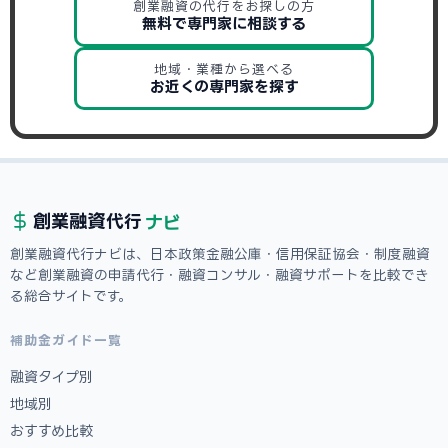
創業融資の代行をお探しの方
無料で専門家に相談する
地域・業種から選べる
お近くの専門家を探す
ナビ
創業融資
代行
創業融資代行ナビは、日本政策金融公庫・信用保証協会・制度融資
など創業融資の申請代行・融資コンサル・融資サポートを比較でき
る総合サイトです。
補助金ガイド一覧
融資タイプ別
地域別
おすすめ比較