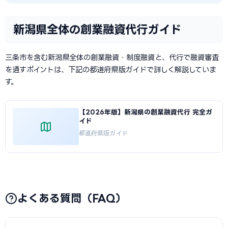
新潟県全体の創業融資代行ガイド
三条市を含む新潟県全体の創業融資・制度融資と、代行で融資審査
を通すポイントは、下記の都道府県版ガイドで詳しく解説していま
す。
【2026年版】新潟県の創業融資代行 完全ガ
イド
都道府県版ガイド
よくある質問（FAQ）