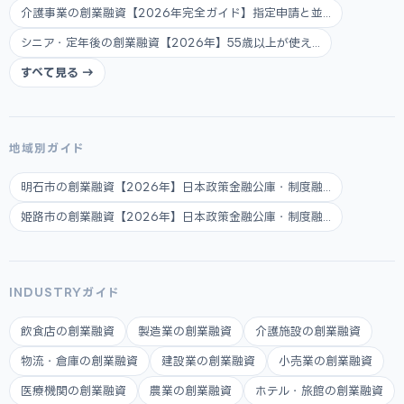
介護事業の創業融資【2026年完全ガイド】指定申請と並...
シニア・定年後の創業融資【2026年】55歳以上が使え...
すべて見る →
地域別ガイド
明石市の創業融資【2026年】日本政策金融公庫・制度融...
姫路市の創業融資【2026年】日本政策金融公庫・制度融...
INDUSTRYガイド
飲食店の創業融資
製造業の創業融資
介護施設の創業融資
物流・倉庫の創業融資
建設業の創業融資
小売業の創業融資
医療機関の創業融資
農業の創業融資
ホテル・旅館の創業融資