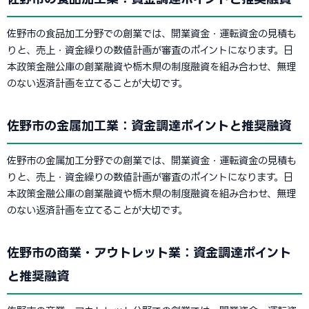
佐野市の食品加工分野での創業では、開業資金・運転資金の見積も
りと、売上・資金繰りの数値計画が審査のポイントになります。日
本政策金融公庫の創業融資や栃木県の制度融資を組み合わせ、無理
のない返済計画を立てることが大切です。
佐野市の金属加工業：資金調達ポイントと推奨融資
佐野市の金属加工分野での創業では、開業資金・運転資金の見積も
りと、売上・資金繰りの数値計画が審査のポイントになります。日
本政策金融公庫の創業融資や栃木県の制度融資を組み合わせ、無理
のない返済計画を立てることが大切です。
佐野市の商業・アウトレット業：資金調達ポイント
と推奨融資