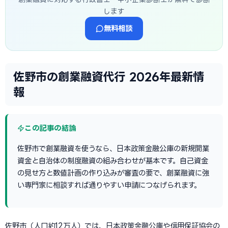
します
無料相談
佐野市の創業融資代行 2026年最新情
報
この記事の結論
佐野市で創業融資を使うなら、日本政策金融公庫の新規開業
資金と自治体の制度融資の組み合わせが基本です。自己資金
の見せ方と数値計画の作り込みが審査の要で、創業融資に強
い専門家に相談すれば通りやすい申請につなげられます。
佐野市（人口約12万人）では、日本政策金融公庫や信用保証協会の