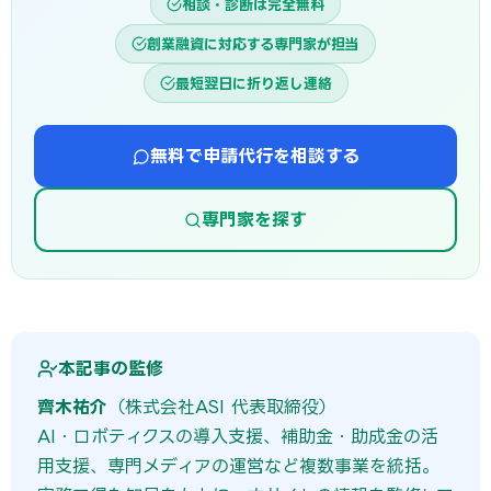
相談・診断は完全無料
創業融資に対応する専門家が担当
最短翌日に折り返し連絡
無料で申請代行を相談する
専門家を探す
本記事の監修
齊木祐介
（株式会社ASI 代表取締役）
AI・ロボティクスの導入支援、補助金・助成金の活
用支援、専門メディアの運営など複数事業を統括。