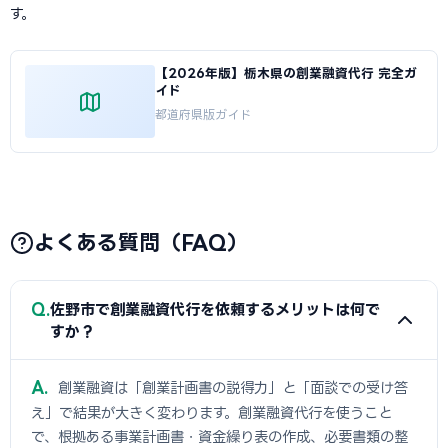
す。
【2026年版】栃木県の創業融資代行 完全ガ
イド
都道府県版ガイド
よくある質問（FAQ）
Q
佐野市で創業融資代行を依頼するメリットは何で
すか？
A
創業融資は「創業計画書の説得力」と「面談での受け答
え」で結果が大きく変わります。創業融資代行を使うこと
で、根拠ある事業計画書・資金繰り表の作成、必要書類の整