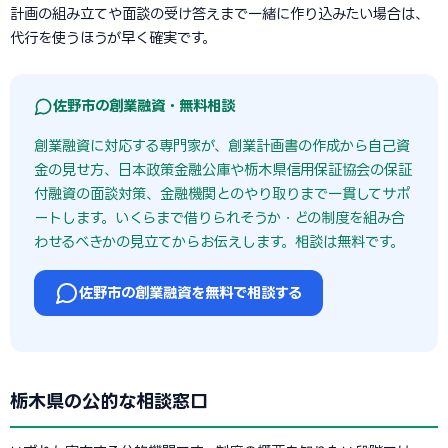
計画の組み立てや面談の受け答えまで一緒に作り込みたい場合は、
代行を使うほうが早く確実です。
佐野市の創業融資・無料相談
創業融資に対応する専門家が、創業計画書の作成から自己資
金の見せ方、日本政策金融公庫や栃木県信用保証協会の保証
付融資の面談対策、金融機関とのやり取りまで一貫してサポ
ートします。いくらまで借りられそうか・どの制度を組み合
わせるべきかの見立てからお伝えします。相談は無料です。
佐野市の創業融資を無料で相談する
栃木県の公的な相談窓口