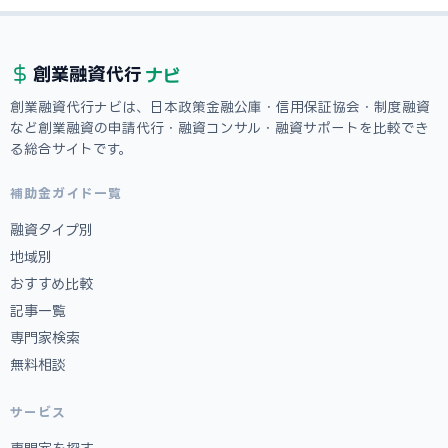
ナビ
創業融資
代行
創業融資代行ナビは、日本政策金融公庫・信用保証協会・制度融資
など創業融資の申請代行・融資コンサル・融資サポートを比較でき
る総合サイトです。
補助金ガイド一覧
融資タイプ別
地域別
おすすめ比較
記事一覧
専門家検索
無料相談
サービス