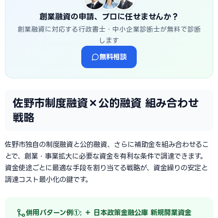
創業融資の申請、プロに任せませんか？
創業融資に対応する行政書士・中小企業診断士が無料で診断
します
無料相談
佐野市制度融資×公的融資 組み合わせ
戦略
佐野市独自の制度融資と公的融資、さらに補助金を組み合わせるこ
とで、創業・事業拡大に必要な資金を有利な条件で調達できます。
資金使途ごとに最適な手段を割り当てる戦略が、資金繰りの安定と
調達コスト最小化の鍵です。
併用パターン例①: ＋ 日本政策金融公庫 新規開業資金