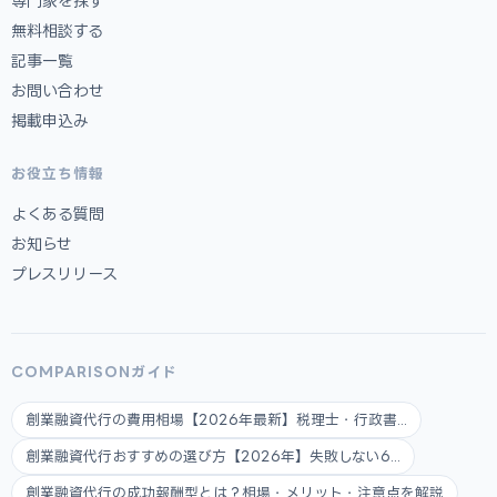
専門家を探す
無料相談する
記事一覧
お問い合わせ
掲載申込み
お役立ち情報
よくある質問
お知らせ
プレスリリース
COMPARISONガイド
創業融資代行の費用相場【2026年最新】税理士・行政書...
創業融資代行おすすめの選び方【2026年】失敗しない6...
創業融資代行の成功報酬型とは？相場・メリット・注意点を解説