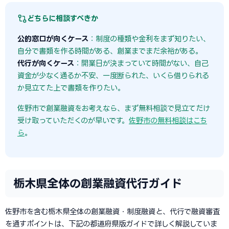
どちらに相談すべきか
公的窓口が向くケース
：制度の種類や金利をまず知りたい、
自分で書類を作る時間がある、創業までまだ余裕がある。
代行が向くケース
：開業日が決まっていて時間がない、自己
資金が少なく通るか不安、一度断られた、いくら借りられる
か見立てた上で書類を作りたい。
佐野市で創業融資をお考えなら、まず無料相談で見立てだけ
受け取っていただくのが早いです。
佐野市の無料相談はこち
ら
。
栃木県全体の創業融資代行ガイド
佐野市を含む栃木県全体の創業融資・制度融資と、代行で融資審査
を通すポイントは、下記の都道府県版ガイドで詳しく解説していま