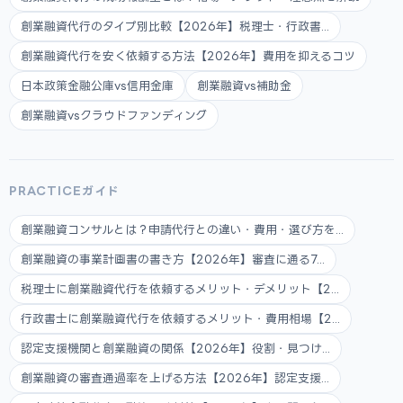
創業融資代行のタイプ別比較【2026年】税理士・行政書...
創業融資代行を安く依頼する方法【2026年】費用を抑えるコツ
日本政策金融公庫vs信用金庫
創業融資vs補助金
創業融資vsクラウドファンディング
PRACTICEガイド
創業融資コンサルとは？申請代行との違い・費用・選び方を...
創業融資の事業計画書の書き方【2026年】審査に通る7...
税理士に創業融資代行を依頼するメリット・デメリット【2...
行政書士に創業融資代行を依頼するメリット・費用相場【2...
認定支援機関と創業融資の関係【2026年】役割・見つけ...
創業融資の審査通過率を上げる方法【2026年】認定支援...