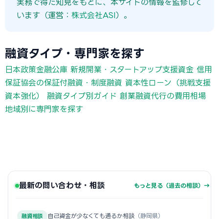
実務で得た知見をもとに、本サイトの情報を監修して
います（運営：
株式会社ASI
）。
融資タイプ・専門家を探す
日本政策金融公庫 新規開業・スタートアップ支援資金
信用
保証協会の保証付融資・制度融資
資本性ローン（挑戦支援
資本強化）
融資タイプ別ガイド
創業融資代行の費用相場
地域別に専門家を探す
最新の問い合わせ・相談
もっと見る（過去の相談）→
自己資金が少なくても通るか相談
（静岡県）
融資相談