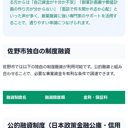
る方からは「自己資金が十分か不安」「創業計画書や数値計
画の作り方が分からない」「面談で何を聞かれるか心配」と
いった声が多く、創業融資に強い専門家のサポートを活用す
ることで、通りやすい申請につなげられます。
佐野市独自の制度融資
佐野市では以下の独自の制度融資が利用可能です。公的融資と組み
合わせることで、必要な事業資金を有利な条件で調達できます。
融資制度名
融資限度額
金利・保証料
公的融資制度（日本政策金融公庫・信用