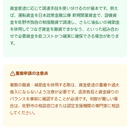
資金使途に応じて調達手段を使い分けるのが基本です。例え
ば、運転資金を日本政策金融公庫 新規開業資金で、設備資
金を佐野市独自の制度融資で調達し、さらに後払いの補助金
を併用してつなぎ資金を融資でまかなう、といった組み合わ
せで必要資金を低コストかつ確実に確保できる場合がありま
す。
重複申請の注意点
複数の融資・補助金を併用する際は、資金使途の重複や過大
借入にならないよう注意が必要です。返済負担と資金繰りの
バランスを事前に確認することが必須です。判断が難しい場
合は、佐野市の相談窓口または認定支援機関の専門家に相談
してください。