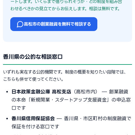
ートします。いくらまで借りられそうか・どの制度を組み合
わせるべきかの見立てからお伝えします。相談は無料です。
高松市の創業融資を無料で相談する
香川県の公的な相談窓口
いずれも実在する公的機関です。制度の概要を知りたい段階では、
こちらも併せて使ってください。
日本政策金融公庫 高松支店
（高松市内） — 創業融資
の本命「新規開業・スタートアップ支援資金」の申込窓
口です
香川県信用保証協会
— 香川県・市区町村の制度融資で
保証を付ける窓口です