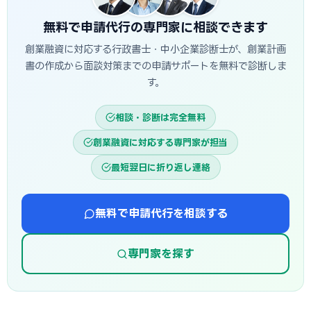
から逆算し、早めに準備を始めることが重要です。
無料で申請代行の専門家に相談できます
創業融資に対応する行政書士・中小企業診断士が、創業計画
書の作成から面談対策までの申請サポートを無料で診断しま
す。
相談・診断は完全無料
創業融資に対応する専門家が担当
最短翌日に折り返し連絡
無料で申請代行を相談する
専門家を探す