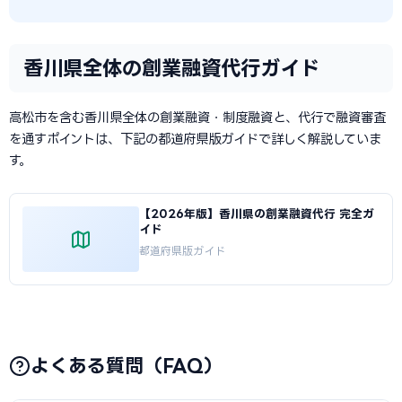
香川県全体の創業融資代行ガイド
高松市を含む香川県全体の創業融資・制度融資と、代行で融資審査
を通すポイントは、下記の都道府県版ガイドで詳しく解説していま
す。
【2026年版】香川県の創業融資代行 完全ガ
イド
都道府県版ガイド
よくある質問（FAQ）