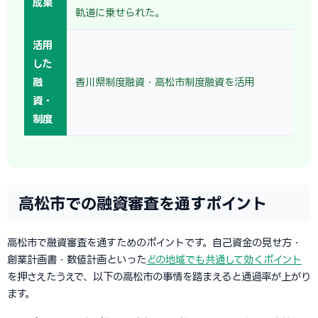
成果
軌道に乗せられた。
活用
した
融
香川県制度融資・高松市制度融資を活用
資・
制度
高松市での融資審査を通すポイント
高松市で融資審査を通すためのポイントです。自己資金の見せ方・
創業計画書・数値計画といった
どの地域でも共通して効くポイント
を押さえたうえで、以下の高松市の事情を踏まえると通過率が上がり
ます。