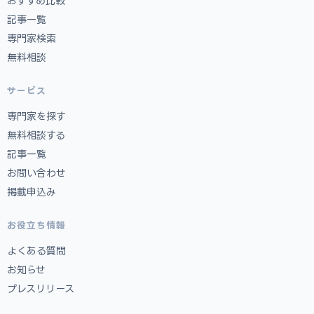
おすすめ比較
記事一覧
専門家検索
無料相談
サービス
専門家を探す
無料相談する
記事一覧
お問い合わせ
掲載申込み
お役立ち情報
よくある質問
お知らせ
プレスリリース