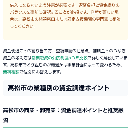
借入にならないよう注意が必要です。返済負担と資金繰りの
バランスを事前に確認することが必須です。判断が難しい場
合は、高松市の相談窓口または認定支援機関の専門家に相談
してください。
資金使途ごとの割り当て方、重複申請の注意点、補助金とのつなぎ
資金の考え方は
創業融資の公的制度5つを比較
で詳しく解説していま
す。高松市でどう組むのが最適かは事業計画によって変わるため、
無料相談
で個別にお答えします。
高松市の業種別の資金調達ポイント
高松市の商業・卸売業：資金調達ポイントと推奨融
資