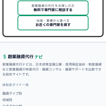
創業融資の代行をお探しの方
無料で専門家に相談する
地域・業種から選べる
お近くの専門家を探す
ナビ
創業融資
代行
創業融資代行ナビは、日本政策金融公庫・信用保証協会・制度融資
など創業融資の申請代行・融資コンサル・融資サポートを比較でき
る総合サイトです。
補助金ガイド一覧
融資タイプ別
地域別