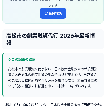
します
無料相談
高松市の創業融資代行 2026年最新情
報
この記事の結論
高松市で創業融資を使うなら、日本政策金融公庫の新規開業
資金と自治体の制度融資の組み合わせが基本です。自己資金
の見せ方と数値計画の作り込みが審査の要で、創業融資に強
い専門家に相談すれば通りやすい申請につなげられます。
高松市（人口約42万人）では、日本政策金融公庫や信用保証協会の