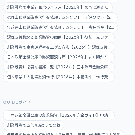
創業融資の事業計画書の書き方【2026年】審査に通る7...
税理士に創業融資代行を依頼するメリット・デメリット【2...
行政書士に創業融資代行を依頼するメリット・費用相場【2...
認定支援機関と創業融資の関係【2026年】役割・見つけ...
創業融資の審査通過率を上げる方法【2026年】認定支援...
日本政策金融公庫の融資面談対策【2026年】よく聞かれ...
創業融資に必要な書類一覧【2026年】日本政策金融公庫...
個人事業主の創業融資代行【2026年】申請条件・代行費...
GUIDEガイド
日本政策金融公庫の創業融資【2026年完全ガイド】申請...
創業融資の公的制度5つを比較