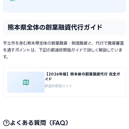
熊本県全体の創業融資代行ガイド
宇土市を含む熊本県全体の創業融資・制度融資と、代行で融資審査
を通すポイントは、下記の都道府県版ガイドで詳しく解説していま
す。
【2026年版】熊本県の創業融資代行 完全ガ
イド
都道府県版ガイド
よくある質問（FAQ）