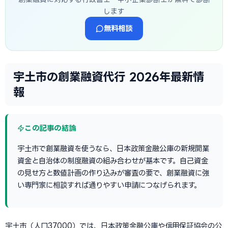
します
無料相談
宇土市の創業融資代行 2026年最新情
報
この記事の結論
宇土市で創業融資を使うなら、日本政策金融公庫の新規開業
資金と自治体の制度融資の組み合わせが基本です。自己資金
の見せ方と数値計画の作り込みが審査の要で、創業融資に強
い専門家に相談すれば通りやすい申請につなげられます。
宇土市（人口37000）では、日本政策金融公庫や信用保証協会の公