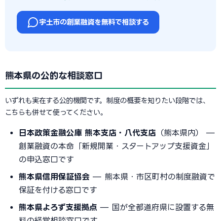
宇土市の創業融資を無料で相談する
熊本県の公的な相談窓口
いずれも実在する公的機関です。制度の概要を知りたい段階では、
こちらも併せて使ってください。
日本政策金融公庫 熊本支店・八代支店
（熊本県内） —
創業融資の本命「新規開業・スタートアップ支援資金」
の申込窓口です
熊本県信用保証協会
— 熊本県・市区町村の制度融資で
保証を付ける窓口です
熊本県よろず支援拠点
— 国が全都道府県に設置する無
料の経営相談窓口です