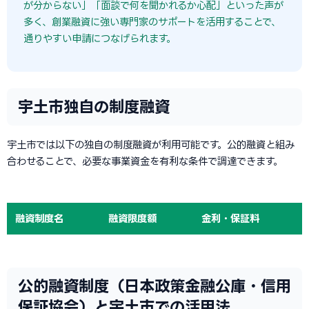
が分からない」「面談で何を聞かれるか心配」といった声が
多く、創業融資に強い専門家のサポートを活用することで、
通りやすい申請につなげられます。
宇土市独自の制度融資
宇土市では以下の独自の制度融資が利用可能です。公的融資と組み
合わせることで、必要な事業資金を有利な条件で調達できます。
融資制度名
融資限度額
金利・保証料
公的融資制度（日本政策金融公庫・信用
保証協会）と宇土市での活用法