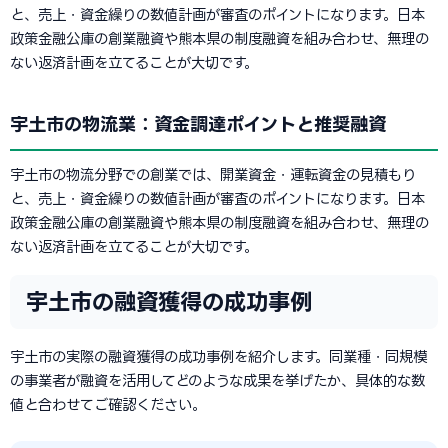
と、売上・資金繰りの数値計画が審査のポイントになります。日本
政策金融公庫の創業融資や熊本県の制度融資を組み合わせ、無理の
ない返済計画を立てることが大切です。
宇土市の物流業：資金調達ポイントと推奨融資
宇土市の物流分野での創業では、開業資金・運転資金の見積もり
と、売上・資金繰りの数値計画が審査のポイントになります。日本
政策金融公庫の創業融資や熊本県の制度融資を組み合わせ、無理の
ない返済計画を立てることが大切です。
宇土市の融資獲得の成功事例
宇土市の実際の融資獲得の成功事例を紹介します。同業種・同規模
の事業者が融資を活用してどのような成果を挙げたか、具体的な数
値と合わせてご確認ください。