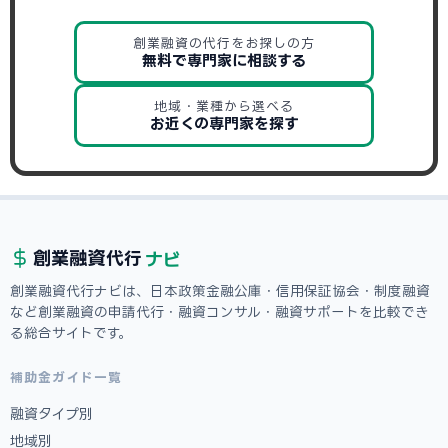
創業融資の代行をお探しの方
無料で専門家に相談する
地域・業種から選べる
お近くの専門家を探す
ナビ
創業融資
代行
創業融資代行ナビは、日本政策金融公庫・信用保証協会・制度融資
など創業融資の申請代行・融資コンサル・融資サポートを比較でき
る総合サイトです。
補助金ガイド一覧
融資タイプ別
地域別