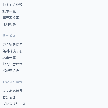
おすすめ比較
記事一覧
専門家検索
無料相談
サービス
専門家を探す
無料相談する
記事一覧
お問い合わせ
掲載申込み
お役立ち情報
よくある質問
お知らせ
プレスリリース