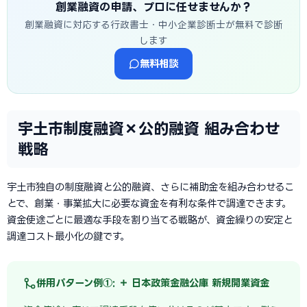
創業融資の申請、プロに任せませんか？
創業融資に対応する行政書士・中小企業診断士が無料で診断
します
無料相談
宇土市制度融資×公的融資 組み合わせ
戦略
宇土市独自の制度融資と公的融資、さらに補助金を組み合わせるこ
とで、創業・事業拡大に必要な資金を有利な条件で調達できます。
資金使途ごとに最適な手段を割り当てる戦略が、資金繰りの安定と
調達コスト最小化の鍵です。
併用パターン例①: ＋ 日本政策金融公庫 新規開業資金