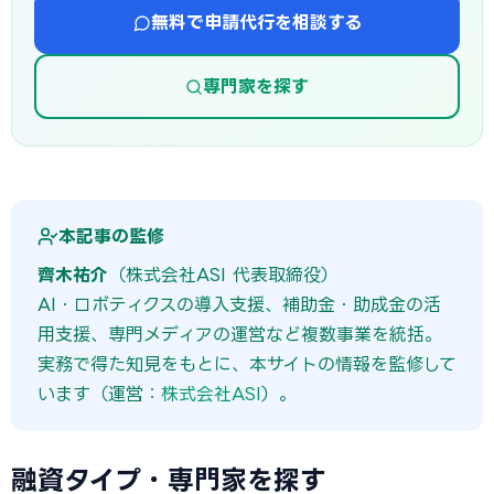
無料で申請代行を相談する
専門家を探す
本記事の監修
齊木祐介
（株式会社ASI 代表取締役）
AI・ロボティクスの導入支援、補助金・助成金の活
用支援、専門メディアの運営など複数事業を統括。
実務で得た知見をもとに、本サイトの情報を監修して
います（運営：
株式会社ASI
）。
融資タイプ・専門家を探す