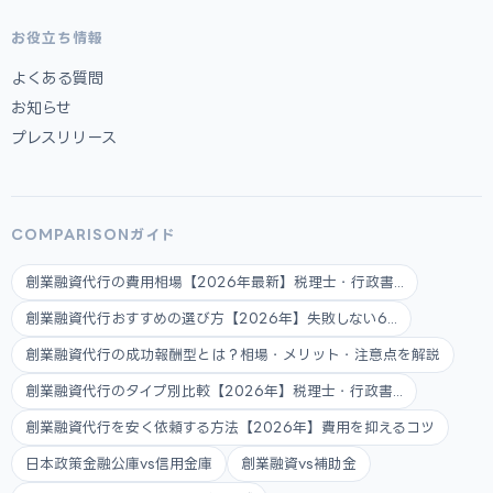
お役立ち情報
よくある質問
お知らせ
プレスリリース
COMPARISONガイド
創業融資代行の費用相場【2026年最新】税理士・行政書...
創業融資代行おすすめの選び方【2026年】失敗しない6...
創業融資代行の成功報酬型とは？相場・メリット・注意点を解説
創業融資代行のタイプ別比較【2026年】税理士・行政書...
創業融資代行を安く依頼する方法【2026年】費用を抑えるコツ
日本政策金融公庫vs信用金庫
創業融資vs補助金