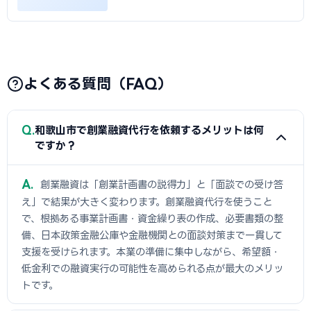
よくある質問（FAQ）
Q
和歌山市で創業融資代行を依頼するメリットは何
ですか？
A
創業融資は「創業計画書の説得力」と「面談での受け答
え」で結果が大きく変わります。創業融資代行を使うこと
で、根拠ある事業計画書・資金繰り表の作成、必要書類の整
備、日本政策金融公庫や金融機関との面談対策まで一貫して
支援を受けられます。本業の準備に集中しながら、希望額・
低金利での融資実行の可能性を高められる点が最大のメリッ
トです。