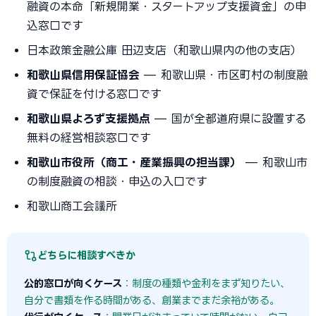
融資の本命「新規開業・スタートアップ支援資金」の申
込窓口です
日本政策金融公庫 田辺支店（和歌山県内の他の支店）
和歌山県信用保証協会
— 和歌山県・市区町村の制度融
資で保証を付ける窓口です
和歌山県よろず支援拠点
— 国が全都道府県に設置する
無料の経営相談窓口です
和歌山市役所（商工・産業振興の担当課）
— 和歌山市
の制度融資の相談・申込の入口です
和歌山商工会議所
どちらに相談すべきか
公的窓口が向くケース
：制度の種類や金利をまず知りたい、
自分で書類を作る時間がある、創業までまだ余裕がある。