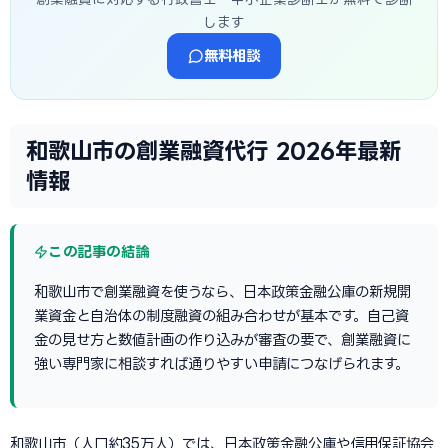
します
無料相談
和歌山市の創業融資代行 2026年最新
情報
この記事の結論
和歌山市で創業融資を使うなら、日本政策金融公庫の新規開
業資金と自治体の制度融資の組み合わせが基本です。自己資
金の見せ方と数値計画の作り込みが審査の要で、創業融資に
強い専門家に相談すれば通りやすい申請につなげられます。
和歌山市（人口約35万人）では、日本政策金融公庫や信用保証協会