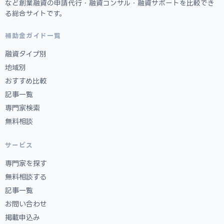
など創業融資の申請代行・融資コンサル・融資サポートを比較でき
る総合サイトです。
補助金ガイド一覧
融資タイプ別
地域別
おすすめ比較
記事一覧
専門家検索
無料相談
サービス
専門家を探す
無料相談する
記事一覧
お問い合わせ
掲載申込み