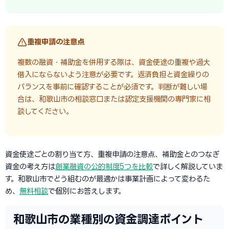
重複申請の注意点
複数の融資・補助金を併用する際は、資金使途の重複や過大
借入にならないよう注意が必要です。返済負担と資金繰りの
バランスを事前に確認することが必須です。判断が難しい場
合は、和歌山市の相談窓口または認定支援機関の専門家に相
談してください。
資金使途ごとの割り当て方、重複申請の注意点、補助金とのつなぎ
資金の考え方は
創業融資の公的制度5つを比較
で詳しく解説していま
す。和歌山市でどう組むのが最適かは事業計画によって変わるた
め、
無料相談
で個別にお答えします。
和歌山市の業種別の資金調達ポイント