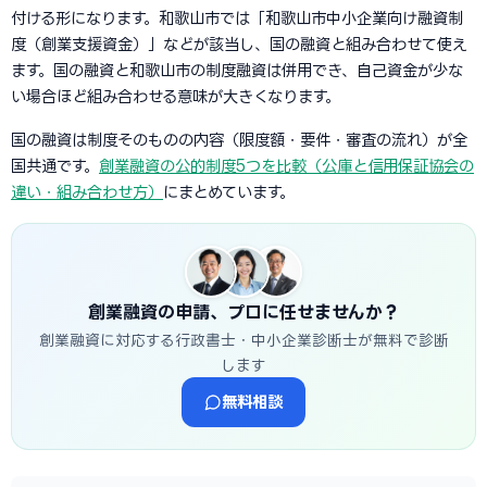
付ける形になります。和歌山市では「和歌山市中小企業向け融資制
度（創業支援資金）」などが該当し、国の融資と組み合わせて使え
ます。国の融資と和歌山市の制度融資は併用でき、自己資金が少な
い場合ほど組み合わせる意味が大きくなります。
国の融資は制度そのものの内容（限度額・要件・審査の流れ）が全
国共通です。
創業融資の公的制度5つを比較（公庫と信用保証協会の
違い・組み合わせ方）
にまとめています。
創業融資の申請、プロに任せませんか？
創業融資に対応する行政書士・中小企業診断士が無料で診断
します
無料相談