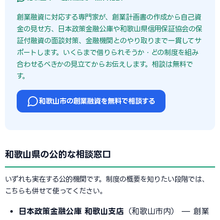
創業融資に対応する専門家が、創業計画書の作成から自己資
金の見せ方、日本政策金融公庫や和歌山県信用保証協会の保
証付融資の面談対策、金融機関とのやり取りまで一貫してサ
ポートします。いくらまで借りられそうか・どの制度を組み
合わせるべきかの見立てからお伝えします。相談は無料で
す。
和歌山市の創業融資を無料で相談する
和歌山県の公的な相談窓口
いずれも実在する公的機関です。制度の概要を知りたい段階では、
こちらも併せて使ってください。
日本政策金融公庫 和歌山支店
（和歌山市内） — 創業