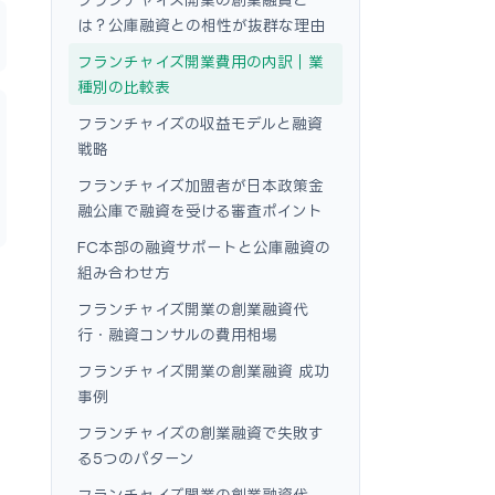
は？公庫融資との相性が抜群な理由
フランチャイズ開業費用の内訳｜業
種別の比較表
フランチャイズの収益モデルと融資
戦略
フランチャイズ加盟者が日本政策金
融公庫で融資を受ける審査ポイント
FC本部の融資サポートと公庫融資の
組み合わせ方
フランチャイズ開業の創業融資代
行・融資コンサルの費用相場
フランチャイズ開業の創業融資 成功
事例
フランチャイズの創業融資で失敗す
る5つのパターン
フランチャイズ開業の創業融資代