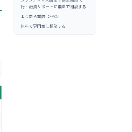
行・融資サポートに無料で相談する
よくある質問（FAQ）
無料で専門家に相談する