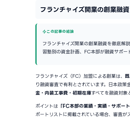
フランチャイズ開業の創業融資
この記事の結論
フランチャイズ開業の創業融資を徹底解
習塾別の資金計画、FC本部が融資サポー
フランチャイズ（FC）加盟による創業は、
既
り融資審査で有利とされています。日本政策
金・内装工事費・初期在庫
すべてを融資対象
ポイントは
「FC本部の業績・実績・サポー
ポートリストに掲載されている場合、審査が