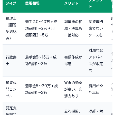
タイプ
費用相場
メリット
ト
る
税理士
継
着手金0〜10万＋成
創業後の税
融資専門
（顧問
サ
功報酬1〜2%＋月
務・決算も
家でない
契約込
を
額顧問2〜5万
一括対応
ケースも
み）
人
財務的な
書
行政書
着手金5〜15万＋成
書類作成が
アドバイ
が
士
功報酬1〜3%
得意
スが限定
人
的
融資専
審査通過率
大
着手金5〜20万＋成
費用がや
門コン
が高い、交
資
功報酬1〜3%
や高め
サル
渉力あり
い
認定支
公的機関、
混雑・対
援機関
費