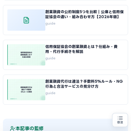
創業融資の公的制度5つを比較｜公庫と信用保
証協会の違い・組み合わせ方【2026年版】
guide
信用保証協会の創業融資とは？仕組み・費
用・代行手続きを解説
guide
創業融資代行は違法？手数料5%ルール・NG
行為と合法サービスの見分け方
guide
目次
創業融資の代行をお探しの方
地域・業種から選べる
本記事の監修
専門家に無料相談する
お近くの専門家を探す