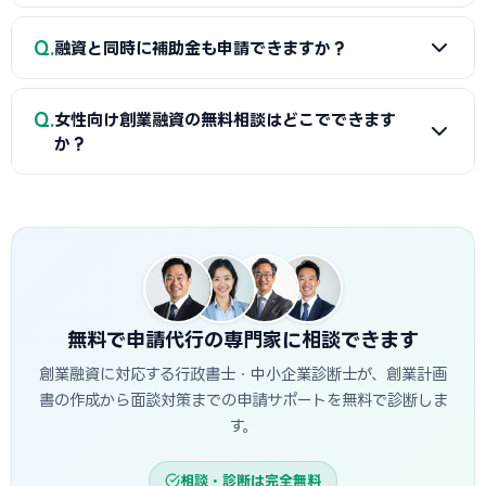
なるため、早めの申請をお勧めします。
A
成功報酬型の場合は融資実行後に支払い。着手金がある
Q
融資と同時に補助金も申請できますか？
場合は申請開始時に支払います。費用の支払いタイミングは業
者によって異なるため、契約前に必ず確認してください。
A
はい、同時申請は可能です。ただし補助金は採択・入金
Q
女性向け創業融資の無料相談はどこでできます
まで数ヶ月かかるため、手元資金の確保は融資を優先するこ
か？
とをお勧めします。詳しくは創業融資と補助金の同時活用ガ
イドをご覧ください。
A
当サイトの無料相談フォームから全国の認定支援機関・
税理士・融資コンサルに相談できます。また、よろず支援拠点
（全国47都道府県）でも無料相談が可能です。
無料で申請代行の専門家に相談できます
創業融資に対応する行政書士・中小企業診断士が、創業計画
書の作成から面談対策までの申請サポートを無料で診断しま
す。
相談・診断は完全無料