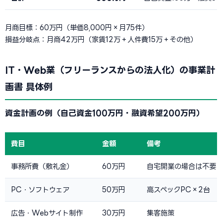
月商目標：60万円（単価8,000円×月75件）
損益分岐点：月商42万円（家賃12万＋人件費15万＋その他）
IT・Web業（フリーランスからの法人化）の事業計
画書 具体例
資金計画の例（自己資金100万円・融資希望200万円）
費目
金額
備考
事務所費（敷礼金）
60万円
自宅開業の場合は不要
PC・ソフトウェア
50万円
高スペックPC×2台
広告・Webサイト制作
30万円
集客施策