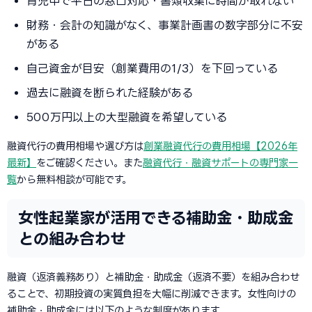
育児中で平日の窓口対応・書類収集に時間が取れない
財務・会計の知識がなく、事業計画書の数字部分に不安
がある
自己資金が目安（創業費用の1/3）を下回っている
過去に融資を断られた経験がある
500万円以上の大型融資を希望している
融資代行の費用相場や選び方は
創業融資代行の費用相場【2026年
最新】
をご確認ください。また
融資代行・融資サポートの専門家一
覧
から無料相談が可能です。
女性起業家が活用できる補助金・助成金
との組み合わせ
融資（返済義務あり）と補助金・助成金（返済不要）を組み合わせ
ることで、初期投資の実質負担を大幅に削減できます。女性向けの
補助金・助成金には以下のような制度があります。