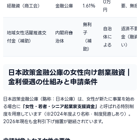
0万
経融資（商工会）
金融公庫
1.61%
要、無担
円
無利
自治
返済不要
地域女性活躍推進交
内閣府→自
子
体に
金（融資
付金（補助）
治体
（補
よる
い）
助）
日本政策金融公庫の女性向け創業融資｜
金利優遇の仕組みと申請条件
日本政策金融公庫（略称：日本公庫）は、女性が新たに事業を始め
る場合に
「女性・若者・シニア起業家支援資金」
と呼ばれる特別制
度を用意しています（※2024年度より名称・制度見直しあり）。
2026年現在も金利引下げ措置が継続されています。