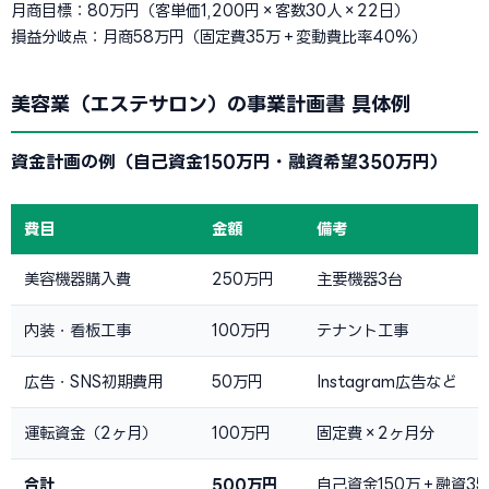
月商目標：80万円（客単価1,200円×客数30人×22日）
損益分岐点：月商58万円（固定費35万＋変動費比率40%）
美容業（エステサロン）の事業計画書 具体例
資金計画の例（自己資金150万円・融資希望350万円）
費目
金額
備考
美容機器購入費
250万円
主要機器3台
内装・看板工事
100万円
テナント工事
広告・SNS初期費用
50万円
Instagram広告など
運転資金（2ヶ月）
100万円
固定費×2ヶ月分
合計
500万円
自己資金150万＋融資35