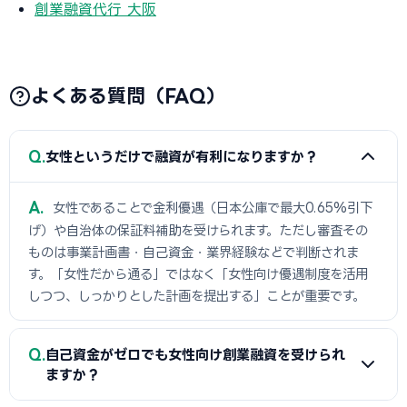
創業融資代行 大阪
よくある質問（FAQ）
Q
女性というだけで融資が有利になりますか？
A
女性であることで金利優遇（日本公庫で最大0.65%引下
げ）や自治体の保証料補助を受けられます。ただし審査その
ものは事業計画書・自己資金・業界経験などで判断されま
す。「女性だから通る」ではなく「女性向け優遇制度を活用
しつつ、しっかりとした計画を提出する」ことが重要です。
Q
自己資金がゼロでも女性向け創業融資を受けられ
ますか？