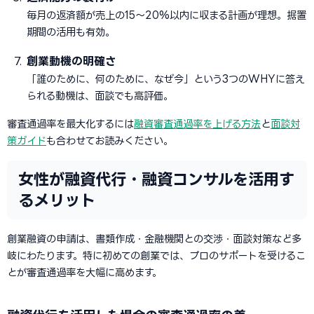
毎月の返済額が売上の15〜20%以内に収まる計画が理想。据置
期間の活用も有効。
創業動機の明確さ
「誰のために、何のために、なぜ今」という3つのWHYに答え
られる動機は、面談でも高評価。
審査通過率を最大化するには
融資審査通過率を上げる方法
と
面談対
策ガイド
も合わせてお読みください。
女性が融資代行・融資コンサルを活用す
るメリット
創業融資の申請は、書類作成・金融機関との交渉・面談対策など多
岐にわたります。特に初めての創業では、プロのサポートを受けるこ
とが審査通過率を大幅に高めます。