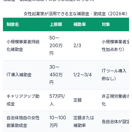
女性起業家が活用できる主な補助金・助成金（2026年）
制度名
上限額
補助率
対象
50〜
小規模事業者持続
小規模事業者全
200万
2/3
化補助金
性加点あり）
円
30〜
ITツール導入（
IT導入補助金
450万
1/2〜3/4
例なし）
円
キャリアアップ助
57万円/
非正規労働者の
定額
成金
人
化
自治体独自の女性
10〜100
定額または
各自治体が設定
創業助成金
万円
補助率