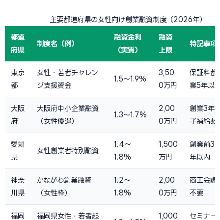
主要都道府県の女性向け創業融資制度（2026年）
都道
融資金利
融資
制度名（例）
特記事項
府県
（実質）
上限
東京
女性・若者チャレン
3,50
保証料都
1.5〜1.9%
都
ジ支援資金
0万円
業5年以
大阪
大阪府中小企業融資
2,00
創業3年
1.3〜1.7%
府
（女性優遇）
0万円
子補給あ
愛知
1.4〜
1,500
創業前3
女性創業者特別融資
県
1.8%
万円
年以内
神奈
かながわ創業融資
1.2〜
2,00
商工会議
川県
（女性枠）
1.8%
0万円
不要
福岡
福岡県女性・若者起
1,000
セミナー